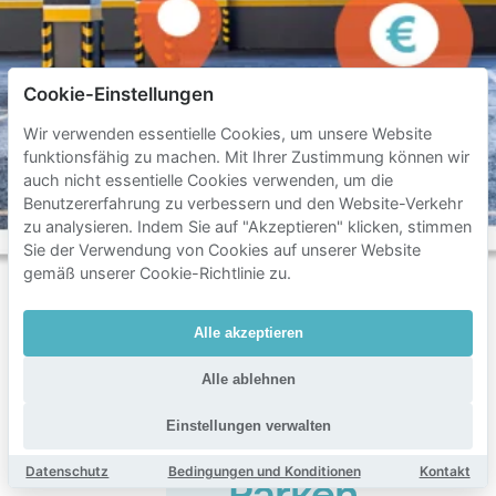
Cookie-Einstellungen
Wir verwenden essentielle Cookies, um unsere Website
funktionsfähig zu machen. Mit Ihrer Zustimmung können wir
auch nicht essentielle Cookies verwenden, um die
Benutzererfahrung zu verbessern und den Website-Verkehr
zu analysieren. Indem Sie auf "Akzeptieren" klicken, stimmen
Sie der Verwendung von Cookies auf unserer Website
gemäß unserer Cookie-Richtlinie zu.
Alle akzeptieren
Häufig
Alle ablehnen
gestellte
Fragen
Einstellungen verwalten
zum
Datenschutz
Bedingungen und Konditionen
Kontakt