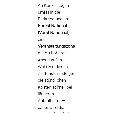
An Konzerttagen
umfasst die
Parkregelung um
Forest National
(Vorst Nationaal)
eine
Veranstaltungszone
mit oft höheren
Abendtarifen.
Während dieses
Zeitfensters steigen
die stündlichen
Kosten schnell bei
längeren
Aufenthalten—
daher wird die