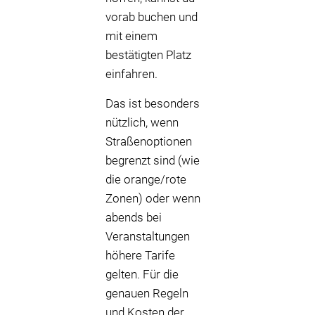
vorab buchen und
mit einem
bestätigten Platz
einfahren.
Das ist besonders
nützlich, wenn
Straßenoptionen
begrenzt sind (wie
die orange/rote
Zonen) oder wenn
abends bei
Veranstaltungen
höhere Tarife
gelten. Für die
genauen Regeln
und Kosten der