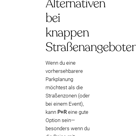
Alternativen
bei
knappen
Straßenangebote
Wenn du eine
vorhersehbarere
Parkplanung
möchtest als die
Straßenzonen (oder
bei einem Event),
kann
P+R
eine gute
Option sein—
besonders wenn du