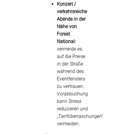
Konzert /
verkehrsreiche
Abende in der
Nähe von
Forest
National:
vermeide es,
auf die Preise
in der Straße
während des
Eventfensters
zu vertrauen;
Vorabbuchung
kann Stress
reduzieren und
„Tarifüberraschungen“
vermeiden.