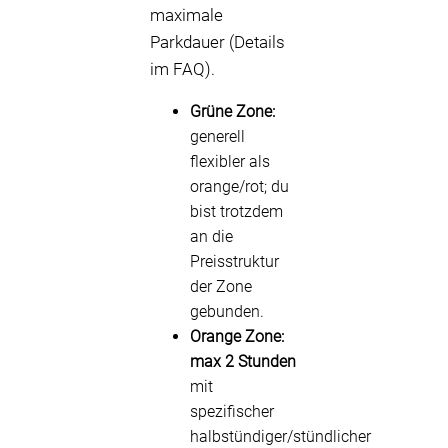
maximale
Parkdauer (Details
im FAQ).
Grüne Zone:
generell
flexibler als
orange/rot; du
bist trotzdem
an die
Preisstruktur
der Zone
gebunden.
Orange Zone:
max 2 Stunden
mit
spezifischer
halbstündiger/stündlicher