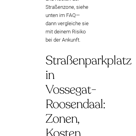
Straßenzone, siehe
unten im FAQ—
dann vergleiche sie
mit deinem Risiko
bei der Ankunft.
Straßenparkplatz
in
Vossegat-
Roosendaal:
Zonen,
Kosten