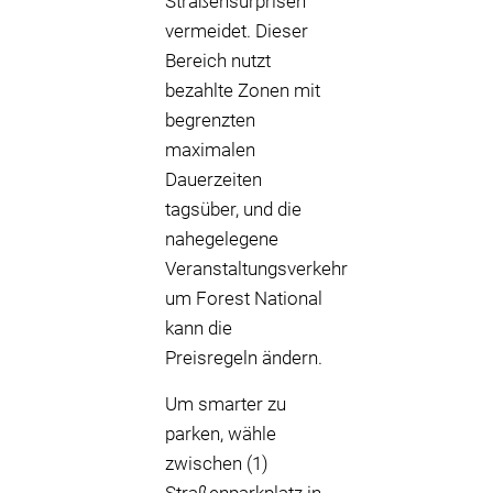
Straßensurprisen
vermeidet. Dieser
Bereich nutzt
bezahlte Zonen mit
begrenzten
maximalen
Dauerzeiten
tagsüber, und die
nahegelegene
Veranstaltungsverkehr
um Forest National
kann die
Preisregeln ändern.
Um smarter zu
parken, wähle
zwischen (1)