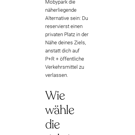
Mobypark die
näherliegende
Alternative sein: Du
reservierst einen
privaten Platz in der
Nähe deines Ziels,
anstatt dich auf
P+R + öffentliche
Verkehrsmittel zu
verlassen.
Wie
wähle
die