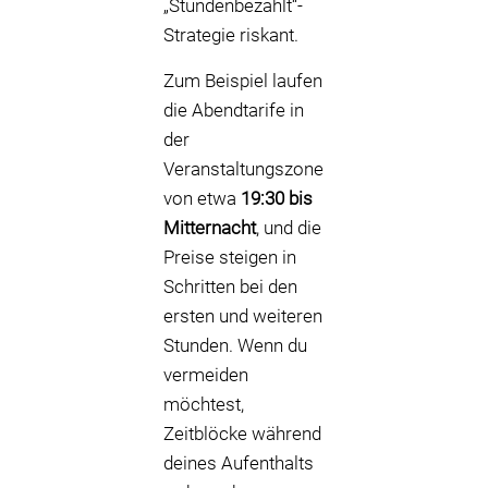
„Stundenbezahlt“-
Strategie riskant.
Zum Beispiel laufen
die Abendtarife in
der
Veranstaltungszone
von etwa
19:30 bis
Mitternacht
, und die
Preise steigen in
Schritten bei den
ersten und weiteren
Stunden. Wenn du
vermeiden
möchtest,
Zeitblöcke während
deines Aufenthalts