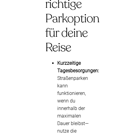
richtige
Parkoption
für deine
Reise
Kurzzeitige
Tagesbesorgungen:
Straßenparken
kann
funktionieren,
wenn du
innerhalb der
maximalen
Dauer bleibst—
nutze die