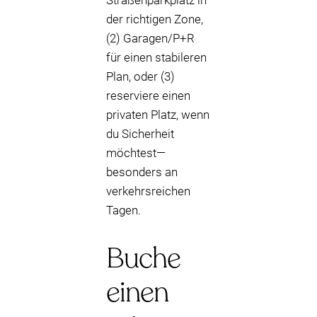
Straßenparkplatz in
der richtigen Zone,
(2) Garagen/P+R
für einen stabileren
Plan, oder (3)
reserviere einen
privaten Platz, wenn
du Sicherheit
möchtest—
besonders an
verkehrsreichen
Tagen.
Buche
einen