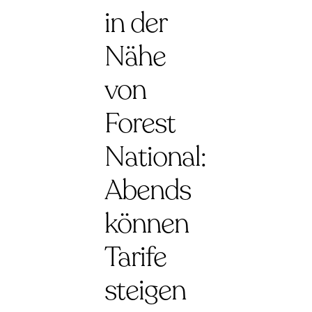
in der
Nähe
von
Forest
National:
Abends
können
Tarife
steigen