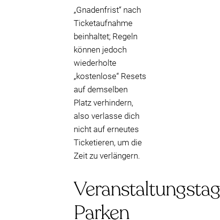
„Gnadenfrist“ nach
Ticketaufnahme
beinhaltet; Regeln
können jedoch
wiederholte
„kostenlose“ Resets
auf demselben
Platz verhindern,
also verlasse dich
nicht auf erneutes
Ticketieren, um die
Zeit zu verlängern.
Veranstaltungstag
Parken