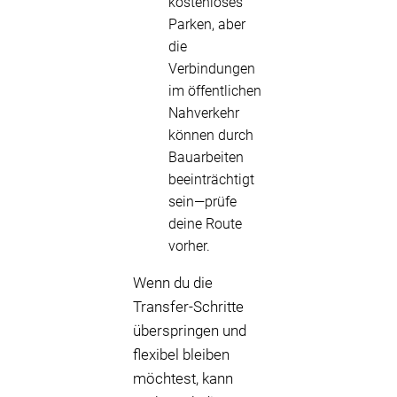
kostenloses
Parken, aber
die
Verbindungen
im öffentlichen
Nahverkehr
können durch
Bauarbeiten
beeinträchtigt
sein—prüfe
deine Route
vorher.
Wenn du die
Transfer-Schritte
überspringen und
flexibel bleiben
möchtest, kann