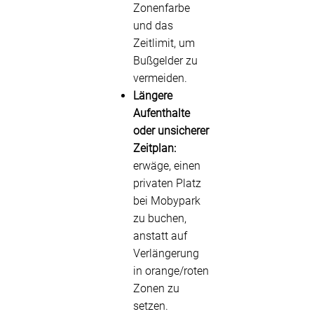
Zonenfarbe
und das
Zeitlimit, um
Bußgelder zu
vermeiden.
Längere
Aufenthalte
oder unsicherer
Zeitplan:
erwäge, einen
privaten Platz
bei Mobypark
zu buchen,
anstatt auf
Verlängerung
in orange/roten
Zonen zu
setzen.