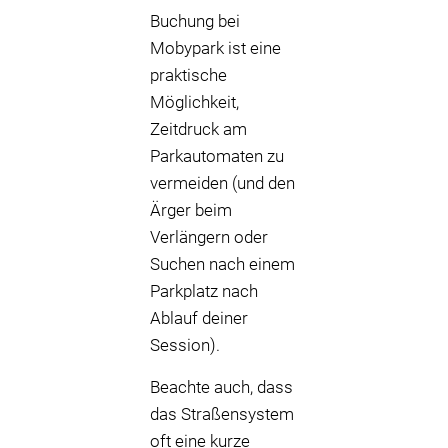
Buchung bei
Mobypark ist eine
praktische
Möglichkeit,
Zeitdruck am
Parkautomaten zu
vermeiden (und den
Ärger beim
Verlängern oder
Suchen nach einem
Parkplatz nach
Ablauf deiner
Session).
Beachte auch, dass
das Straßensystem
oft eine kurze