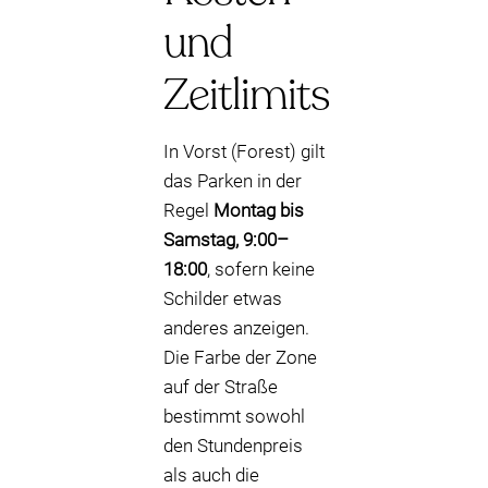
und
Zeitlimits
In Vorst (Forest) gilt
das Parken in der
Regel
Montag bis
Samstag, 9:00–
18:00
, sofern keine
Schilder etwas
anderes anzeigen.
Die Farbe der Zone
auf der Straße
bestimmt sowohl
den Stundenpreis
als auch die