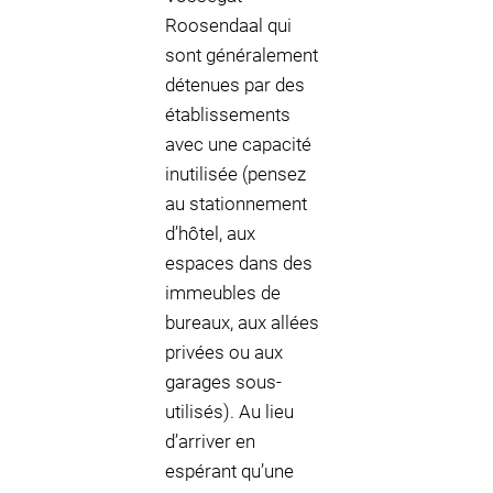
Roosendaal qui
sont généralement
détenues par des
établissements
avec une capacité
inutilisée (pensez
au stationnement
d’hôtel, aux
espaces dans des
immeubles de
bureaux, aux allées
privées ou aux
garages sous-
utilisés). Au lieu
d’arriver en
espérant qu’une