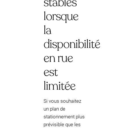
stables
lorsque
la
disponibilité
en rue
est
limitée
Si vous souhaitez
un plan de
stationnement plus
prévisible que les