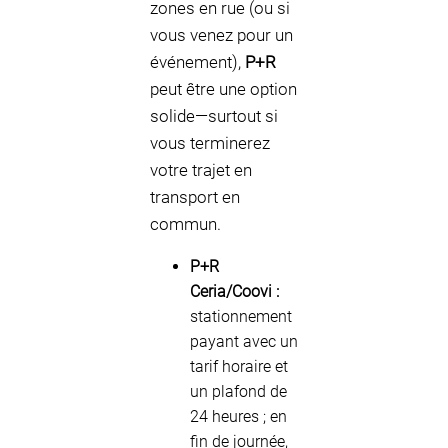
zones en rue (ou si
vous venez pour un
événement),
P+R
peut être une option
solide—surtout si
vous terminerez
votre trajet en
transport en
commun.
P+R
Ceria/Coovi :
stationnement
payant avec un
tarif horaire et
un plafond de
24 heures ; en
fin de journée,