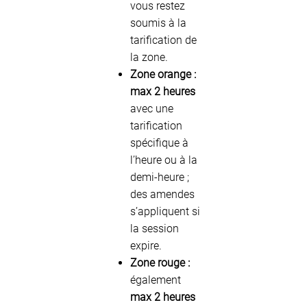
vous restez
soumis à la
tarification de
la zone.
Zone orange :
max 2 heures
avec une
tarification
spécifique à
l’heure ou à la
demi-heure ;
des amendes
s’appliquent si
la session
expire.
Zone rouge :
également
max 2 heures