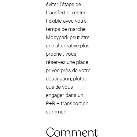
éviter l’étape de
transfert et rester
flexible avec votre
temps de marche,
Mobypark peut être
une alternative plus
proche : vous
réservez une place
privée près de votre
destination, plutôt
que de vous
engager dans un
P+R + transport en
commun.
Comment