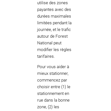
utilise des zones
payantes avec des
durées maximales
limitées pendant la
journée, et le trafic
autour de Forest
National peut
modifier les règles
tarifaires.
Pour vous aider à
mieux stationner,
commencez par
choisir entre (1) le
stationnement en
rue dans la bonne
zone, (2) les