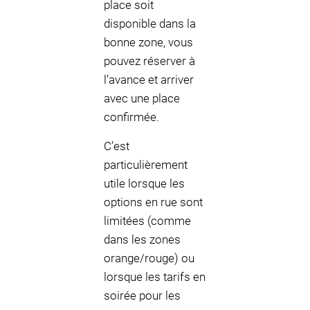
place soit
disponible dans la
bonne zone, vous
pouvez réserver à
l’avance et arriver
avec une place
confirmée.
C’est
particulièrement
utile lorsque les
options en rue sont
limitées (comme
dans les zones
orange/rouge) ou
lorsque les tarifs en
soirée pour les