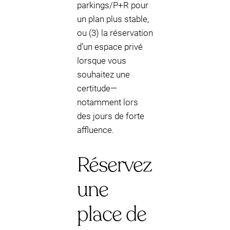
parkings/P+R pour
un plan plus stable,
ou (3) la réservation
d’un espace privé
lorsque vous
souhaitez une
certitude—
notamment lors
des jours de forte
affluence.
Réservez
une
place de