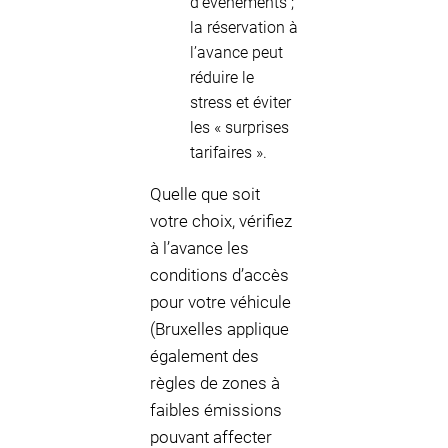
d’événements ;
la réservation à
l’avance peut
réduire le
stress et éviter
les « surprises
tarifaires ».
Quelle que soit
votre choix, vérifiez
à l’avance les
conditions d’accès
pour votre véhicule
(Bruxelles applique
également des
règles de zones à
faibles émissions
pouvant affecter