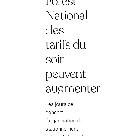
Forest
National
: les
tarifs du
soir
peuvent
augmenter
Les jours de
concert,
l’organisation du
stationnement