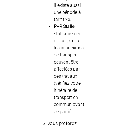
il existe aussi
une période à
tarif fixe.
P+R Stalle :
stationnement
gratuit, mais
les connexions
de transport
peuvent être
affectées par
des travaux
(vérifiez votre
itinéraire de
transport en
commun avant
de partir).
Si vous préférez