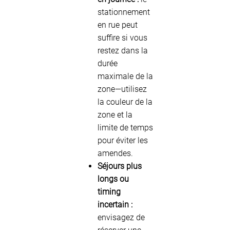
stationnement
en rue peut
suffire si vous
restez dans la
durée
maximale de la
zone—utilisez
la couleur de la
zone et la
limite de temps
pour éviter les
amendes.
Séjours plus
longs ou
timing
incertain :
envisagez de