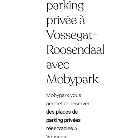
parking
privée à
Vossegat-
Roosendaal
avec
Mobypark
Mobypark vous
permet de réserver
des places de
parking privées
réservables
à
Vossegat-