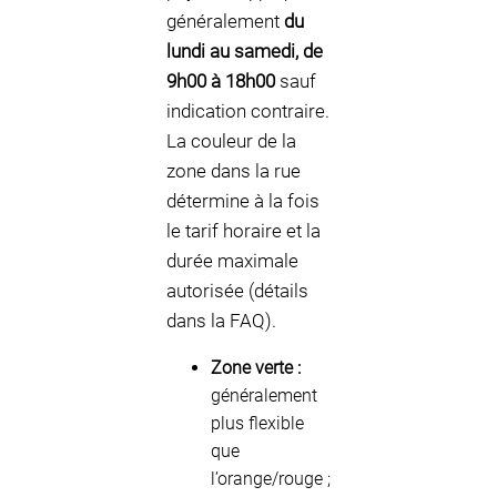
généralement
du
lundi au samedi, de
9h00 à 18h00
sauf
indication contraire.
La couleur de la
zone dans la rue
détermine à la fois
le tarif horaire et la
durée maximale
autorisée (détails
dans la FAQ).
Zone verte :
généralement
plus flexible
que
l’orange/rouge ;