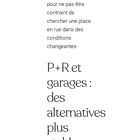
pour ne pas être
contraint de
chercher une place
en rue dans des
conditions
changeantes.
P+R et
garages :
des
alternatives
plus