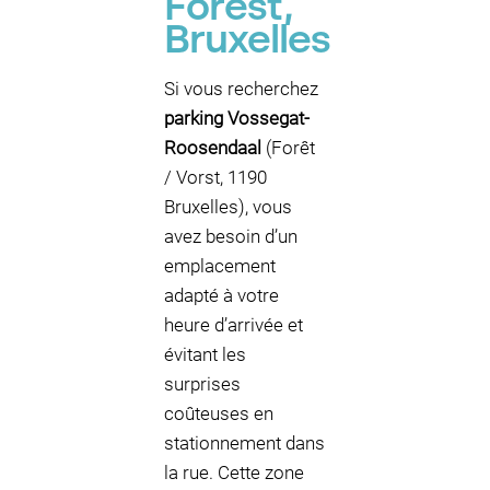
Forest,
Bruxelles
Si vous recherchez
parking Vossegat-
Roosendaal
(Forêt
/ Vorst, 1190
Bruxelles), vous
avez besoin d’un
emplacement
adapté à votre
heure d’arrivée et
évitant les
surprises
coûteuses en
stationnement dans
la rue. Cette zone