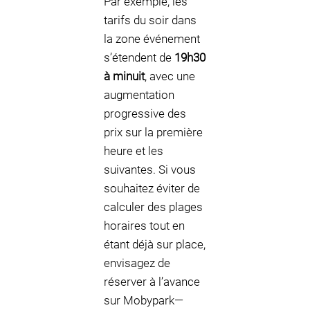
Par exemple, les
tarifs du soir dans
la zone événement
s’étendent de
19h30
à minuit
, avec une
augmentation
progressive des
prix sur la première
heure et les
suivantes. Si vous
souhaitez éviter de
calculer des plages
horaires tout en
étant déjà sur place,
envisagez de
réserver à l’avance
sur Mobypark—