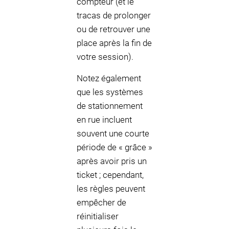
compteur (et le
tracas de prolonger
ou de retrouver une
place après la fin de
votre session).
Notez également
que les systèmes
de stationnement
en rue incluent
souvent une courte
période de « grâce »
après avoir pris un
ticket ; cependant,
les règles peuvent
empêcher de
réinitialiser