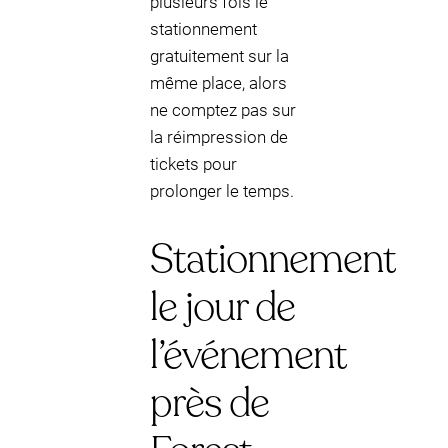
plusieurs fois le
stationnement
gratuitement sur la
même place, alors
ne comptez pas sur
la réimpression de
tickets pour
prolonger le temps.
Stationnement
le jour de
l’événement
près de