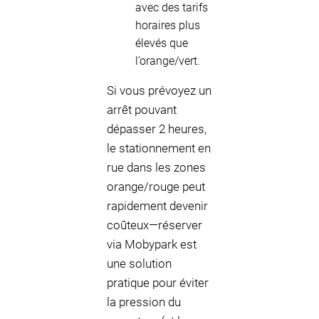
avec des tarifs
horaires plus
élevés que
l’orange/vert.
Si vous prévoyez un
arrêt pouvant
dépasser 2 heures,
le stationnement en
rue dans les zones
orange/rouge peut
rapidement devenir
coûteux—réserver
via Mobypark est
une solution
pratique pour éviter
la pression du