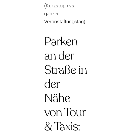
(Kurzstopp vs.
ganzer
Veranstaltungstag).
Parken
an der
Straße in
der
Nähe
von Tour
& Taxis: