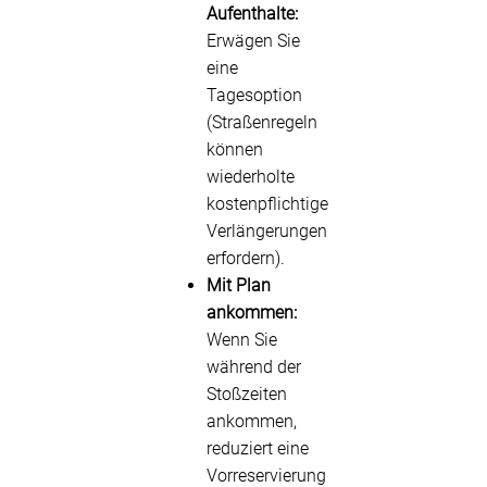
Aufenthalte:
Erwägen Sie
eine
Tagesoption
(Straßenregeln
können
wiederholte
kostenpflichtige
Verlängerungen
erfordern).
Mit Plan
ankommen:
Wenn Sie
während der
Stoßzeiten
ankommen,
reduziert eine
Vorreservierung