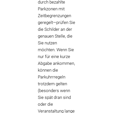
durch bezahlte
Parkzonen mit
Zeitbegrenzungen
geregelt—prüfen Sie
die Schilder an der
genauen Stelle, die
Sie nutzen
möchten. Wenn Sie
nur für eine kurze
Abgabe ankommen,
können die
Parkuhrrregeln
trotzdem gelten
(besonders wenn
Sie spät dran sind
oder die
Veranstaltung lange