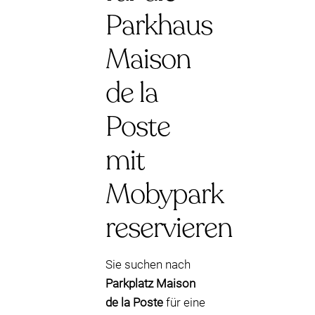
Parkhaus
Maison
de la
Poste
mit
Mobypark
reservieren
Sie suchen nach
Parkplatz Maison
de la Poste
für eine