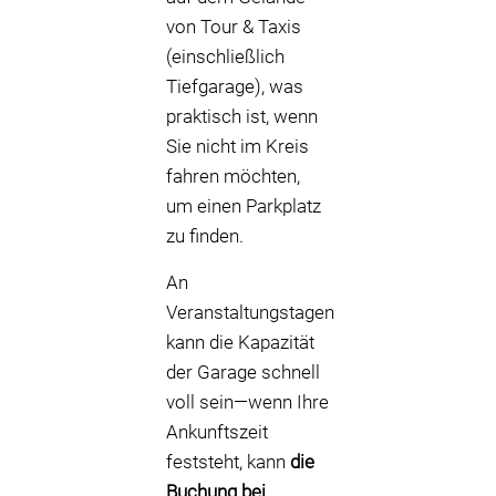
von Tour & Taxis
(einschließlich
Tiefgarage), was
praktisch ist, wenn
Sie nicht im Kreis
fahren möchten,
um einen Parkplatz
zu finden.
An
Veranstaltungstagen
kann die Kapazität
der Garage schnell
voll sein—wenn Ihre
Ankunftszeit
feststeht, kann
die
Buchung bei