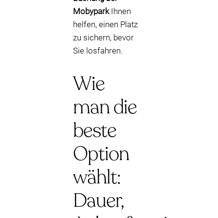
Mobypark
Ihnen
helfen, einen Platz
zu sichern, bevor
Sie losfahren.
Wie
man die
beste
Option
wählt:
Dauer,