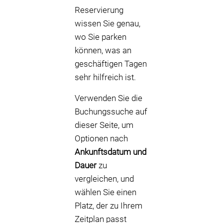
Reservierung
wissen Sie genau,
wo Sie parken
können, was an
geschäftigen Tagen
sehr hilfreich ist.
Verwenden Sie die
Buchungssuche auf
dieser Seite, um
Optionen nach
Ankunftsdatum und
Dauer
zu
vergleichen, und
wählen Sie einen
Platz, der zu Ihrem
Zeitplan passt