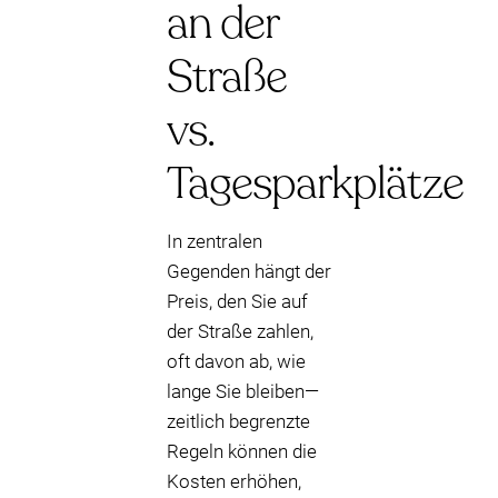
an der
Straße
vs.
Tagesparkplätze
In zentralen
Gegenden hängt der
Preis, den Sie auf
der Straße zahlen,
oft davon ab, wie
lange Sie bleiben—
zeitlich begrenzte
Regeln können die
Kosten erhöhen,