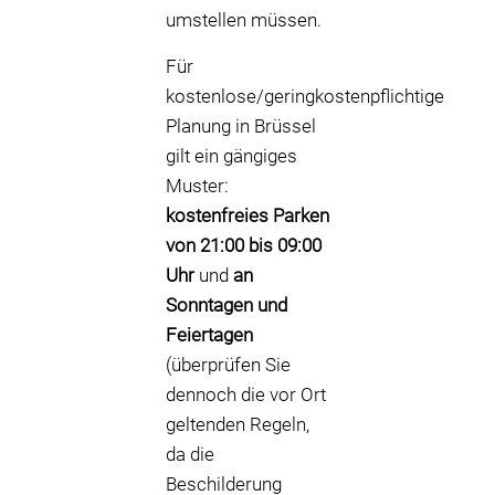
umstellen müssen.
Für
kostenlose/geringkostenpflichtige
Planung in Brüssel
gilt ein gängiges
Muster:
kostenfreies Parken
von 21:00 bis 09:00
Uhr
und
an
Sonntagen und
Feiertagen
(überprüfen Sie
dennoch die vor Ort
geltenden Regeln,
da die
Beschilderung