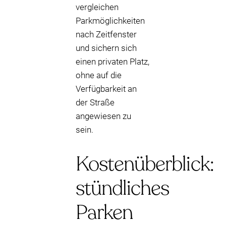
vergleichen
Parkmöglichkeiten
nach Zeitfenster
und sichern sich
einen privaten Platz,
ohne auf die
Verfügbarkeit an
der Straße
angewiesen zu
sein.
Kostenüberblick:
stündliches
Parken