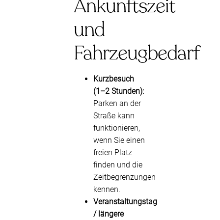
Ankunftszeit
und
Fahrzeugbedarf
Kurzbesuch
(1–2 Stunden):
Parken an der
Straße kann
funktionieren,
wenn Sie einen
freien Platz
finden und die
Zeitbegrenzungen
kennen.
Veranstaltungstag
/ längere