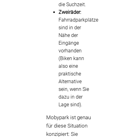
die Suchzeit.
Zweiräder:
Fahrradparkplätze
sind in der
Nähe der
Eingänge
vorhanden
(Biken kann
also eine
praktische
Alternative
sein, wenn Sie
dazu in der
Lage sind).
Mobypark ist genau
für diese Situation
konzipiert: Sie