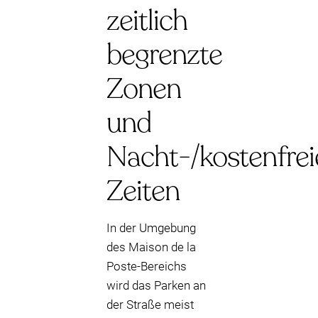
zeitlich
begrenzte
Zonen
und
Nacht-/kostenfrei
Zeiten
In der Umgebung
des Maison de la
Poste-Bereichs
wird das Parken an
der Straße meist