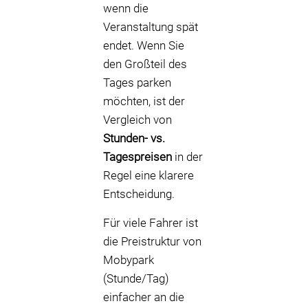
wenn die
Veranstaltung spät
endet. Wenn Sie
den Großteil des
Tages parken
möchten, ist der
Vergleich von
Stunden- vs.
Tagespreisen
in der
Regel eine klarere
Entscheidung.
Für viele Fahrer ist
die Preistruktur von
Mobypark
(Stunde/Tag)
einfacher an die