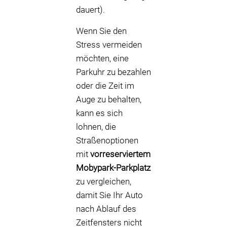
dauert).
Wenn Sie den
Stress vermeiden
möchten, eine
Parkuhr zu bezahlen
oder die Zeit im
Auge zu behalten,
kann es sich
lohnen, die
Straßenoptionen
mit
vorreserviertem
Mobypark-Parkplatz
zu vergleichen,
damit Sie Ihr Auto
nach Ablauf des
Zeitfensters nicht