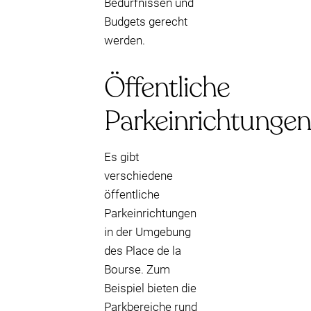
Bedürfnissen und
Budgets gerecht
werden.
Öffentliche
Parkeinrichtungen
Es gibt
verschiedene
öffentliche
Parkeinrichtungen
in der Umgebung
des Place de la
Bourse. Zum
Beispiel bieten die
Parkbereiche rund