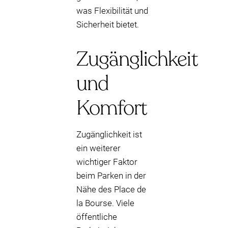
was Flexibilität und
Sicherheit bietet.
Zugänglichkeit
und
Komfort
Zugänglichkeit ist
ein weiterer
wichtiger Faktor
beim Parken in der
Nähe des Place de
la Bourse. Viele
öffentliche