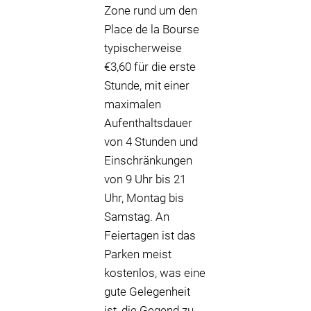
Zone rund um den
Place de la Bourse
typischerweise
€3,60 für die erste
Stunde, mit einer
maximalen
Aufenthaltsdauer
von 4 Stunden und
Einschränkungen
von 9 Uhr bis 21
Uhr, Montag bis
Samstag. An
Feiertagen ist das
Parken meist
kostenlos, was eine
gute Gelegenheit
ist, die Gegend zu