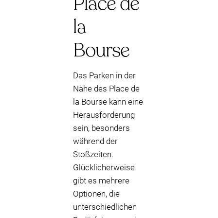
Place de
la
Bourse
Das Parken in der
Nähe des Place de
la Bourse kann eine
Herausforderung
sein, besonders
während der
Stoßzeiten.
Glücklicherweise
gibt es mehrere
Optionen, die
unterschiedlichen