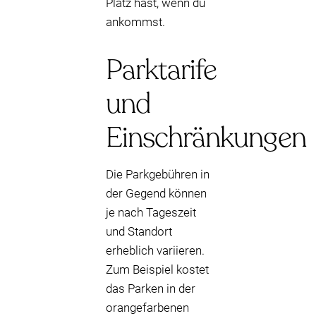
Platz hast, wenn du
ankommst.
Parktarife
und
Einschränkungen
Die Parkgebühren in
der Gegend können
je nach Tageszeit
und Standort
erheblich variieren.
Zum Beispiel kostet
das Parken in der
orangefarbenen