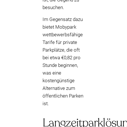
besuchen.
Im Gegensatz dazu
bietet Mobypark
wettbewerbsfähige
Tarife für private
Parkplätze, die oft
bei etwa €0,82 pro
Stunde beginnen,
was eine
kostengünstige
Alternative zum
öffentlichen Parken
ist.
Langzeitparklösu