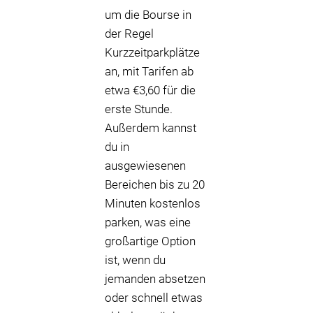
um die Bourse in
der Regel
Kurzzeitparkplätze
an, mit Tarifen ab
etwa €3,60 für die
erste Stunde.
Außerdem kannst
du in
ausgewiesenen
Bereichen bis zu 20
Minuten kostenlos
parken, was eine
großartige Option
ist, wenn du
jemanden absetzen
oder schnell etwas