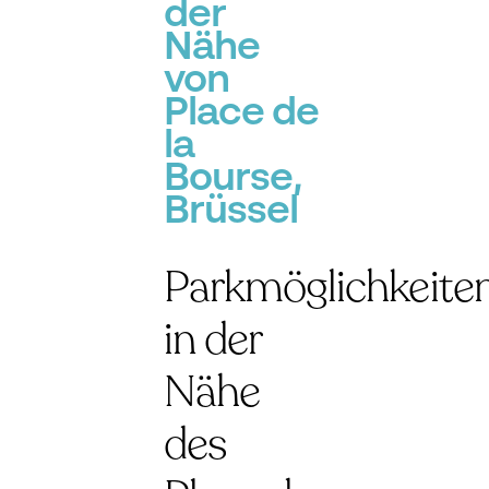
der
Nähe
von
Place de
la
Bourse,
Brüssel
Parkmöglichkeite
in der
Nähe
des