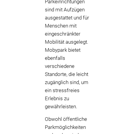
Parkeinrichtungen
sind mit Aufzügen
ausgestattet und für
Menschen mit
eingeschränkter
Mobilität ausgelegt.
Mobypark bietet
ebenfalls
verschiedene
Standorte, die leicht
zugänglich sind, um
ein stressfreies
Erlebnis zu
gewährleisten.
Obwohl öffentliche
Parkmöglichkeiten