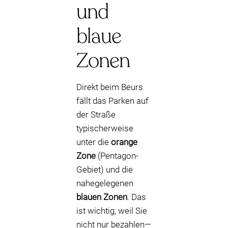
und
blaue
Zonen
Direkt beim Beurs
fällt das Parken auf
der Straße
typischerweise
unter die
orange
Zone
(Pentagon-
Gebiet) und die
nahegelegenen
blauen Zonen
. Das
ist wichtig, weil Sie
nicht nur bezahlen—