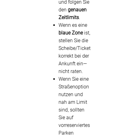
und folgen Sie
den
genauen
Zeitlimits
.
Wenn es eine
blaue Zone
ist,
stellen Sie die
Scheibe/Ticket
korrekt bei der
Ankunft ein—
nicht raten.
Wenn Sie eine
Straßenoption
nutzen und
nah am Limit
sind, sollten
Sie auf
vorreserviertes
Parken