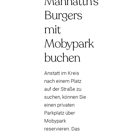
Manhattn's
Burgers
mit
Mobypark
buchen
Anstatt im Kreis
nach einem Platz
auf der Straße zu
suchen, können Sie
einen privaten
Parkplatz über
Mobypark
reservieren. Das