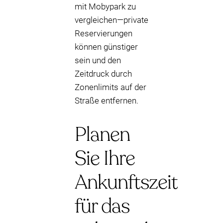
mit Mobypark zu
vergleichen—private
Reservierungen
können günstiger
sein und den
Zeitdruck durch
Zonenlimits auf der
Straße entfernen.
Planen
Sie Ihre
Ankunftszeit
für das