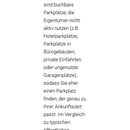
sind buchbare
Parkplätze, die
Eigentümer nicht
aktiv nutzen (z.B.
Hotelparkplätze,
Parkplätze in
Bürogebäuden,
private Einfahrten
oder ungenutzte
Garagenplätze),
sodass Sie eher
einen Parkplatz
finden, der genau zu
Ihrer Ankunftszeit
passt. Im Vergleich
zu typischen