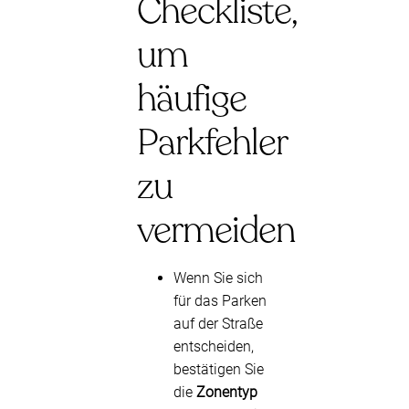
Checkliste,
um
häufige
Parkfehler
zu
vermeiden
Wenn Sie sich
für das Parken
auf der Straße
entscheiden,
bestätigen Sie
die
Zonentyp