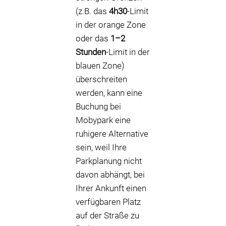
(z.B. das
4h30
-Limit
in der orange Zone
oder das
1–2
Stunden
-Limit in der
blauen Zone)
überschreiten
werden, kann eine
Buchung bei
Mobypark eine
ruhigere Alternative
sein, weil Ihre
Parkplanung nicht
davon abhängt, bei
Ihrer Ankunft einen
verfügbaren Platz
auf der Straße zu