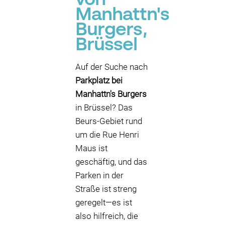
von
Manhattn's
Burgers,
Brüssel
Auf der Suche nach
Parkplatz bei
Manhattn's Burgers
in Brüssel? Das
Beurs-Gebiet rund
um die Rue Henri
Maus ist
geschäftig, und das
Parken in der
Straße ist streng
geregelt—es ist
also hilfreich, die