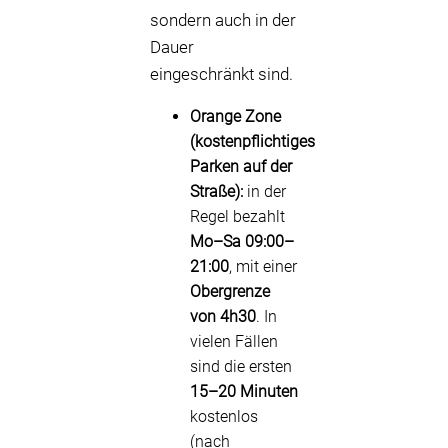
sondern auch in der
Dauer
eingeschränkt sind.
Orange Zone
(kostenpflichtiges
Parken auf der
Straße):
in der
Regel bezahlt
Mo–Sa 09:00–
21:00
, mit einer
Obergrenze
von 4h30
. In
vielen Fällen
sind die ersten
15–20 Minuten
kostenlos
(nach