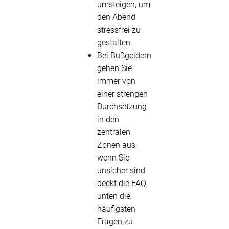
umsteigen, um
den Abend
stressfrei zu
gestalten.
Bei Bußgeldern
gehen Sie
immer von
einer strengen
Durchsetzung
in den
zentralen
Zonen aus;
wenn Sie
unsicher sind,
deckt die FAQ
unten die
häufigsten
Fragen zu