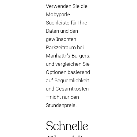
Verwenden Sie die
Mobypark-
Suchleiste für Ihre
Daten und den
gewünschten
Parkzeitraum bei
Manhattn's Burgers,
und vergleichen Sie
Optionen basierend
auf Bequemlichkeit
und Gesamtkosten
—nicht nur den
Stundenpreis.
Schnelle