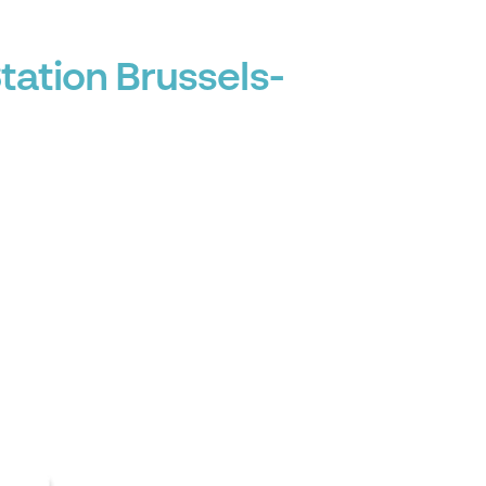
ation Brussels-