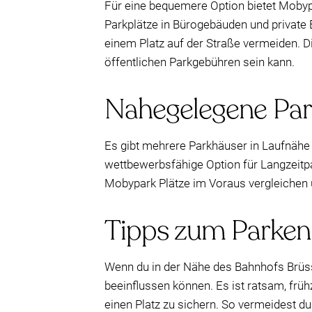
Für eine bequemere Option bietet Mobypar
Parkplätze in Bürogebäuden und private 
einem Platz auf der Straße vermeiden. D
öffentlichen Parkgebühren sein kann.
Nahegelegene Par
Es gibt mehrere Parkhäuser in Laufnähe
wettbewerbsfähige Option für Langzeitpar
Mobypark Plätze im Voraus vergleichen 
Tipps zum Parken
Wenn du in der Nähe des Bahnhofs Brüsse
beeinflussen können. Es ist ratsam, frü
einen Platz zu sichern. So vermeidest du 