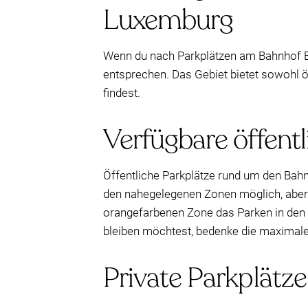
Luxemburg
Wenn du nach Parkplätzen am Bahnhof Br
entsprechen. Das Gebiet bietet sowohl ö
findest.
Verfügbare öffentl
Öffentliche Parkplätze rund um den Bah
den nahegelegenen Zonen möglich, aber b
orangefarbenen Zone das Parken in den e
bleiben möchtest, bedenke die maximale
Private Parkplätz