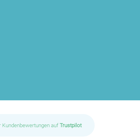
P
ir Kundenbewertungen auf
Trustpilot