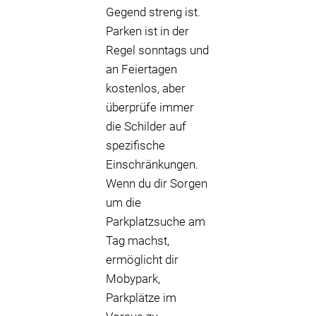
Gegend streng ist.
Parken ist in der
Regel sonntags und
an Feiertagen
kostenlos, aber
überprüfe immer
die Schilder auf
spezifische
Einschränkungen.
Wenn du dir Sorgen
um die
Parkplatzsuche am
Tag machst,
ermöglicht dir
Mobypark,
Parkplätze im