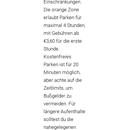
Einschränkungen.
Die orange Zone
erlaubt Parken für
maximal 4 Stunden,
mit Gebühren ab
€3,60 für die erste
Stunde.
Kostenfreies
Parken ist für 20
Minuten möglich,
aber achte auf die
Zeitlimits, um
Bußgelder zu
vermeiden. Für
längere Aufenthalte
solltest du die
nahegelegenen