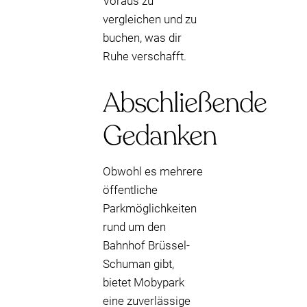
Voraus zu
vergleichen und zu
buchen, was dir
Ruhe verschafft.
Abschließende
Gedanken
Obwohl es mehrere
öffentliche
Parkmöglichkeiten
rund um den
Bahnhof Brüssel-
Schuman gibt,
bietet Mobypark
eine zuverlässige