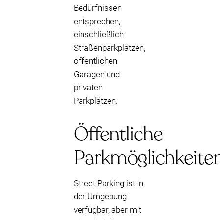
Bedürfnissen
entsprechen,
einschließlich
Straßenparkplätzen,
öffentlichen
Garagen und
privaten
Parkplätzen.
Öffentliche
Parkmöglichkeite
Street Parking ist in
der Umgebung
verfügbar, aber mit