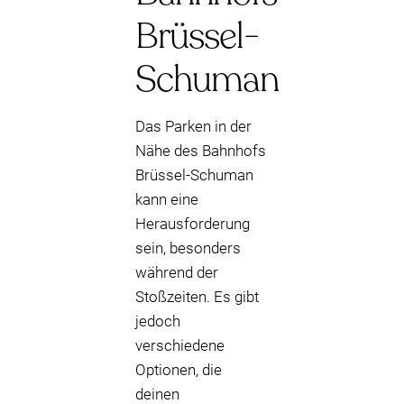
Brüssel-
Schuman
Das Parken in der
Nähe des Bahnhofs
Brüssel-Schuman
kann eine
Herausforderung
sein, besonders
während der
Stoßzeiten. Es gibt
jedoch
verschiedene
Optionen, die
deinen