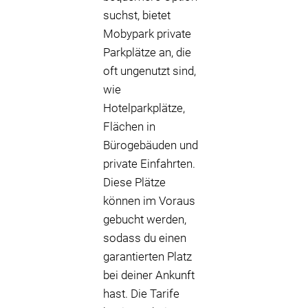
suchst, bietet
Mobypark private
Parkplätze an, die
oft ungenutzt sind,
wie
Hotelparkplätze,
Flächen in
Bürogebäuden und
private Einfahrten.
Diese Plätze
können im Voraus
gebucht werden,
sodass du einen
garantierten Platz
bei deiner Ankunft
hast. Die Tarife