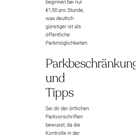
beginnen bei nur
€1,50 pro Stunde,
was deutlich
günstiger ist als
öffentliche
Parkmöglichkeiten.
Parkbeschränkun
und
Tipps
Sei dir der örtlichen
Parkvorschriften
bewusst, da die
Kontrolle in der