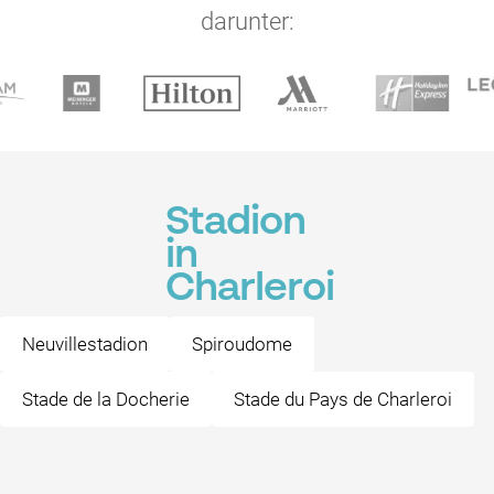
darunter:
Stadion
in
Charleroi
Neuvillestadion
Spiroudome
Stade de la Docherie
Stade du Pays de Charleroi