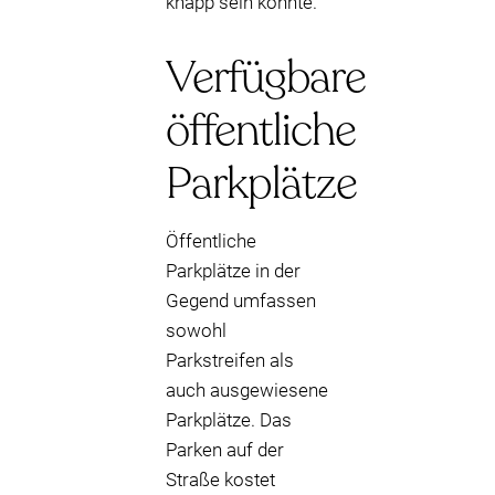
knapp sein könnte.
Verfügbare
öffentliche
Parkplätze
Öffentliche
Parkplätze in der
Gegend umfassen
sowohl
Parkstreifen als
auch ausgewiesene
Parkplätze. Das
Parken auf der
Straße kostet