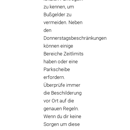
zu kennen, um
Bußgelder zu
vermeiden. Neben
den
Donnerstagsbeschränkungen
können einige
Bereiche Zeitlimits
haben oder eine
Parkscheibe
erfordern.
Überprüfe immer
die Beschilderung
vor Ort auf die
genauen Regeln.
Wenn du dir keine
Sorgen um diese