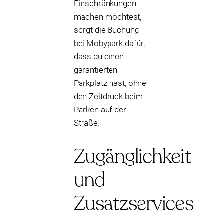
Einschränkungen
machen möchtest,
sorgt die Buchung
bei Mobypark dafür,
dass du einen
garantierten
Parkplatz hast, ohne
den Zeitdruck beim
Parken auf der
Straße.
Zugänglichkeit
und
Zusatzservices