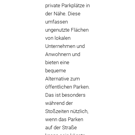
private Parkplätze in
der Nähe. Diese
umfassen
ungenutzte Flächen
von lokalen
Unternehmen und
Anwohnern und
bieten eine
bequeme
Alternative zum
öffentlichen Parken.
Das ist besonders
während der
Stoßzeiten nützlich,
wenn das Parken
auf der Straße