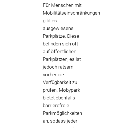
Für Menschen mit
Mobilitätseinschränkungen
gibt es
ausgewiesene
Parkplätze. Diese
befinden sich oft
auf öffentlichen
Parkplätzen, es ist
jedoch ratsam,
vorher die
Verfügbarkeit zu
prüfen. Mobypark
bietet ebenfalls
barrierefreie
Parkmöglichkeiten
an, sodass jeder