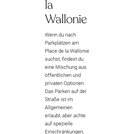
la
Wallonie
Wenn du nach
Parkplätzen am
Place de la Wallonie
suchst, findest du
eine Mischung aus
öffentlichen und
privaten Optionen.
Das Parken auf der
Straße ist im
Allgemeinen
erlaubt, aber achte
auf spezielle
Einschränkungen,