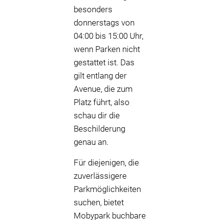
besonders
donnerstags von
04:00 bis 15:00 Uhr,
wenn Parken nicht
gestattet ist. Das
gilt entlang der
Avenue, die zum
Platz führt, also
schau dir die
Beschilderung
genau an.
Für diejenigen, die
zuverlässigere
Parkmöglichkeiten
suchen, bietet
Mobypark buchbare