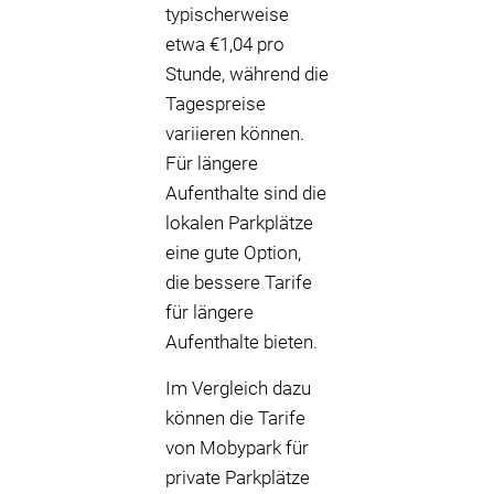
typischerweise
etwa €1,04 pro
Stunde, während die
Tagespreise
variieren können.
Für längere
Aufenthalte sind die
lokalen Parkplätze
eine gute Option,
die bessere Tarife
für längere
Aufenthalte bieten.
Im Vergleich dazu
können die Tarife
von Mobypark für
private Parkplätze