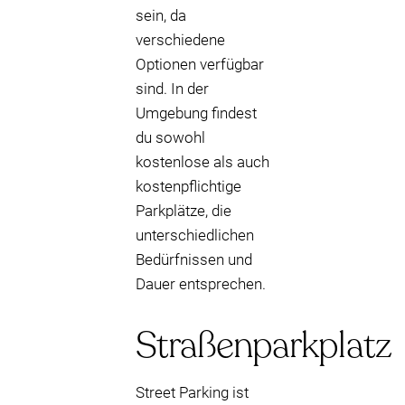
sein, da
verschiedene
Optionen verfügbar
sind. In der
Umgebung findest
du sowohl
kostenlose als auch
kostenpflichtige
Parkplätze, die
unterschiedlichen
Bedürfnissen und
Dauer entsprechen.
Straßenparkplatz
Street Parking ist