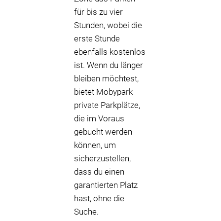
für bis zu vier
Stunden, wobei die
erste Stunde
ebenfalls kostenlos
ist. Wenn du länger
bleiben möchtest,
bietet Mobypark
private Parkplätze,
die im Voraus
gebucht werden
können, um
sicherzustellen,
dass du einen
garantierten Platz
hast, ohne die
Suche.