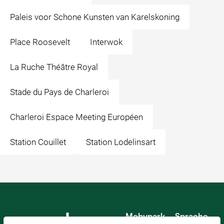
Paleis voor Schone Kunsten van Karelskoning
Place Roosevelt
Interwok
La Ruche Théâtre Royal
Stade du Pays de Charleroi
Charleroi Espace Meeting Européen
Station Couillet
Station Lodelinsart
Mobypark
Sprache