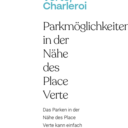
Charleroi
Parkmöglichkeite
in der
Nähe
des
Place
Verte
Das Parken in der
Nähe des Place
Verte kann einfach