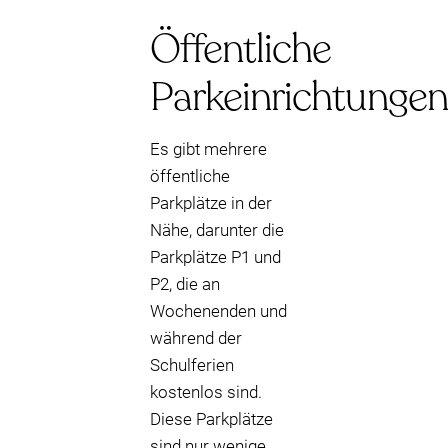
Öffentliche
Parkeinrichtungen
Es gibt mehrere
öffentliche
Parkplätze in der
Nähe, darunter die
Parkplätze P1 und
P2, die an
Wochenenden und
während der
Schulferien
kostenlos sind.
Diese Parkplätze
sind nur wenige