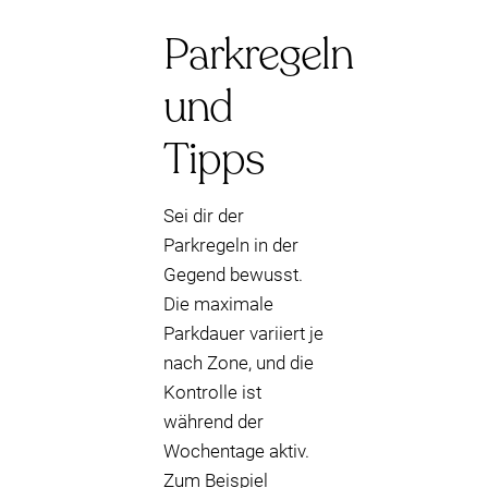
Parkregeln
und
Tipps
Sei dir der
Parkregeln in der
Gegend bewusst.
Die maximale
Parkdauer variiert je
nach Zone, und die
Kontrolle ist
während der
Wochentage aktiv.
Zum Beispiel