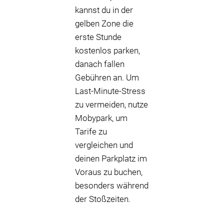
kannst du in der
gelben Zone die
erste Stunde
kostenlos parken,
danach fallen
Gebühren an. Um
Last-Minute-Stress
zu vermeiden, nutze
Mobypark, um
Tarife zu
vergleichen und
deinen Parkplatz im
Voraus zu buchen,
besonders während
der Stoßzeiten.