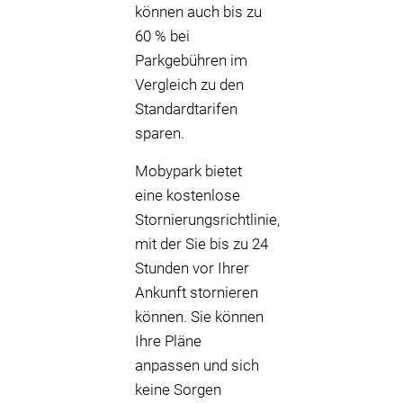
können auch bis zu
60 % bei
Parkgebühren im
Vergleich zu den
Standardtarifen
sparen.
Mobypark bietet
eine kostenlose
Stornierungsrichtlinie,
mit der Sie bis zu 24
Stunden vor Ihrer
Ankunft stornieren
können. Sie können
Ihre Pläne
anpassen und sich
keine Sorgen