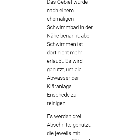
Das Gebiet wurde
nach einem
ehemaligen
Schwimmbad in der
Nähe benannt, aber
Schwimmen ist
dort nicht mehr
erlaubt. Es wird
genutzt, um die
Abwässer der
Kläranlage
Enschede zu
reinigen.
Es werden drei
Abschnitte genutzt,
die jeweils mit