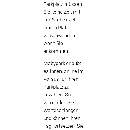
Parkplatz müssen
Sie keine Zeit mit
der Suche nach
einem Platz
verschwenden,
wenn Sie
ankommen.
Mobypark erlaubt
es Ihnen, online im
Voraus für Ihren
Parkplatz zu
bezahlen. So
vermeiden Sie
Warteschlangen
und können Ihren
Tag fortsetzen. Sie