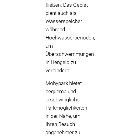
fließen. Das Gebiet
dient auch als
Wasserspeicher
während
Hochwasserperioden,
um
Überschwemmungen
in Hengelo zu
verhindern.
Mobypark bietet
bequeme und
erschwingliche
Parkmöglichkeiten
in der Nähe, um
Ihren Besuch
angenehmer zu