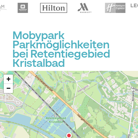
Mobypark
Parkmöglichkeiten
bei Retentiegebied
Kristalbad
+
−