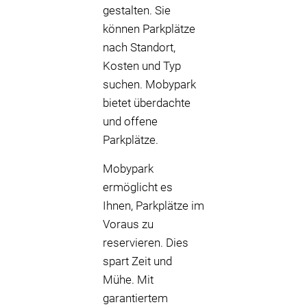
gestalten. Sie
können Parkplätze
nach Standort,
Kosten und Typ
suchen. Mobypark
bietet überdachte
und offene
Parkplätze.
Mobypark
ermöglicht es
Ihnen, Parkplätze im
Voraus zu
reservieren. Dies
spart Zeit und
Mühe. Mit
garantiertem