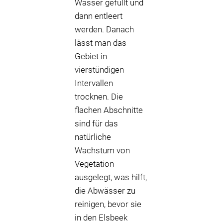
Wasser gefüllt und
dann entleert
werden. Danach
lässt man das
Gebiet in
vierstündigen
Intervallen
trocknen. Die
flachen Abschnitte
sind für das
natürliche
Wachstum von
Vegetation
ausgelegt, was hilft,
die Abwässer zu
reinigen, bevor sie
in den Elsbeek