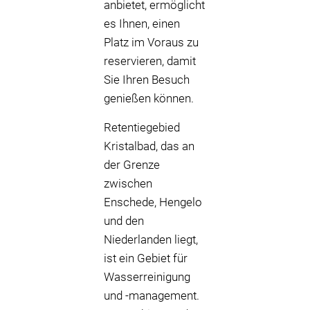
anbietet, ermöglicht
es Ihnen, einen
Platz im Voraus zu
reservieren, damit
Sie Ihren Besuch
genießen können.
Retentiegebied
Kristalbad, das an
der Grenze
zwischen
Enschede, Hengelo
und den
Niederlanden liegt,
ist ein Gebiet für
Wasserreinigung
und -management.