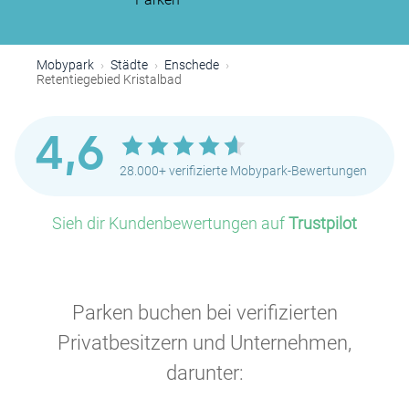
Mobypark
Städte
Enschede
Retentiegebied Kristalbad
4,6
28.000+ verifizierte Mobypark-Bewertungen
Sieh dir Kundenbewertungen auf
Trustpilot
Parken buchen bei verifizierten
Privatbesitzern und Unternehmen,
darunter: