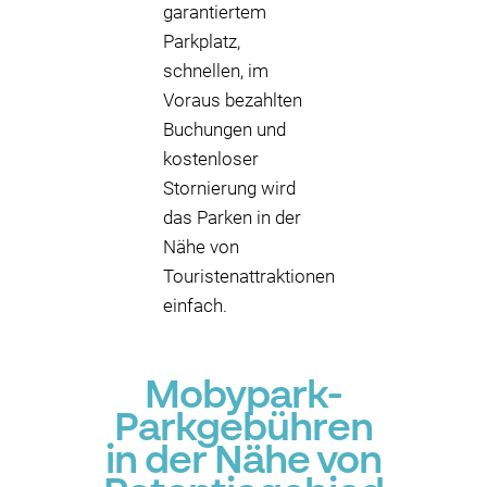
garantiertem
Parkplatz,
schnellen, im
Voraus bezahlten
Buchungen und
kostenloser
Stornierung wird
das Parken in der
Nähe von
Touristenattraktionen
einfach.
Mobypark-
Parkgebühren
in der Nähe von