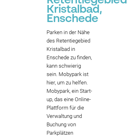
Retentiegebied
Kristalbad,
Enschede
Parken in der Nähe
des Retentiegebied
Kristalbad in
Enschede zu finden,
kann schwierig
sein. Mobypark ist
hier, um zu helfen.
Mobypark, ein Start-
up, das eine Online-
Plattform für die
Verwaltung und
Buchung von
Parkplätzen