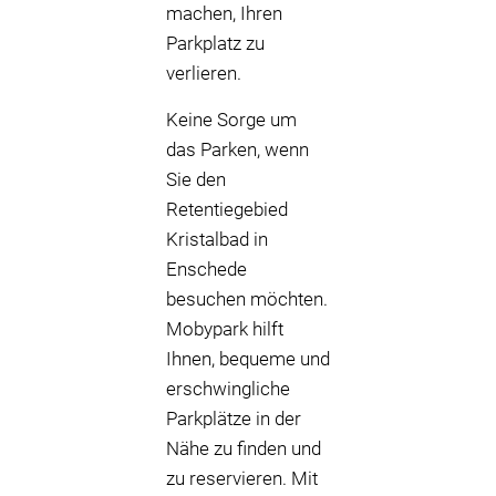
machen, Ihren
Parkplatz zu
verlieren.
Keine Sorge um
das Parken, wenn
Sie den
Retentiegebied
Kristalbad in
Enschede
besuchen möchten.
Mobypark hilft
Ihnen, bequeme und
erschwingliche
Parkplätze in der
Nähe zu finden und
zu reservieren. Mit