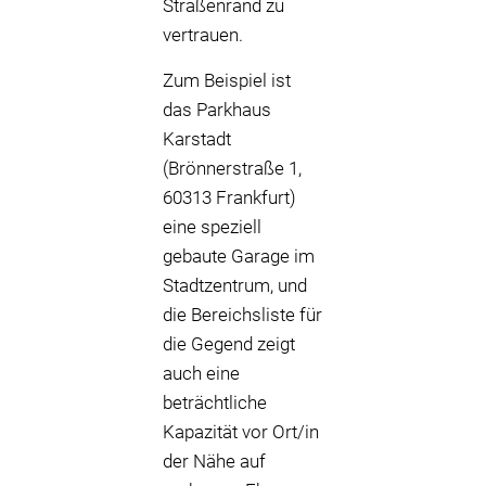
Straßenrand zu
vertrauen.
Zum Beispiel ist
das Parkhaus
Karstadt
(Brönnerstraße 1,
60313 Frankfurt)
eine speziell
gebaute Garage im
Stadtzentrum, und
die Bereichsliste für
die Gegend zeigt
auch eine
beträchtliche
Kapazität vor Ort/in
der Nähe auf