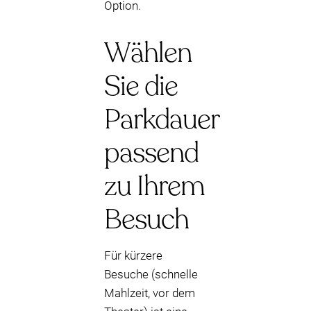
Option.
Wählen
Sie die
Parkdauer
passend
zu Ihrem
Besuch
Für kürzere
Besuche (schnelle
Mahlzeit, vor dem