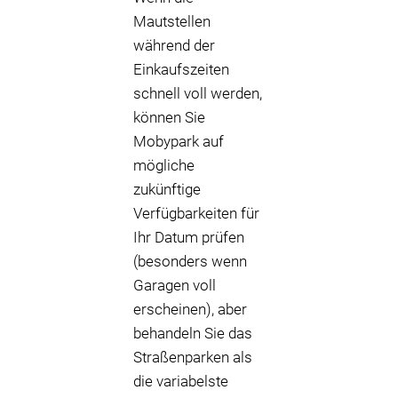
Mautstellen
während der
Einkaufszeiten
schnell voll werden,
können Sie
Mobypark auf
mögliche
zukünftige
Verfügbarkeiten für
Ihr Datum prüfen
(besonders wenn
Garagen voll
erscheinen), aber
behandeln Sie das
Straßenparken als
die variabelste