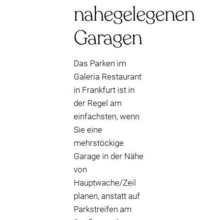
nahegelegenen
Garagen
Das Parken im
Galeria Restaurant
in Frankfurt ist in
der Regel am
einfachsten, wenn
Sie eine
mehrstöckige
Garage in der Nähe
von
Hauptwache/Zeil
planen, anstatt auf
Parkstreifen am