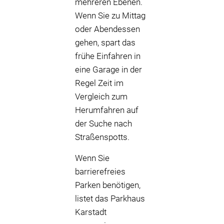
mehreren Ebenen.
Wenn Sie zu Mittag
oder Abendessen
gehen, spart das
frühe Einfahren in
eine Garage in der
Regel Zeit im
Vergleich zum
Herumfahren auf
der Suche nach
Straßenspotts.
Wenn Sie
barrierefreies
Parken benötigen,
listet das Parkhaus
Karstadt