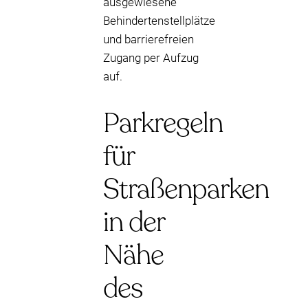
ausgewiesene
Behindertenstellplätze
und barrierefreien
Zugang per Aufzug
auf.
Parkregeln
für
Straßenparken
in der
Nähe
des