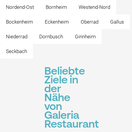
Nordend-Ost
Bornheim
Westend-Nord
Bockenheim
Eckenheim
Oberrad
Gallus
Niederrad
Dornbusch
Ginnheim
Seckbach
Beliebte
Ziele in
der
Nähe
von
Galeria
Restaurant