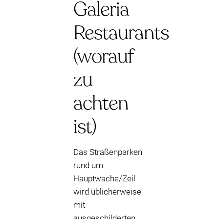
Galeria
Restaurants
(worauf
zu
achten
ist)
Das Straßenparken
rund um
Hauptwache/Zeil
wird üblicherweise
mit
ausgeschilderten