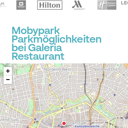
Mobypark
Parkmöglichkeiten
bei Galeria
Restaurant
+
−