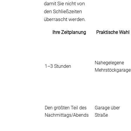
damit Sie nicht von
den Schließzeiten
überrascht werden.
Ihre Zeitplanung
Praktische Wahl
Nahegelegene
1–3 Stunden
Mehrstöckgarage
Den größten Teil des
Garage über
Nachmittags/Abends
Straße