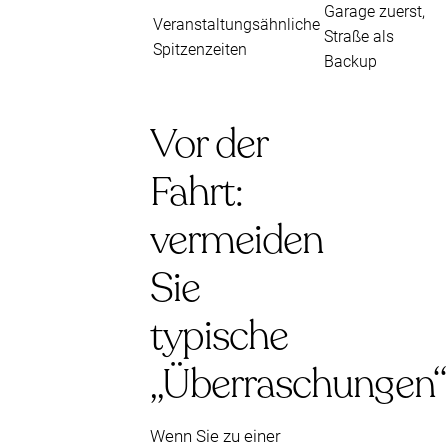
Garage zuerst,
Veranstaltungsähnliche
Straße als
Spitzenzeiten
Backup
Vor der
Fahrt:
vermeiden
Sie
typische
„Überraschungen“
Wenn Sie zu einer