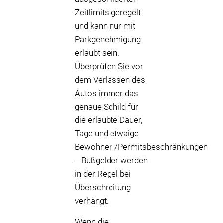
Zeitlimits geregelt
und kann nur mit
Parkgenehmigung
erlaubt sein.
Überprüfen Sie vor
dem Verlassen des
Autos immer das
genaue Schild für
die erlaubte Dauer,
Tage und etwaige
Bewohner-/Permitsbeschränkungen
—Bußgelder werden
in der Regel bei
Überschreitung
verhängt.
Wenn die