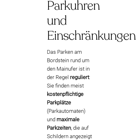
Parkuhren
und
Einschränkungen
Das Parken am
Bordstein rund um
den Mainufer ist in
der Regel
reguliert
:
Sie finden meist
kostenpflichtige
Parkplätze
(Parkautomaten)
und
maximale
Parkzeiten
, die auf
Schildern angezeigt