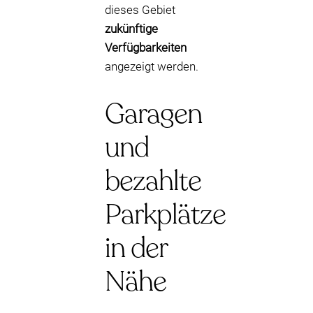
dieses Gebiet
zukünftige
Verfügbarkeiten
angezeigt werden.
Garagen
und
bezahlte
Parkplätze
in der
Nähe