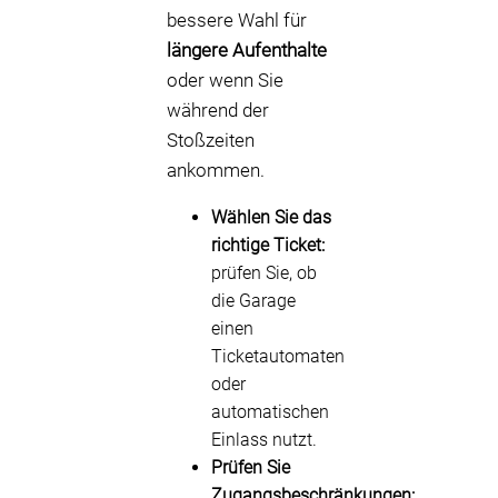
bessere Wahl für
längere Aufenthalte
oder wenn Sie
während der
Stoßzeiten
ankommen.
Wählen Sie das
richtige Ticket:
prüfen Sie, ob
die Garage
einen
Ticketautomaten
oder
automatischen
Einlass nutzt.
Prüfen Sie
Zugangsbeschränkungen: