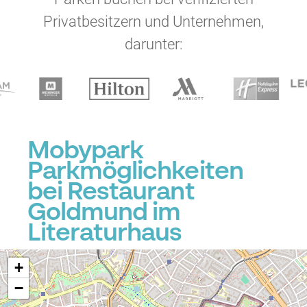
Privatbesitzern und Unternehmen,
darunter:
Mobypark
Parkmöglichkeiten
bei Restaurant
Goldmund im
Literaturhaus
+
−