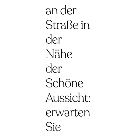
an der
Straße in
der
Nähe
der
Schöne
Aussicht:
erwarten
Sie