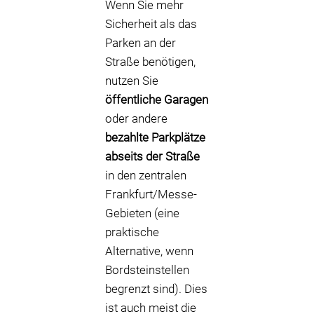
Wenn Sie mehr
Sicherheit als das
Parken an der
Straße benötigen,
nutzen Sie
öffentliche Garagen
oder andere
bezahlte Parkplätze
abseits der Straße
in den zentralen
Frankfurt/Messe-
Gebieten (eine
praktische
Alternative, wenn
Bordsteinstellen
begrenzt sind). Dies
ist auch meist die