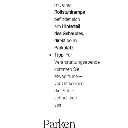
mit einer
Rollstuhlrampe
befindet sich
am
Hinterteil
des Gebäudes,
direkt beim
Parkplatz
.
Tipp:
Für
Veranstaltungsabende
kommen Sie
etwas früher—
vor Ort können
die Plätze
schnell voll
sein.
Parken