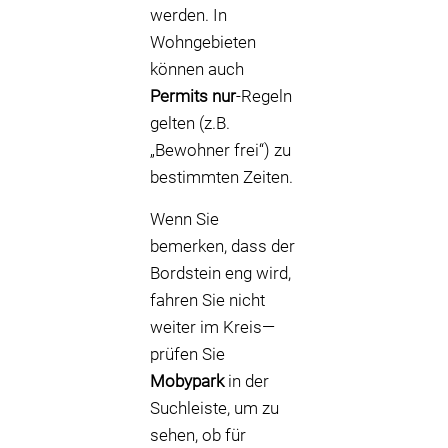
werden. In
Wohngebieten
können auch
Permits nur
-Regeln
gelten (z.B.
„Bewohner frei“) zu
bestimmten Zeiten.
Wenn Sie
bemerken, dass der
Bordstein eng wird,
fahren Sie nicht
weiter im Kreis—
prüfen Sie
Mobypark
in der
Suchleiste, um zu
sehen, ob für