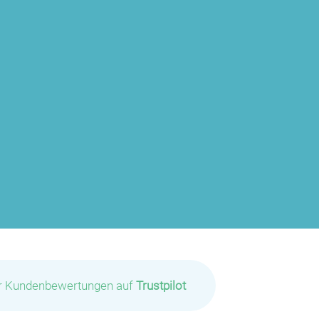
ir Kundenbewertungen auf
Trustpilot