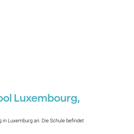
hool Luxembourg,
in Luxemburg an. Die Schule befindet