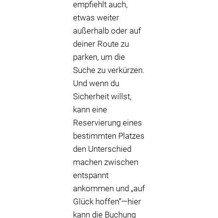
empfiehlt auch,
etwas weiter
außerhalb oder auf
deiner Route zu
parken, um die
Suche zu verkürzen.
Und wenn du
Sicherheit willst,
kann eine
Reservierung eines
bestimmten Platzes
den Unterschied
machen zwischen
entspannt
ankommen und „auf
Glück hoffen“—hier
kann die Buchung