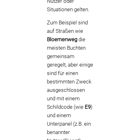
Nutzer oder
Situationen gelten.
Zum Beispiel sind
auf Straßen wie
Bloemenweg
die
meisten Buchten
gemeinsam
geregelt, aber einige
sind für einen
bestimmten Zweck
ausgeschlossen
und mit einem
Schildcode (wie
E9
)
und einem
Unterpanel (z.B. ein
benannter