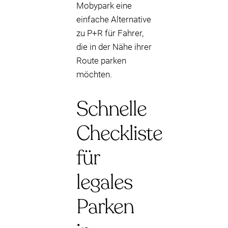
Mobypark eine
einfache Alternative
zu P+R für Fahrer,
die in der Nähe ihrer
Route parken
möchten.
Schnelle
Checkliste
für
legales
Parken