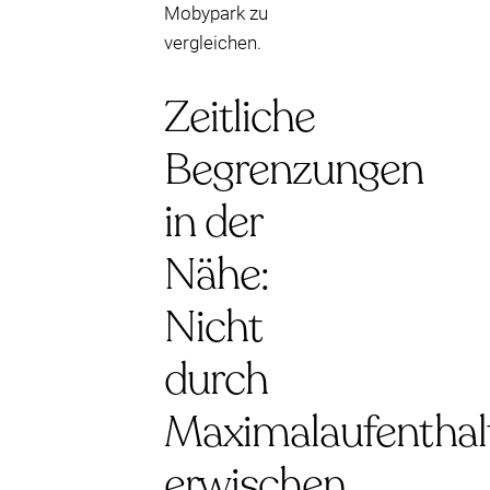
Mobypark zu
vergleichen.
Zeitliche
Begrenzungen
in der
Nähe:
Nicht
durch
Maximalaufenthal
erwischen