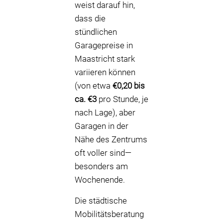
weist darauf hin,
dass die
stündlichen
Garagepreise in
Maastricht stark
variieren können
(von etwa
€0,20 bis
ca. €3
pro Stunde, je
nach Lage), aber
Garagen in der
Nähe des Zentrums
oft voller sind—
besonders am
Wochenende.
Die städtische
Mobilitätsberatung