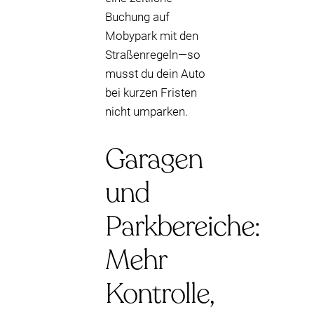
Buchung auf
Mobypark mit den
Straßenregeln—so
musst du dein Auto
bei kurzen Fristen
nicht umparken.
Garagen
und
Parkbereiche:
Mehr
Kontrolle,