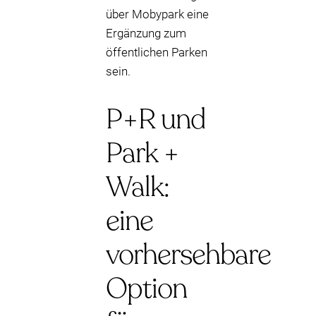
über Mobypark eine
Ergänzung zum
öffentlichen Parken
sein.
P+R und
Park +
Walk:
eine
vorhersehbare
Option