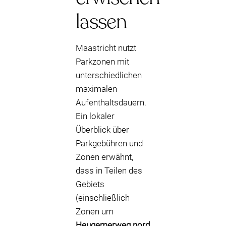
lassen
Maastricht nutzt
Parkzonen mit
unterschiedlichen
maximalen
Aufenthaltsdauern.
Ein lokaler
Überblick über
Parkgebühren und
Zonen erwähnt,
dass in Teilen des
Gebiets
(einschließlich
Zonen um
Heugemerweg nord