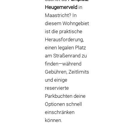
Heugemerveld
in
Maastricht? In
diesem Wohngebiet
ist die praktische
Herausforderung,
einen legalen Platz
am Straßenrand zu
finden—während
Gebühren, Zeitlimits
und einige
reservierte
Parkbuchten deine
Optionen schnell
einschränken
können.