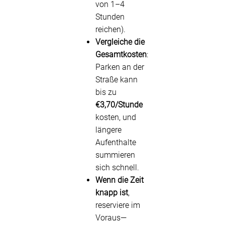
von 1–4
Stunden
reichen).
Vergleiche die
Gesamtkosten
:
Parken an der
Straße kann
bis zu
€3,70/Stunde
kosten, und
längere
Aufenthalte
summieren
sich schnell.
Wenn die Zeit
knapp ist
,
reserviere im
Voraus—