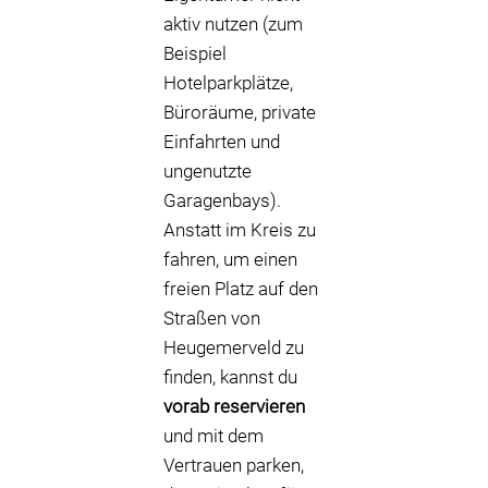
aktiv nutzen (zum
Beispiel
Hotelparkplätze,
Büroräume, private
Einfahrten und
ungenutzte
Garagenbays).
Anstatt im Kreis zu
fahren, um einen
freien Platz auf den
Straßen von
Heugemerveld zu
finden, kannst du
vorab reservieren
und mit dem
Vertrauen parken,