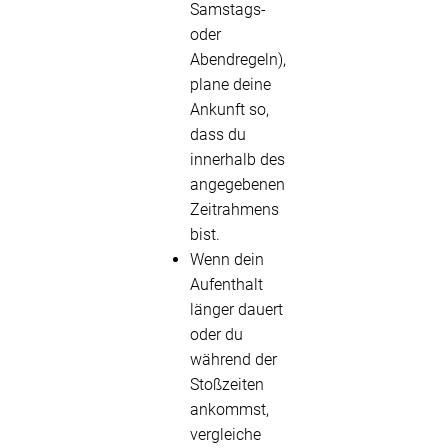
Samstags-
oder
Abendregeln),
plane deine
Ankunft so,
dass du
innerhalb des
angegebenen
Zeitrahmens
bist.
Wenn dein
Aufenthalt
länger dauert
oder du
während der
Stoßzeiten
ankommst,
vergleiche