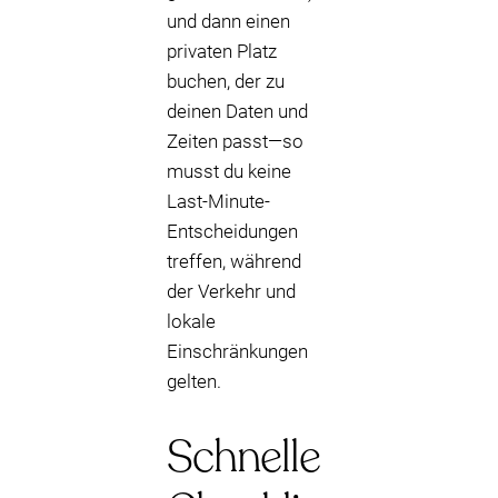
und dann einen
privaten Platz
buchen, der zu
deinen Daten und
Zeiten passt—so
musst du keine
Last-Minute-
Entscheidungen
treffen, während
der Verkehr und
lokale
Einschränkungen
gelten.
Schnelle