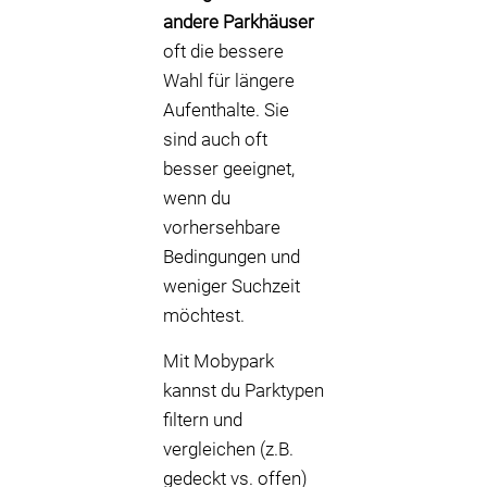
andere Parkhäuser
oft die bessere
Wahl für längere
Aufenthalte. Sie
sind auch oft
besser geeignet,
wenn du
vorhersehbare
Bedingungen und
weniger Suchzeit
möchtest.
Mit Mobypark
kannst du Parktypen
filtern und
vergleichen (z.B.
gedeckt vs. offen)