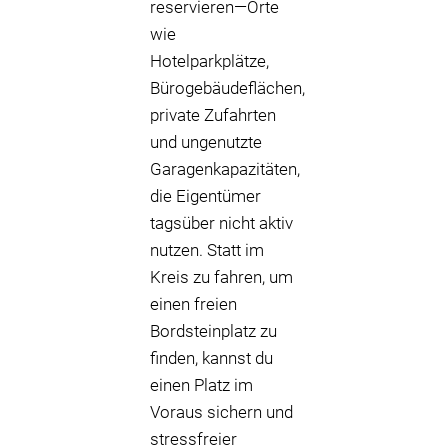
reservieren—Orte
wie
Hotelparkplätze,
Bürogebäudeflächen,
private Zufahrten
und ungenutzte
Garagenkapazitäten,
die Eigentümer
tagsüber nicht aktiv
nutzen. Statt im
Kreis zu fahren, um
einen freien
Bordsteinplatz zu
finden, kannst du
einen Platz im
Voraus sichern und
stressfreier