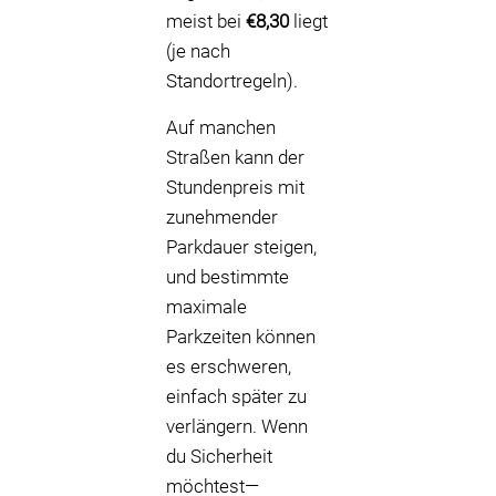
meist bei
€8,30
liegt
(je nach
Standortregeln).
Auf manchen
Straßen kann der
Stundenpreis mit
zunehmender
Parkdauer steigen,
und bestimmte
maximale
Parkzeiten können
es erschweren,
einfach später zu
verlängern. Wenn
du Sicherheit
möchtest—