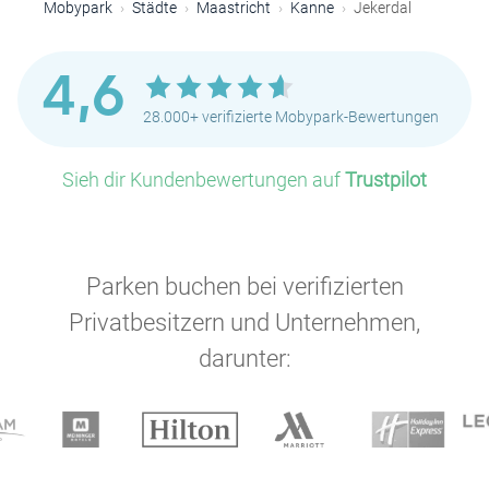
Mobypark
Städte
Maastricht
Kanne
Jekerdal
4,6
28.000+ verifizierte Mobypark-Bewertungen
Sieh dir Kundenbewertungen auf
Trustpilot
Parken buchen bei verifizierten
Privatbesitzern und Unternehmen,
darunter:
P