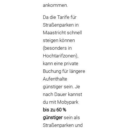
ankommen.
Da die Tarife für
Straßenparken in
Maastricht schnell
steigen können
(besonders in
Hochtarifzonen),
kann eine private
Buchung für längere
Aufenthalte
günstiger sein. Je
nach Dauer kannst
du mit Mobypark
bis zu 60 %
günstiger
sein als
Straßenparken und