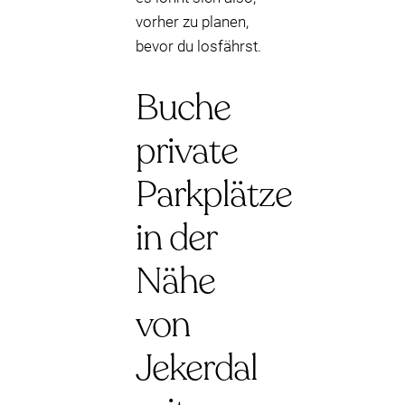
vorher zu planen,
bevor du losfährst.
Buche
private
Parkplätze
in der
Nähe
von
Jekerdal