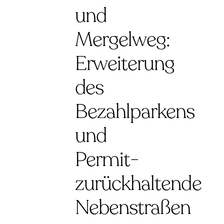
und
Mergelweg:
Erweiterung
des
Bezahlparkens
und
Permit-
zurückhaltende
Nebenstraßen