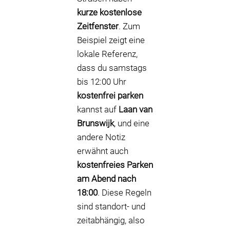
kurze kostenlose
Zeitfenster
. Zum
Beispiel zeigt eine
lokale Referenz,
dass du samstags
bis 12:00 Uhr
kostenfrei parken
kannst auf
Laan van
Brunswijk
, und eine
andere Notiz
erwähnt auch
kostenfreies Parken
am Abend nach
18:00
. Diese Regeln
sind standort- und
zeitabhängig, also