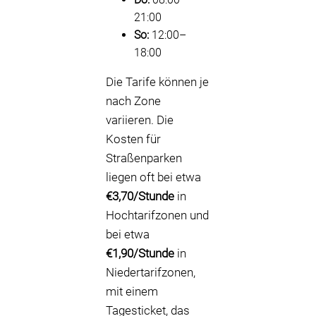
21:00
So:
12:00–
18:00
Die Tarife können je
nach Zone
variieren. Die
Kosten für
Straßenparken
liegen oft bei etwa
€3,70/Stunde
in
Hochtarifzonen und
bei etwa
€1,90/Stunde
in
Niedertarifzonen,
mit einem
Tagesticket, das