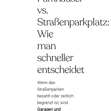
vs.
Straßenparkplatz:
Wie
man
schneller
entscheidet
Wenn das
Straßenparken
bezahlt oder zeitlich
begrenzt ist, sind
Garagen und