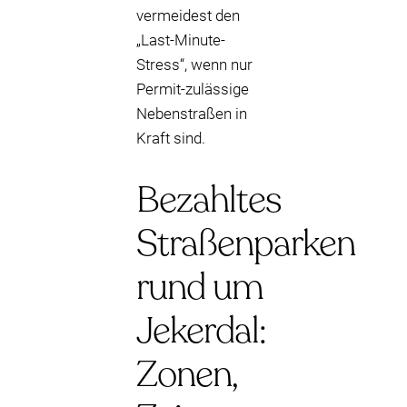
vermeidest den
„Last-Minute-
Stress“, wenn nur
Permit-zulässige
Nebenstraßen in
Kraft sind.
Bezahltes
Straßenparken
rund um
Jekerdal:
Zonen,