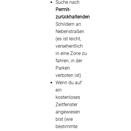
Suche nach
Permit-
zurückhaltenden
Schildern an
Nebenstraßen
(es ist leicht,
versehentlich
in eine Zone zu
fahren, in der
Parken
verboten ist).
Wenn du auf
ein
kostenloses
Zeitfenster
angewiesen
bist (wie
bestimmte