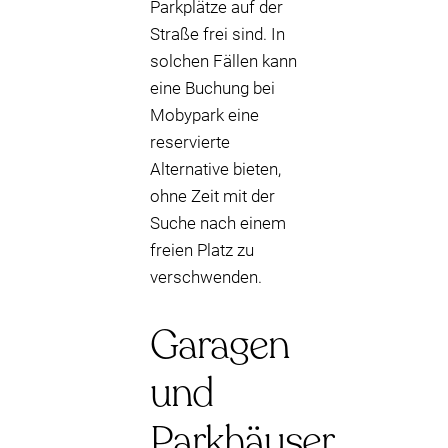
Parkplätze auf der
Straße frei sind. In
solchen Fällen kann
eine Buchung bei
Mobypark eine
reservierte
Alternative bieten,
ohne Zeit mit der
Suche nach einem
freien Platz zu
verschwenden.
Garagen
und
Parkhäuser