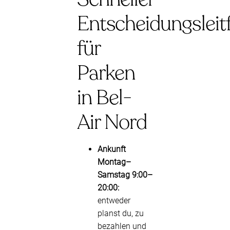
Entscheidungsleit
für
Parken
in Bel-
Air Nord
Ankunft
Montag–
Samstag 9:00–
20:00:
entweder
planst du, zu
bezahlen und