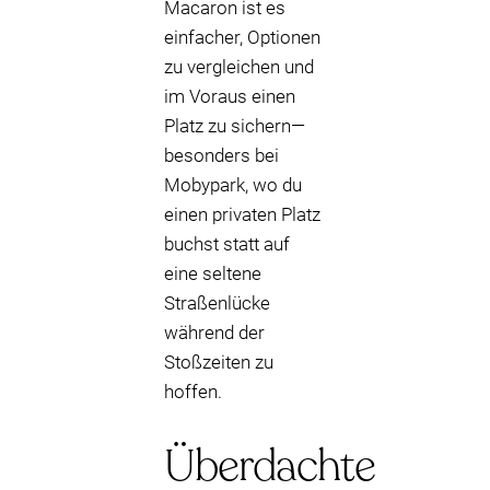
Macaron ist es
einfacher, Optionen
zu vergleichen und
im Voraus einen
Platz zu sichern—
besonders bei
Mobypark, wo du
einen privaten Platz
buchst statt auf
eine seltene
Straßenlücke
während der
Stoßzeiten zu
hoffen.
Überdachte