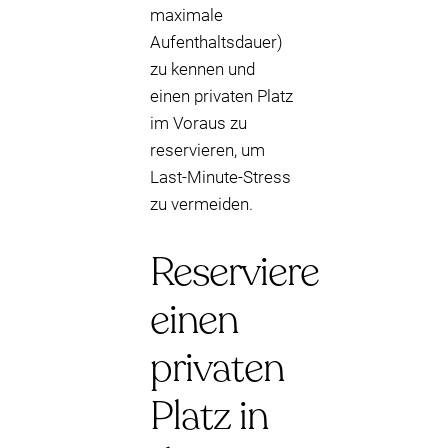
maximale
Aufenthaltsdauer)
zu kennen und
einen privaten Platz
im Voraus zu
reservieren, um
Last-Minute-Stress
zu vermeiden.
Reserviere
einen
privaten
Platz in