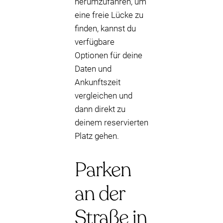
herumzufahren, um
eine freie Lücke zu
finden, kannst du
verfügbare
Optionen für deine
Daten und
Ankunftszeit
vergleichen und
dann direkt zu
deinem reservierten
Platz gehen.
Parken
an der
Straße in