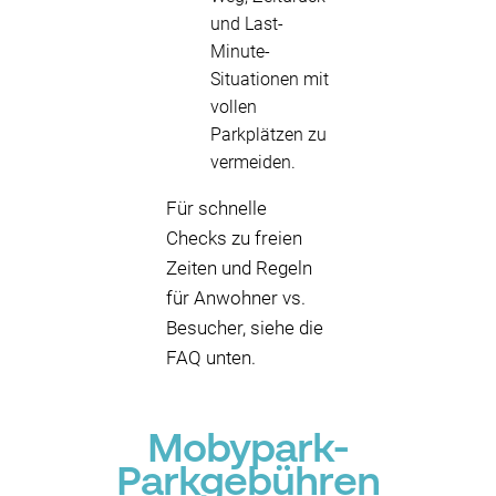
und Last-
Minute-
Situationen mit
vollen
Parkplätzen zu
vermeiden.
Für schnelle
Checks zu freien
Zeiten und Regeln
für Anwohner vs.
Besucher, siehe die
FAQ unten.
Mobypark-
Parkgebühren