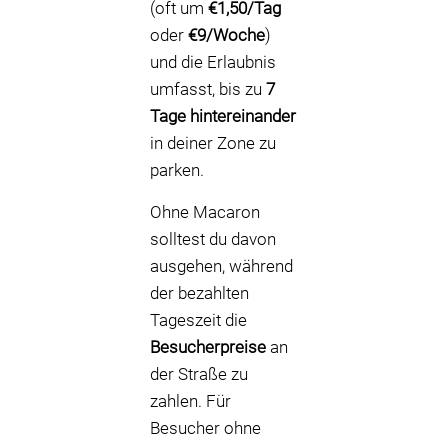
(oft um
€1,50/Tag
oder
€9/Woche
)
und die Erlaubnis
umfasst, bis zu
7
Tage hintereinander
in deiner Zone zu
parken.
Ohne Macaron
solltest du davon
ausgehen, während
der bezahlten
Tageszeit die
Besucherpreise
an
der Straße zu
zahlen. Für
Besucher ohne