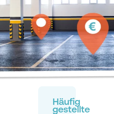
Häufig
gestellte