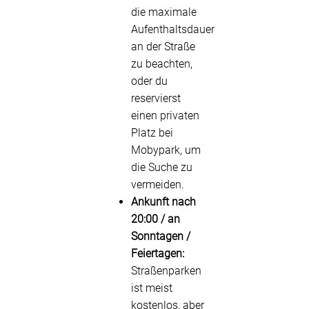
die maximale
Aufenthaltsdauer
an der Straße
zu beachten,
oder du
reservierst
einen privaten
Platz bei
Mobypark, um
die Suche zu
vermeiden.
Ankunft nach
20:00 / an
Sonntagen /
Feiertagen:
Straßenparken
ist meist
kostenlos, aber