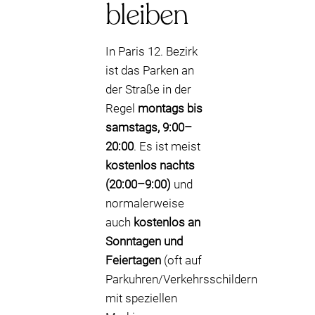
bleiben
In Paris 12. Bezirk
ist das Parken an
der Straße in der
Regel
montags bis
samstags, 9:00–
20:00
. Es ist meist
kostenlos nachts
(20:00–9:00)
und
normalerweise
auch
kostenlos an
Sonntagen und
Feiertagen
(oft auf
Parkuhren/Verkehrsschildern
mit speziellen