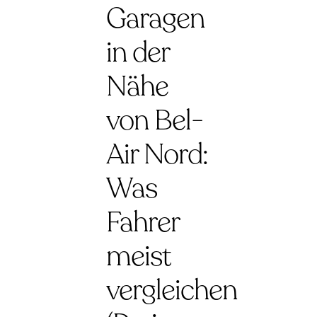
Garagen
in der
Nähe
von Bel-
Air Nord:
Was
Fahrer
meist
vergleichen