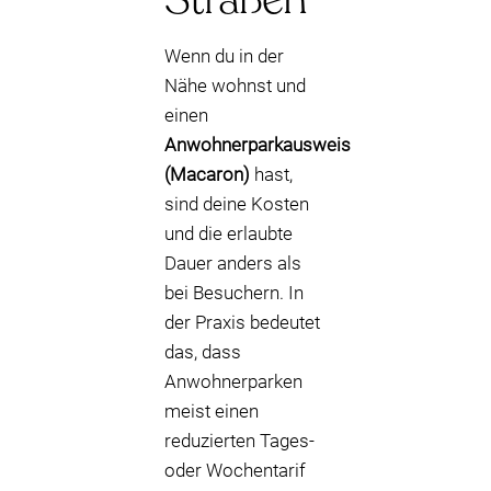
Wenn du in der
Nähe wohnst und
einen
Anwohnerparkausweis
(Macaron)
hast,
sind deine Kosten
und die erlaubte
Dauer anders als
bei Besuchern. In
der Praxis bedeutet
das, dass
Anwohnerparken
meist einen
reduzierten Tages-
oder Wochentarif