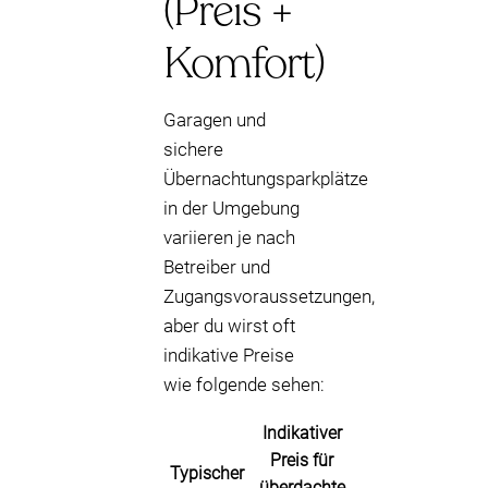
(Preis +
Komfort)
Garagen und
sichere
Übernachtungsparkplätze
in der Umgebung
variieren je nach
Betreiber und
Zugangsvoraussetzungen,
aber du wirst oft
indikative Preise
wie folgende sehen:
Indikativer
Preis für
Typischer
überdachte