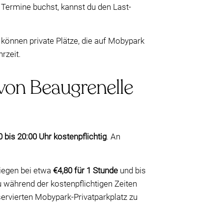
 Termine buchst, kannst du den Last-
 können private Plätze, die auf Mobypark
rzeit.
 von Beaugrenelle
bis 20:00 Uhr kostenpflichtig
. An
liegen bei etwa
€4,80 für 1 Stunde
und bis
während der kostenpflichtigen Zeiten
ervierten Mobypark-Privatparkplatz zu