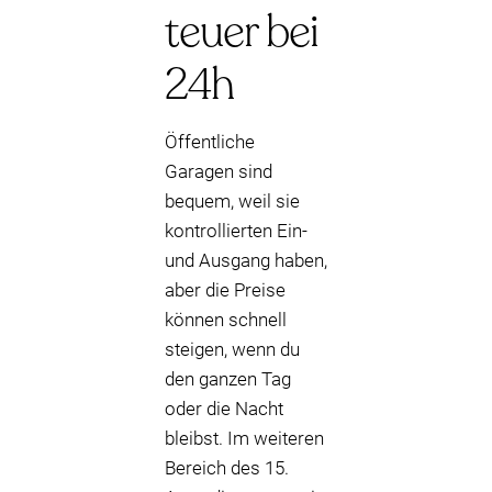
teuer bei
24h
Öffentliche
Garagen sind
bequem, weil sie
kontrollierten Ein-
und Ausgang haben,
aber die Preise
können schnell
steigen, wenn du
den ganzen Tag
oder die Nacht
bleibst. Im weiteren
Bereich des 15.