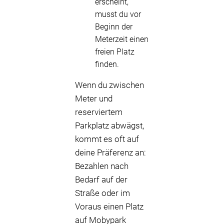
erscheint,
musst du vor
Beginn der
Meterzeit einen
freien Platz
finden.
Wenn du zwischen
Meter und
reserviertem
Parkplatz abwägst,
kommt es oft auf
deine Präferenz an:
Bezahlen nach
Bedarf auf der
Straße oder im
Voraus einen Platz
auf Mobypark