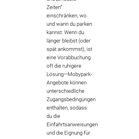
Zeiten“
einschränken, wo
und wann du parken
kannst. Wenn du
länger bleibst (oder
spät ankommst), ist
eine Vorabbuchung
oft die ruhigere
Lösung—Mobypark-
Angebote können
unterschiedliche
Zugangsbedingungen
enthalten, sodass
du die
Einfahrtsanweisungen
und die Eignung für