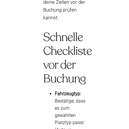
deine Zeiten vor der
Buchung prüfen
kannst.
Schnelle
Checkliste
vor der
Buchung
Fahrzeugtyp:
Bestätige, dass
es zum
gewählten
Platztyp passt