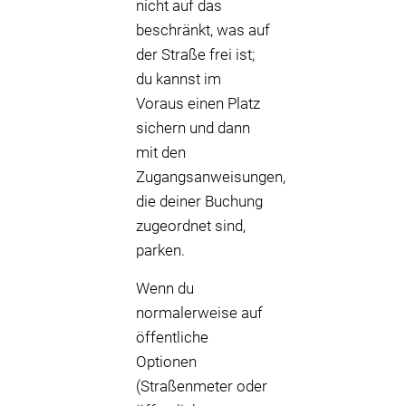
nicht auf das
beschränkt, was auf
der Straße frei ist;
du kannst im
Voraus einen Platz
sichern und dann
mit den
Zugangsanweisungen,
die deiner Buchung
zugeordnet sind,
parken.
Wenn du
normalerweise auf
öffentliche
Optionen
(Straßenmeter oder