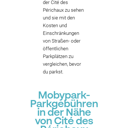
der Cité des
Périchaux zu sehen
und sie mit den
Kosten und
Einschränkungen
von Straßen- oder
öffentlichen
Parkplätzen zu
vergleichen, bevor
du parkst.
Mobypark-
Parkgebühren
in der Nähe
von Cité des