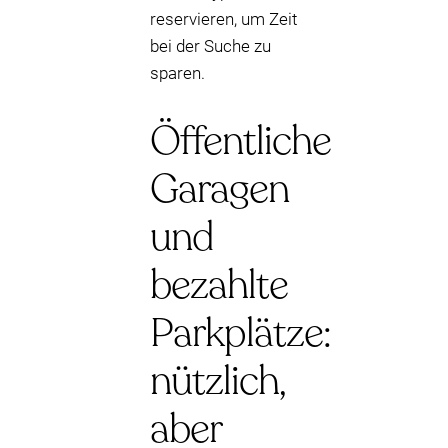
reservieren, um Zeit
bei der Suche zu
sparen.
Öffentliche
Garagen
und
bezahlte
Parkplätze:
nützlich,
aber