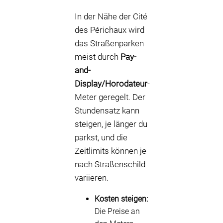
In der Nähe der Cité
des Périchaux wird
das Straßenparken
meist durch
Pay-
and-
Display/Horodateur
-
Meter geregelt. Der
Stundensatz kann
steigen, je länger du
parkst, und die
Zeitlimits können je
nach Straßenschild
variieren.
Kosten steigen:
Die Preise an