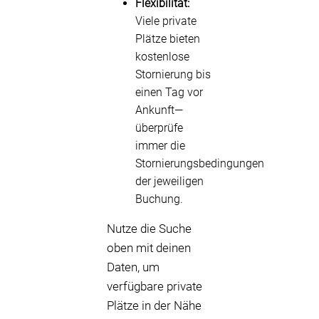
Flexibilität:
Viele private
Plätze bieten
kostenlose
Stornierung bis
einen Tag vor
Ankunft—
überprüfe
immer die
Stornierungsbedingungen
der jeweiligen
Buchung.
Nutze die Suche
oben mit deinen
Daten, um
verfügbare private
Plätze in der Nähe