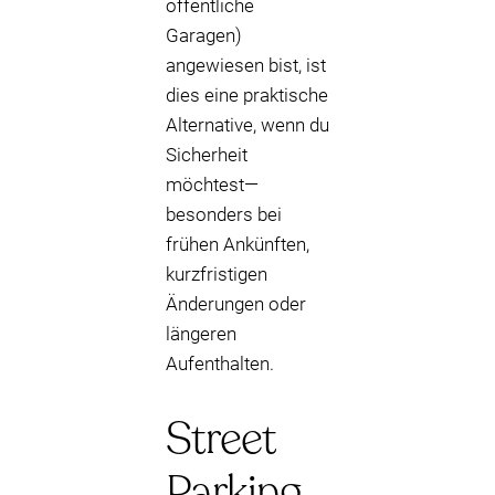
öffentliche
Garagen)
angewiesen bist, ist
dies eine praktische
Alternative, wenn du
Sicherheit
möchtest—
besonders bei
frühen Ankünften,
kurzfristigen
Änderungen oder
längeren
Aufenthalten.
Street
Parking