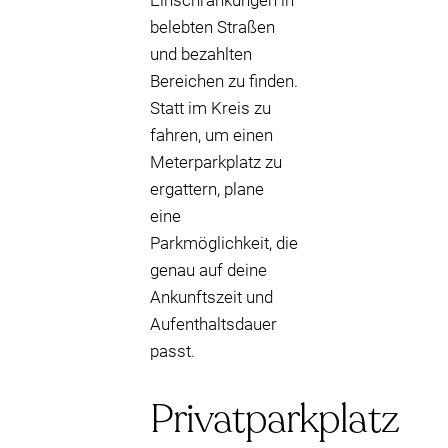
Einschränkungen in
belebten Straßen
und bezahlten
Bereichen zu finden.
Statt im Kreis zu
fahren, um einen
Meterparkplatz zu
ergattern, plane
eine
Parkmöglichkeit, die
genau auf deine
Ankunftszeit und
Aufenthaltsdauer
passt.
Privatparkplatz