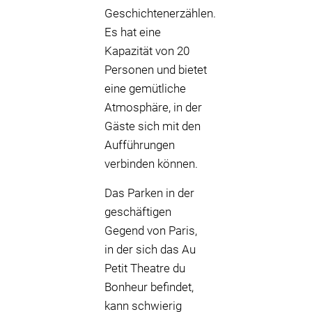
Geschichtenerzählen.
Es hat eine
Kapazität von 20
Personen und bietet
eine gemütliche
Atmosphäre, in der
Gäste sich mit den
Aufführungen
verbinden können.
Das Parken in der
geschäftigen
Gegend von Paris,
in der sich das Au
Petit Theatre du
Bonheur befindet,
kann schwierig