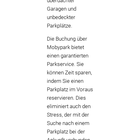
überdachter
Garagen und
unbedeckter
Parkplätze.
Die Buchung über
Mobypark bietet
einen garantierten
Parkservice. Sie
können Zeit sparen,
indem Sie einen
Parkplatz im Voraus
reservieren. Dies
eliminiert auch den
Stress, der mit der
Suche nach einem
Parkplatz bei der