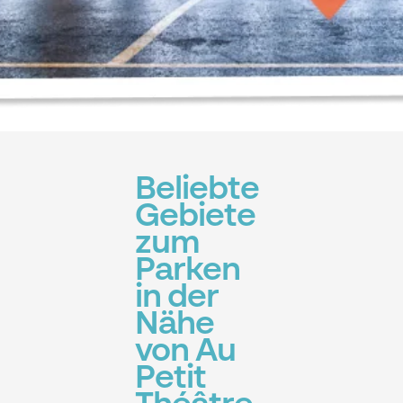
Beliebte
Gebiete
zum
Parken
in der
Nähe
von Au
Petit