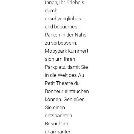
Ihnen, Ihr Erlebnis
durch
erschwingliches
und bequemes
Parken in der Nähe
zu verbessern.
Mobypark kümmert
sich um Ihren
Parkplatz, damit Sie
in die Welt des Au
Petit Theatre du
Bonheur eintauchen
können. Genießen
Sie einen
entspannten
Besuch im
charmanten