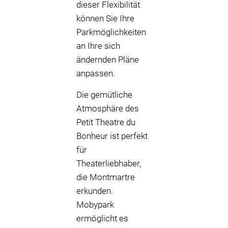
dieser Flexibilität
können Sie Ihre
Parkmöglichkeiten
an Ihre sich
ändernden Pläne
anpassen.
Die gemütliche
Atmosphäre des
Petit Theatre du
Bonheur ist perfekt
für
Theaterliebhaber,
die Montmartre
erkunden.
Mobypark
ermöglicht es