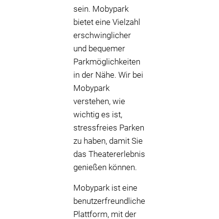
sein. Mobypark
bietet eine Vielzahl
erschwinglicher
und bequemer
Parkmöglichkeiten
in der Nähe. Wir bei
Mobypark
verstehen, wie
wichtig es ist,
stressfreies Parken
zu haben, damit Sie
das Theatererlebnis
genießen können.
Mobypark ist eine
benutzerfreundliche
Plattform, mit der