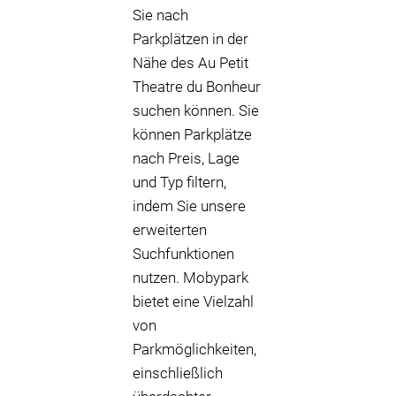
Sie nach
Parkplätzen in der
Nähe des Au Petit
Theatre du Bonheur
suchen können. Sie
können Parkplätze
nach Preis, Lage
und Typ filtern,
indem Sie unsere
erweiterten
Suchfunktionen
nutzen. Mobypark
bietet eine Vielzahl
von
Parkmöglichkeiten,
einschließlich