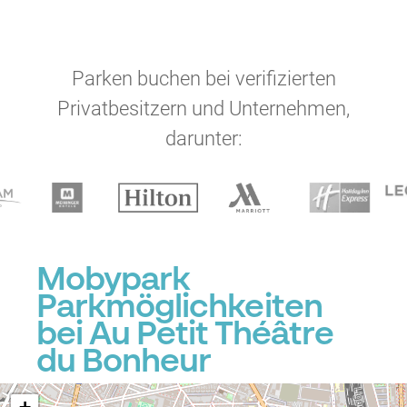
Parken buchen bei verifizierten
Privatbesitzern und Unternehmen,
darunter:
Mobypark
Parkmöglichkeiten
bei Au Petit Théâtre
du Bonheur
P