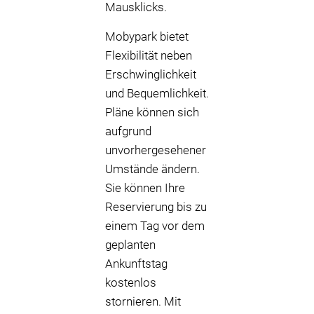
Mausklicks.
Mobypark bietet
Flexibilität neben
Erschwinglichkeit
und Bequemlichkeit.
Pläne können sich
aufgrund
unvorhergesehener
Umstände ändern.
Sie können Ihre
Reservierung bis zu
einem Tag vor dem
geplanten
Ankunftstag
kostenlos
stornieren. Mit