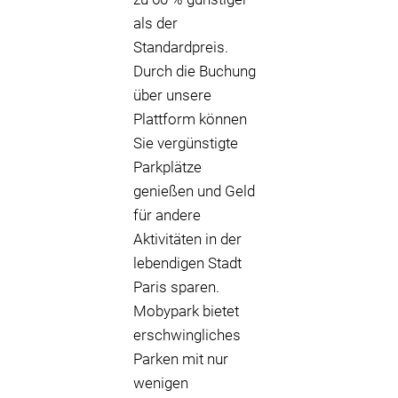
als der
Standardpreis.
Durch die Buchung
über unsere
Plattform können
Sie vergünstigte
Parkplätze
genießen und Geld
für andere
Aktivitäten in der
lebendigen Stadt
Paris sparen.
Mobypark bietet
erschwingliches
Parken mit nur
wenigen