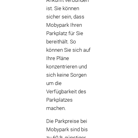
Ankunft verbunden
ist. Sie können
sicher sein, dass
Mobypark Ihren
Parkplatz für Sie
bereithält. So
können Sie sich auf
Ihre Pläne
konzentrieren und
sich keine Sorgen
um die
Verfügbarkeit des
Parkplatzes
machen.
Die Parkpreise bei
Mobypark sind bis
zu 60 % günstiger