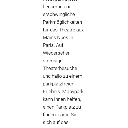
bequeme und
erschwingliche
Parkmöglichkeiten
für das Theatre aux
Mains Nues in
Paris. Auf
Wiedersehen
stressige
Theaterbesuche
und hallo zu einem
parkplatzfreien
Erlebnis. Mobypark
kann Ihnen helfen,
einen Parkplatz zu
finden, damit Sie
sich auf das