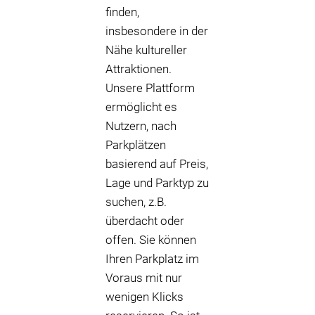
finden,
insbesondere in der
Nähe kultureller
Attraktionen.
Unsere Plattform
ermöglicht es
Nutzern, nach
Parkplätzen
basierend auf Preis,
Lage und Parktyp zu
suchen, z.B.
überdacht oder
offen. Sie können
Ihren Parkplatz im
Voraus mit nur
wenigen Klicks