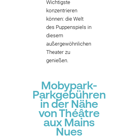
Wichtigste
konzentrieren
können: die Welt
des Puppenspiels in
diesem
außergewöhnlichen
Theater zu
genießen.
Mobypark-
Parkgebühren
in der Nähe
von Théâtre
aux Mains
Nues