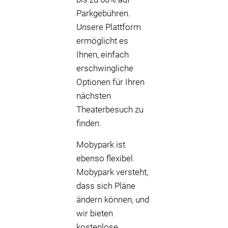
Parkgebühren.
Unsere Plattform
ermöglicht es
Ihnen, einfach
erschwingliche
Optionen für Ihren
nächsten
Theaterbesuch zu
finden.
Mobypark ist
ebenso flexibel.
Mobypark versteht,
dass sich Pläne
ändern können, und
wir bieten
kostenlose