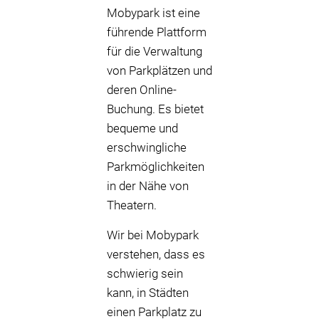
Mobypark ist eine
führende Plattform
für die Verwaltung
von Parkplätzen und
deren Online-
Buchung. Es bietet
bequeme und
erschwingliche
Parkmöglichkeiten
in der Nähe von
Theatern.
Wir bei Mobypark
verstehen, dass es
schwierig sein
kann, in Städten
einen Parkplatz zu