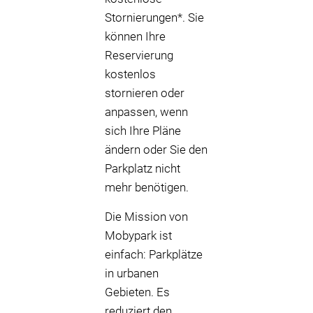
Stornierungen*. Sie
können Ihre
Reservierung
kostenlos
stornieren oder
anpassen, wenn
sich Ihre Pläne
ändern oder Sie den
Parkplatz nicht
mehr benötigen.
Die Mission von
Mobypark ist
einfach: Parkplätze
in urbanen
Gebieten. Es
reduziert den