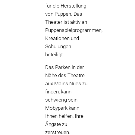
für die Herstellung
von Puppen. Das
Theater ist aktiv an
Puppenspielprogrammen,
Kreationen und
Schulungen
beteiligt.
Das Parken in der
Nähe des Theatre
aux Mains Nues zu
finden, kann
schwierig sein.
Mobypark kann
Ihnen helfen, Ihre
Ängste zu
zerstreuen.