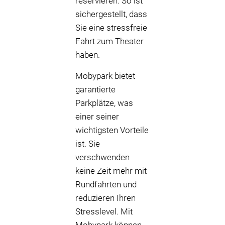
reservieren. So ist
sichergestellt, dass
Sie eine stressfreie
Fahrt zum Theater
haben.
Mobypark bietet
garantierte
Parkplätze, was
einer seiner
wichtigsten Vorteile
ist. Sie
verschwenden
keine Zeit mehr mit
Rundfahrten und
reduzieren Ihren
Stresslevel. Mit