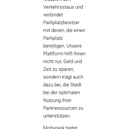
Verkehrsstaus und
verbindet
Parkplatzbesitzer
mit denen, die einen
Parkplatz
benötigen. Unsere
Plattform hilft Ihnen
nicht nur, Geld und
Zeit zu sparen,
sondern trägt auch
dazu bei, die Stadt
bei der optimalen
Nutzung ihrer
Parkressourcen zu
unterstützen.
Mobypark bietet