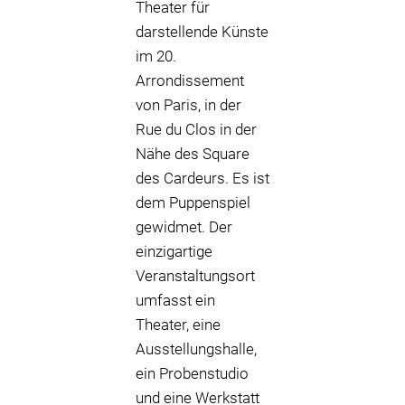
Theater für
darstellende Künste
im 20.
Arrondissement
von Paris, in der
Rue du Clos in der
Nähe des Square
des Cardeurs. Es ist
dem Puppenspiel
gewidmet. Der
einzigartige
Veranstaltungsort
umfasst ein
Theater, eine
Ausstellungshalle,
ein Probenstudio
und eine Werkstatt