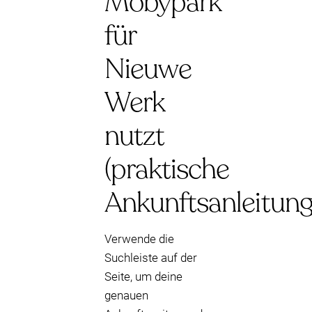
Mobypark
für
Nieuwe
Werk
nutzt
(praktische
Ankunftsanleitung
Verwende die
Suchleiste auf der
Seite, um deine
genauen