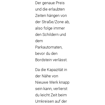
Der genaue Preis
und die erlaubten
Zeiten hängen von
der Straße/Zone ab,
also folge immer
den Schildern und
dem
Parkautomaten,
bevor du den
Bordstein verlässt.
Da die Kapazität in
der Nähe von
Nieuwe Werk knapp
sein kann, verlierst
du leicht Zeit beim
Umkreisen auf der