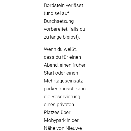
Bordstein verlässt
(und sei auf
Durchsetzung
vorbereitet, falls du
zu lange bleibst).
Wenn du weißt,
dass du für einen
Abend, einen frühen
Start oder einen
Mehrtageseinsatz
parken musst, kann
die Reservierung
eines privaten
Platzes über
Mobypark in der
Nähe von Nieuwe