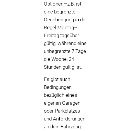
Optionen—z.B. ist
eine begrenzte
Genehmigung in der
Regel Montag–
Freitag tagsüber
gültig, während eine
unbegrenzte 7 Tage
die Woche, 24
Stunden gültig ist.
Es gibt auch
Bedingungen
bezüglich eines
eigenen Garagen-
oder Parkplatzes
und Anforderungen
an dein Fahrzeug.