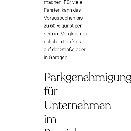
machen: Für viele
Fahrten kann das
Vorausbuchen
bis
zu 60 % günstiger
sein im Vergleich zu
üblichen Lauf-Ins
auf der Straße oder
in Garagen.
Parkgenehmigun
für
Unternehmen
im