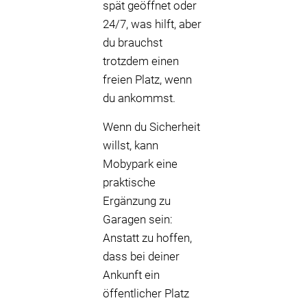
spät geöffnet oder
24/7, was hilft, aber
du brauchst
trotzdem einen
freien Platz, wenn
du ankommst.
Wenn du Sicherheit
willst, kann
Mobypark eine
praktische
Ergänzung zu
Garagen sein:
Anstatt zu hoffen,
dass bei deiner
Ankunft ein
öffentlicher Platz