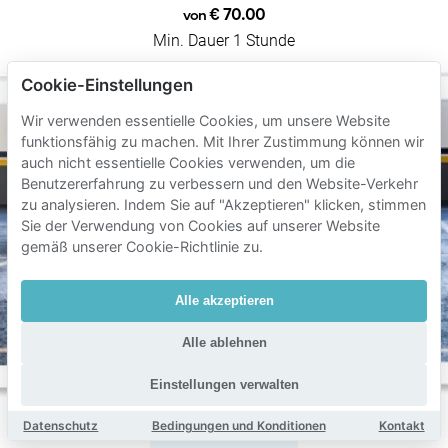
€ 70.00
von
Min. Dauer 1 Stunde
Cookie-Einstellungen
Wir verwenden essentielle Cookies, um unsere Website
funktionsfähig zu machen. Mit Ihrer Zustimmung können wir
auch nicht essentielle Cookies verwenden, um die
Benutzererfahrung zu verbessern und den Website-Verkehr
zu analysieren. Indem Sie auf "Akzeptieren" klicken, stimmen
Sie der Verwendung von Cookies auf unserer Website
gemäß unserer Cookie-Richtlinie zu.
Alle akzeptieren
Alle ablehnen
Einstellungen verwalten
Datenschutz
Bedingungen und Konditionen
Kontakt