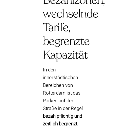
Bezahlzonen,
wechselnde
Tarife,
begrenzte
Kapazität
In den
innerstädtischen
Bereichen von
Rotterdam ist das
Parken auf der
Straße in der Regel
bezahlpflichtig und
zeitlich begrenzt
.