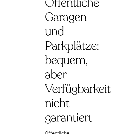
Öffentliche
Garagen
und
Parkplätze:
bequem,
aber
Verfügbarkeit
nicht
garantiert
Öffentliche