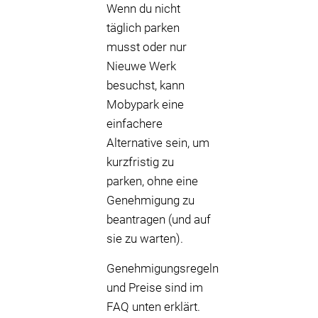
Wenn du nicht
täglich parken
musst oder nur
Nieuwe Werk
besuchst, kann
Mobypark eine
einfachere
Alternative sein, um
kurzfristig zu
parken, ohne eine
Genehmigung zu
beantragen (und auf
sie zu warten).
Genehmigungsregeln
und Preise sind im
FAQ unten erklärt.