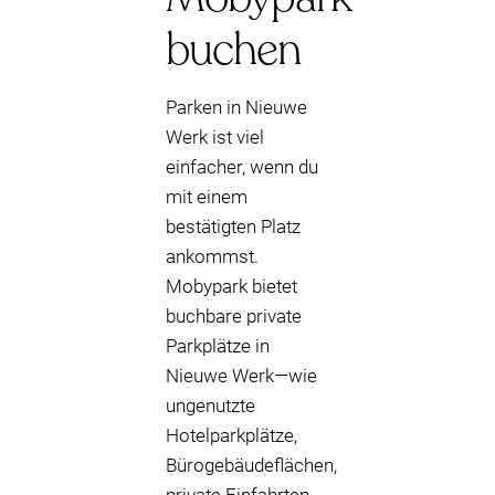
buchen
Parken in Nieuwe
Werk ist viel
einfacher, wenn du
mit einem
bestätigten Platz
ankommst.
Mobypark bietet
buchbare private
Parkplätze in
Nieuwe Werk—wie
ungenutzte
Hotelparkplätze,
Bürogebäudeflächen,