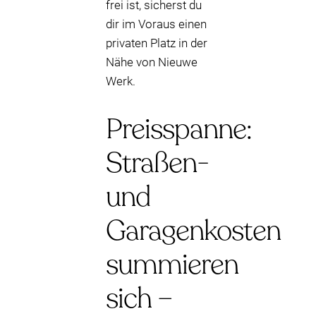
frei ist, sicherst du
dir im Voraus einen
privaten Platz in der
Nähe von Nieuwe
Werk.
Preisspanne:
Straßen-
und
Garagenkosten
summieren
sich –