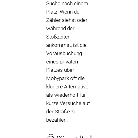
Suche nach einem
Platz. Wenn du
Zähler siehst oder
während der
Stoßzeiten
ankommst, ist die
Vorausbuchung
eines privaten
Platzes über
Mobypark oft die
klügere Alternative,
als wiederholt für
kurze Versuche auf
der Straße zu
bezahlen.