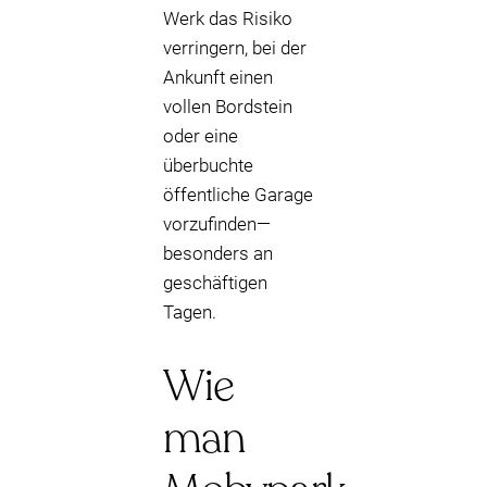
Werk das Risiko
verringern, bei der
Ankunft einen
vollen Bordstein
oder eine
überbuchte
öffentliche Garage
vorzufinden—
besonders an
geschäftigen
Tagen.
Wie
man