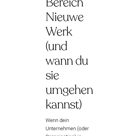
Bereich
Nieuwe
Werk
(und
wann du
sie
umgehen
kannst)
Wenn dein
Unternehmen (oder