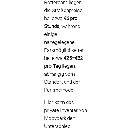
Rotterdam liegen
die Straßenpreise
bei etwa
€6 pro
Stunde
, während
einige
nahegelegene
Parkmöglichkeiten
bei etwa
€25–€32
pro Tag
liegen,
abhängig vom
Standort und der
Parkmethode.
Hier kann das
private Inventar von
Mobypark den
Unterschied