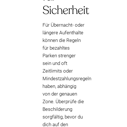
Sicherheit
Für Übernacht- oder
längere Aufenthalte
können die Regeln
für bezahltes
Parken strenger
sein und oft
Zeitlimits oder
Mindestzahlungsregeln
haben, abhängig
von der genauen
Zone. Überprüfe die
Beschilderung
sorgfältig, bevor du
dich auf den