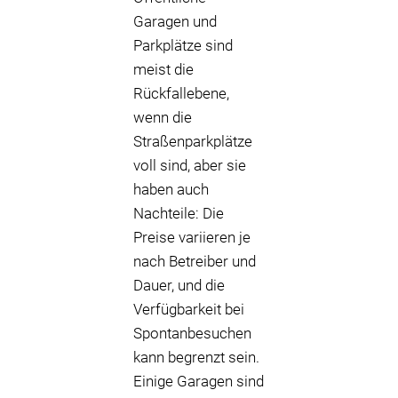
Garagen und
Parkplätze sind
meist die
Rückfallebene,
wenn die
Straßenparkplätze
voll sind, aber sie
haben auch
Nachteile: Die
Preise variieren je
nach Betreiber und
Dauer, und die
Verfügbarkeit bei
Spontanbesuchen
kann begrenzt sein.
Einige Garagen sind