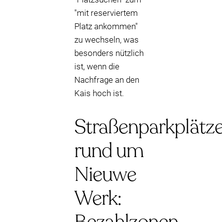
"mit reserviertem
Platz ankommen"
zu wechseln, was
besonders nützlich
ist, wenn die
Nachfrage an den
Kais hoch ist.
Straßenparkplätz
rund um
Nieuwe
Werk: