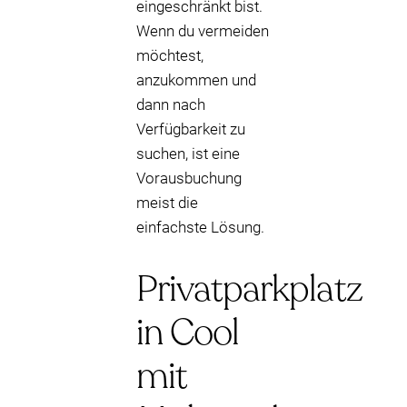
eingeschränkt bist.
Wenn du vermeiden
möchtest,
anzukommen und
dann nach
Verfügbarkeit zu
suchen, ist eine
Vorausbuchung
meist die
einfachste Lösung.
Privatparkplatz
in Cool
mit