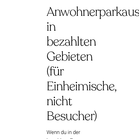
Anwohnerparkaus
in
bezahlten
Gebieten
(für
Einheimische,
nicht
Besucher)
Wenn du in der