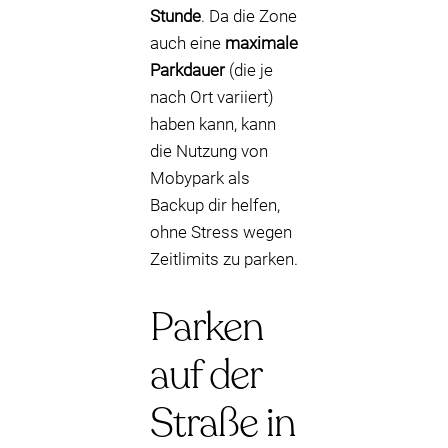
Stunde
. Da die Zone
auch eine
maximale
Parkdauer
(die je
nach Ort variiert)
haben kann, kann
die Nutzung von
Mobypark als
Backup dir helfen,
ohne Stress wegen
Zeitlimits zu parken.
Parken
auf der
Straße in