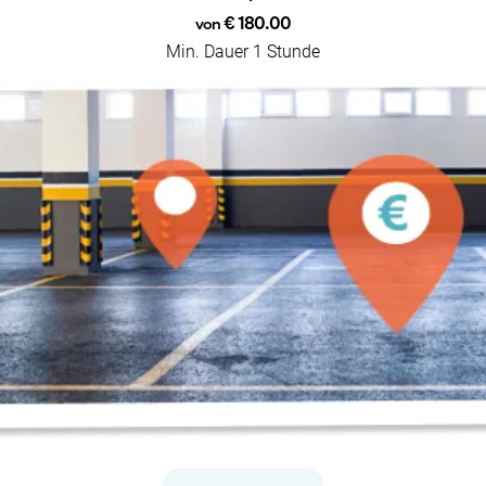
€ 180.00
von
Min. Dauer 1 Stunde