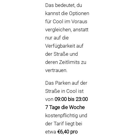
Das bedeutet, du
kannst die Optionen
für Cool im Voraus
vergleichen, anstatt
nur auf die
Verfügbarkeit auf
der Straße und
deren Zeitlimits zu
vertrauen.
Das Parken auf der
Straße in Cool ist
von
09:00 bis 23:00
7 Tage die Woche
kostenpflichtig und
der Tarif liegt bei
etwa
€6,40 pro