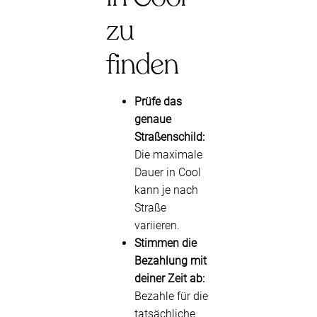
zu
finden
Prüfe das
genaue
Straßenschild:
Die maximale
Dauer in Cool
kann je nach
Straße
variieren.
Stimmen die
Bezahlung mit
deiner Zeit ab:
Bezahle für die
tatsächliche