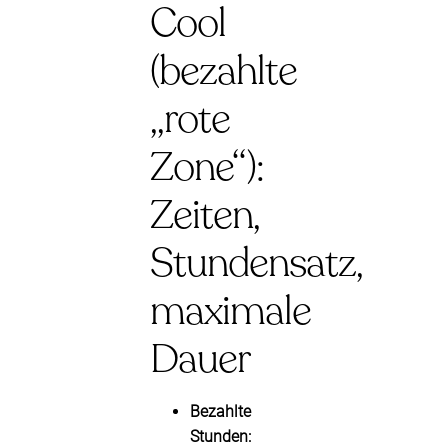
Cool
(bezahlte
„rote
Zone“):
Zeiten,
Stundensatz,
maximale
Dauer
Bezahlte
Stunden: