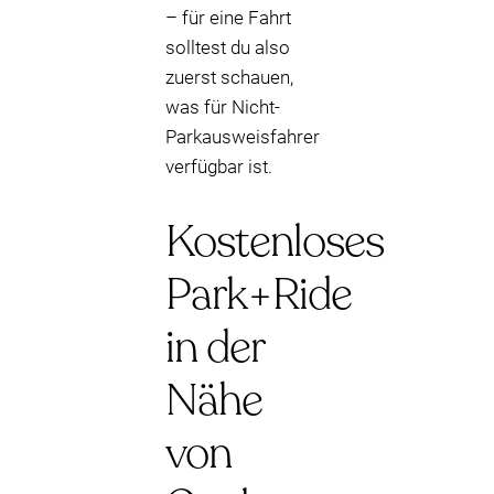
– für eine Fahrt
solltest du also
zuerst schauen,
was für Nicht-
Parkausweisfahrer
verfügbar ist.
Kostenloses
Park+Ride
in der
Nähe
von