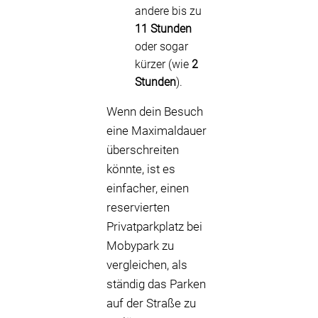
andere bis zu
11 Stunden
oder sogar
kürzer (wie
2
Stunden
).
Wenn dein Besuch
eine Maximaldauer
überschreiten
könnte, ist es
einfacher, einen
reservierten
Privatparkplatz bei
Mobypark zu
vergleichen, als
ständig das Parken
auf der Straße zu