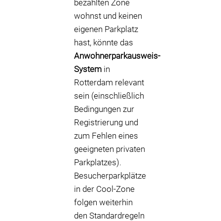
bezahlten Zone
wohnst und keinen
eigenen Parkplatz
hast, könnte das
Anwohnerparkausweis-
System
in
Rotterdam relevant
sein (einschließlich
Bedingungen zur
Registrierung und
zum Fehlen eines
geeigneten privaten
Parkplatzes).
Besucherparkplätze
in der Cool-Zone
folgen weiterhin
den Standardregeln