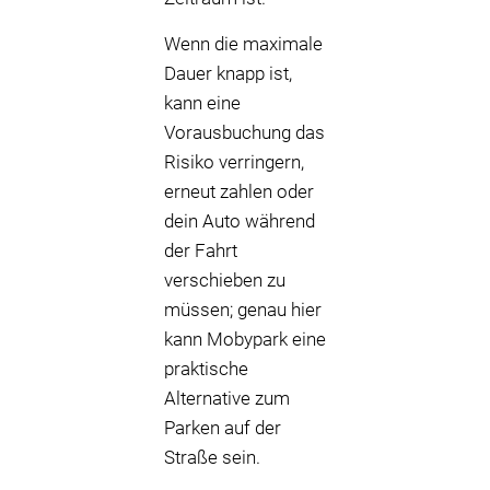
Wenn die maximale
Dauer knapp ist,
kann eine
Vorausbuchung das
Risiko verringern,
erneut zahlen oder
dein Auto während
der Fahrt
verschieben zu
müssen; genau hier
kann Mobypark eine
praktische
Alternative zum
Parken auf der
Straße sein.