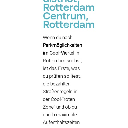
Rotterdam
Centrum,
Rotterdam
Wenn du nach
Parkmöglichkeiten
im Cool-Viertel
in
Rotterdam suchst,
ist das Erste, was
du prüfen solltest,
die bezahlten
Straßenregeln in
der Cool-"roten
Zone" und ob du
durch maximale
Aufenthaltszeiten