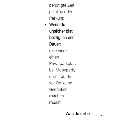
benötigte Zeit
per App oder
Parkuhr.
Wenn du
unsicher bist
bezüglich der
Dauer:
reserviere
einen
Privatparkplatz
bei Mobypark,
damit du dir
vor Ort keine
Gedanken
machen
musst.
Was du in/bei