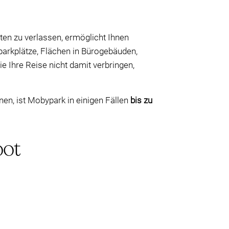
ten zu verlassen, ermöglicht Ihnen
lparkplätze, Flächen in Bürogebäuden,
ie Ihre Reise nicht damit verbringen,
en, ist Mobypark in einigen Fällen
bis zu
oot