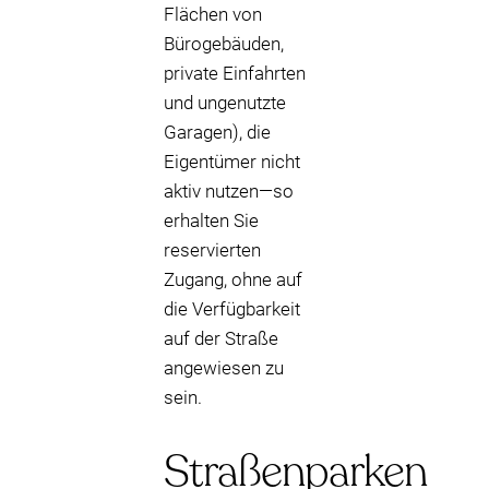
Flächen von
Bürogebäuden,
private Einfahrten
und ungenutzte
Garagen), die
Eigentümer nicht
aktiv nutzen—so
erhalten Sie
reservierten
Zugang, ohne auf
die Verfügbarkeit
auf der Straße
angewiesen zu
sein.
Straßenparken