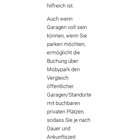
hilfreich ist.
Auch wenn
Garagen voll sein
können, wenn Sie
parken möchten,
ermöglicht die
Buchung über
Mobypark den
Vergleich
öffentlicher
Garagen/Standorte
mit buchbaren
privaten Plätzen,
sodass Sie je nach
Dauer und
Ankunftszeit