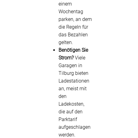
einem
Wochentag
parken, an dem
die Regeln für
das Bezahlen
gelten.
Benötigen Sie
Strom?
Viele
Garagen in
Tilburg bieten
Ladestationen
an, meist mit
den
Ladekosten,
die auf den
Parktarif
aufgeschlagen
werden.