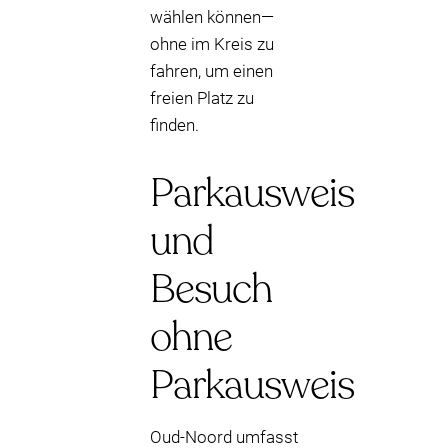
wählen können—
ohne im Kreis zu
fahren, um einen
freien Platz zu
finden.
Parkausweis
und
Besuch
ohne
Parkausweis
Oud-Noord umfasst