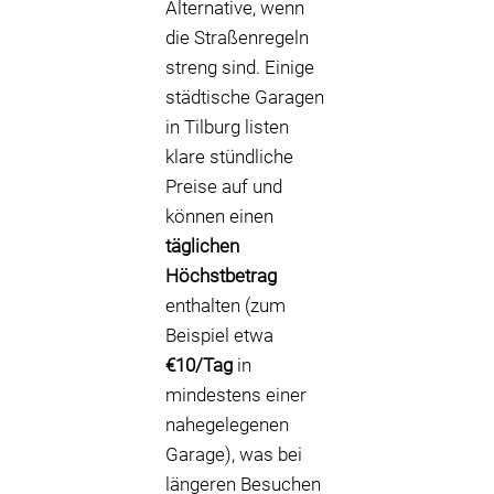
Alternative, wenn
die Straßenregeln
streng sind. Einige
städtische Garagen
in Tilburg listen
klare stündliche
Preise auf und
können einen
täglichen
Höchstbetrag
enthalten (zum
Beispiel etwa
€10/Tag
in
mindestens einer
nahegelegenen
Garage), was bei
längeren Besuchen