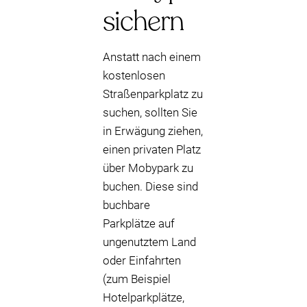
sichern
Anstatt nach einem
kostenlosen
Straßenparkplatz zu
suchen, sollten Sie
in Erwägung ziehen,
einen privaten Platz
über Mobypark zu
buchen. Diese sind
buchbare
Parkplätze auf
ungenutztem Land
oder Einfahrten
(zum Beispiel
Hotelparkplätze,