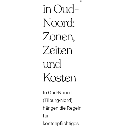
in Oud-
Noord:
Zonen,
Zeiten
und
Kosten
In Oud-Noord
(Tilburg-Nord)
hängen die Regeln
für
kostenpflichtiges