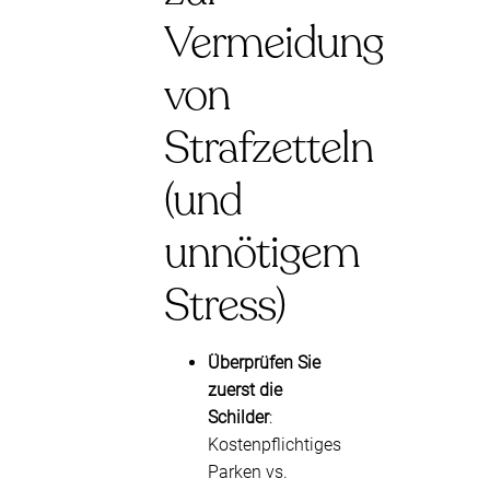
Vermeidung
von
Strafzetteln
(und
unnötigem
Stress)
Überprüfen Sie
zuerst die
Schilder
:
Kostenpflichtiges
Parken vs.