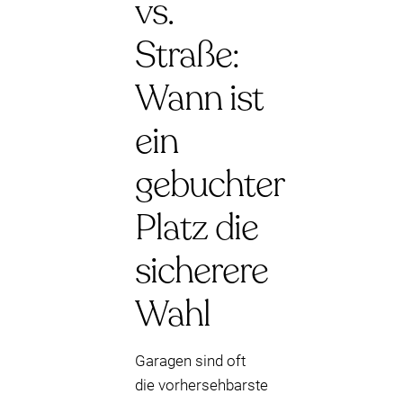
vs.
Straße:
Wann ist
ein
gebuchter
Platz die
sicherere
Wahl
Garagen sind oft
die vorhersehbarste