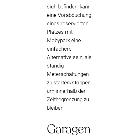
sich befinden, kann
eine Vorabbuchung
eines reservierten
Platzes mit
Mobypark eine
einfachere
Alternative sein, als
ständig
Meterschaltungen
zu starten/stoppen,
um innerhalb der
Zeitbegrenzung zu
bleiben.
Garagen