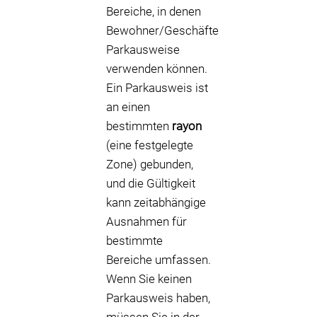
Bereiche, in denen
Bewohner/Geschäfte
Parkausweise
verwenden können.
Ein Parkausweis ist
an einen
bestimmten
rayon
(eine festgelegte
Zone) gebunden,
und die Gültigkeit
kann zeitabhängige
Ausnahmen für
bestimmte
Bereiche umfassen.
Wenn Sie keinen
Parkausweis haben,