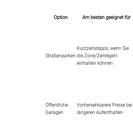
Option
Am besten geeignet für
Kurzzeitstopps, wenn Sie
Straßenparken
die Zone/Zeitregeln
einhalten können
Öffentliche
Vorhersehbarere Preise bei
Garagen
längeren Aufenthalten