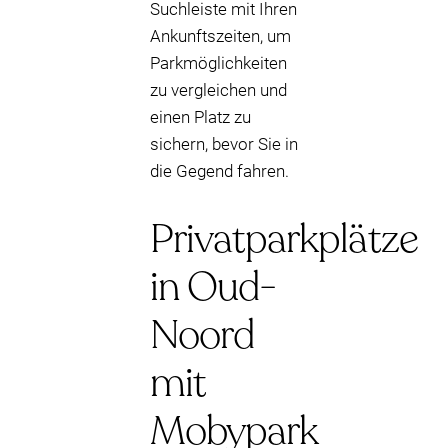
Suchleiste mit Ihren
Ankunftszeiten, um
Parkmöglichkeiten
zu vergleichen und
einen Platz zu
sichern, bevor Sie in
die Gegend fahren.
Privatparkplätze
in Oud-
Noord
mit
Mobypark