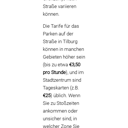
Straße variieren
können.
Die Tarife für das
Parken auf der
Straße in Tilburg
können in manchen
Gebieten höher sein
(bis zu etwa
€3,50
pro Stunde
), und im
Stadtzentrum sind
Tageskarten (z.B.
€25
) üblich. Wenn
Sie zu Stoßzeiten
ankommen oder
unsicher sind, in
welcher Zone Sie