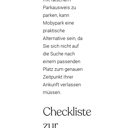
Parkausweis zu
parken, kann
Mobypark eine
praktische
Alternative sein, da
Sie sich nicht auf
die Suche nach
einem passenden
Platz zum genauen
Zeitpunkt Ihrer
Ankunft verlassen
müssen.
Checkliste
zur