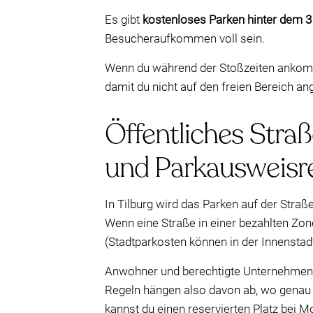
Es gibt
kostenloses Parken hinter dem 
Besucheraufkommen voll sein.
Wenn du während der Stoßzeiten ankomms
damit du nicht auf den freien Bereich an
Öffentliches Straß
und Parkausweisr
In Tilburg wird das Parken auf der Straß
Wenn eine Straße in einer bezahlten Zone
(Stadtparkosten können in der Innenstad
Anwohner und berechtigte Unternehmen
Regeln hängen also davon ab, wo genau d
kannst du einen reservierten Platz bei 