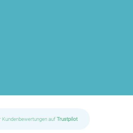
ir Kundenbewertungen auf
Trustpilot