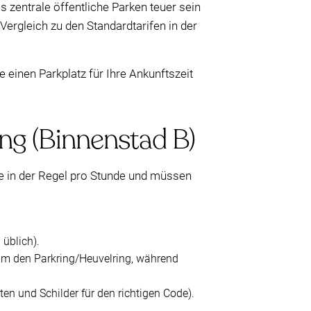
s zentrale öffentliche Parken teuer sein
Vergleich zu den Standardtarifen in der
 einen Parkplatz für Ihre Ankunftszeit
ng (Binnenstad B)
ie in der Regel pro Stunde und müssen
 üblich).
 um den Parkring/Heuvelring, während
 und Schilder für den richtigen Code).