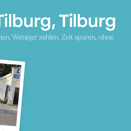
ilburg, Tilburg
hen. Weniger zahlen, Zeit sparen, ohne
urg