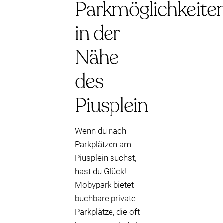
Parkmöglichkeite
in der
Nähe
des
Piusplein
Wenn du nach
Parkplätzen am
Piusplein suchst,
hast du Glück!
Mobypark bietet
buchbare private
Parkplätze, die oft