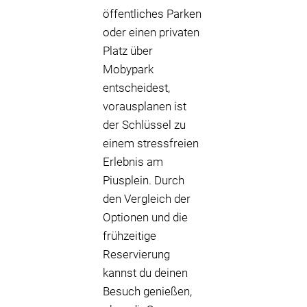
öffentliches Parken
oder einen privaten
Platz über
Mobypark
entscheidest,
vorausplanen ist
der Schlüssel zu
einem stressfreien
Erlebnis am
Piusplein. Durch
den Vergleich der
Optionen und die
frühzeitige
Reservierung
kannst du deinen
Besuch genießen,