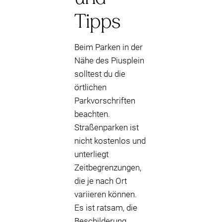
Tipps
Beim Parken in der
Nähe des Piusplein
solltest du die
örtlichen
Parkvorschriften
beachten.
Straßenparken ist
nicht kostenlos und
unterliegt
Zeitbegrenzungen,
die je nach Ort
variieren können.
Es ist ratsam, die
Beschilderung