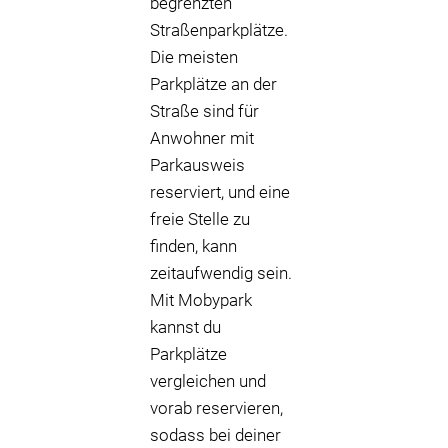
begrenzten
Straßenparkplätze.
Die meisten
Parkplätze an der
Straße sind für
Anwohner mit
Parkausweis
reserviert, und eine
freie Stelle zu
finden, kann
zeitaufwendig sein.
Mit Mobypark
kannst du
Parkplätze
vergleichen und
vorab reservieren,
sodass bei deiner