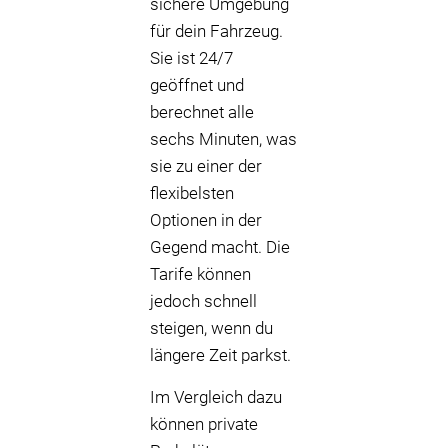
sichere Umgebung
für dein Fahrzeug.
Sie ist 24/7
geöffnet und
berechnet alle
sechs Minuten, was
sie zu einer der
flexibelsten
Optionen in der
Gegend macht. Die
Tarife können
jedoch schnell
steigen, wenn du
längere Zeit parkst.
Im Vergleich dazu
können private