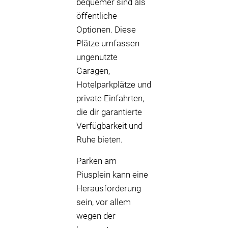
bequemer sind als
öffentliche
Optionen. Diese
Plätze umfassen
ungenutzte
Garagen,
Hotelparkplätze und
private Einfahrten,
die dir garantierte
Verfügbarkeit und
Ruhe bieten.
Parken am
Piusplein kann eine
Herausforderung
sein, vor allem
wegen der