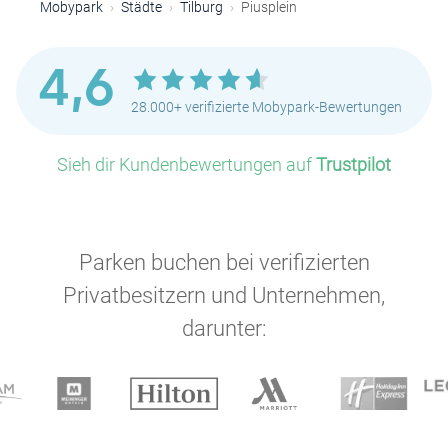
Mobypark
Städte
Tilburg
Piusplein
4,6
28.000+ verifizierte Mobypark-Bewertungen
Sieh dir Kundenbewertungen auf
Trustpilot
Parken buchen bei verifizierten
Privatbesitzern und Unternehmen,
darunter: