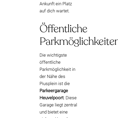
Ankunft ein Platz
auf dich wartet.
Öffentliche
Parkmöglichkeite
Die wichtigste
öffentliche
Parkmöglichkeit in
der Nähe des
Piusplein ist die
Parkeergarage
Heuvelpoort
. Diese
Garage liegt zentral
und bietet eine