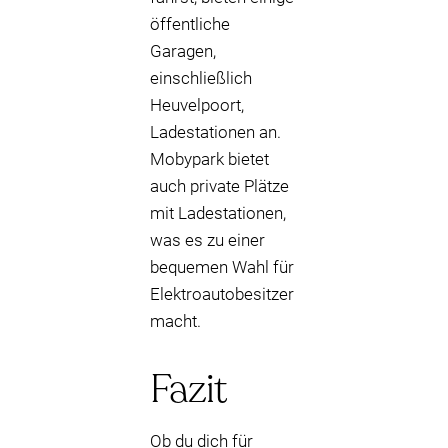
öffentliche
Garagen,
einschließlich
Heuvelpoort,
Ladestationen an.
Mobypark bietet
auch private Plätze
mit Ladestationen,
was es zu einer
bequemen Wahl für
Elektroautobesitzer
macht.
Fazit
Ob du dich für