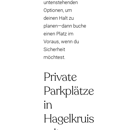
untenstehenden
Optionen, um
deinen Halt zu
planen—dann buche
einen Platz im
Voraus, wenn du
Sicherheit
möchtest.
Private
Parkplätze
in
Hagelkruis