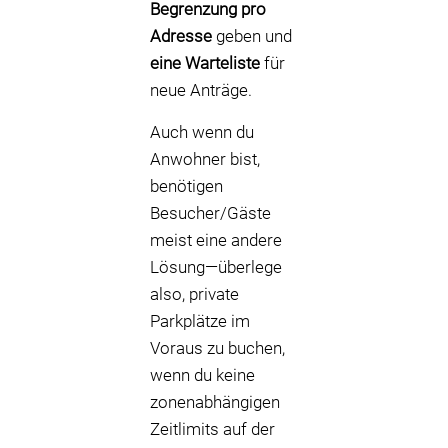
Begrenzung pro
Adresse
geben und
eine Warteliste
für
neue Anträge.
Auch wenn du
Anwohner bist,
benötigen
Besucher/Gäste
meist eine andere
Lösung—überlege
also, private
Parkplätze im
Voraus zu buchen,
wenn du keine
zonenabhängigen
Zeitlimits auf der