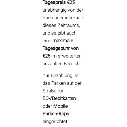
Tagespreis €25
,
unabhängig von der
Parkdauer innerhalb
dieses Zeitraums,
und es gibt auch
eine
maximale
Tagesgebühr von
€25
im erweiterten
bezahlten Bereich.
Zur Bezahlung ist
das Parken auf der
Straße für
EC-/Debitkarten
oder
Mobile-
Parken-Apps
eingerichtet—