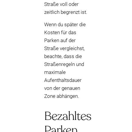
Straße voll oder
zeitlich begrenzt ist.
Wenn du später die
Kosten für das
Parken auf der
Straße vergleichst,
beachte, dass die
Straßenregeln und
maximale
Aufenthaltsdauer
von der genauen
Zone abhängen.
Bezahltes
Parken