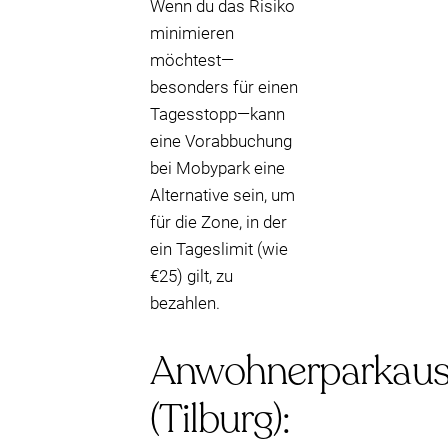
Wenn du das Risiko
minimieren
möchtest—
besonders für einen
Tagesstopp—kann
eine Vorabbuchung
bei Mobypark eine
Alternative sein, um
für die Zone, in der
ein Tageslimit (wie
€25) gilt, zu
bezahlen.
Anwohnerparkaus
(Tilburg):