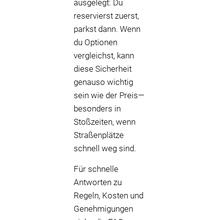
ausgelegt: Du
reservierst zuerst,
parkst dann. Wenn
du Optionen
vergleichst, kann
diese Sicherheit
genauso wichtig
sein wie der Preis—
besonders in
Stoßzeiten, wenn
Straßenplätze
schnell weg sind.
Für schnelle
Antworten zu
Regeln, Kosten und
Genehmigungen