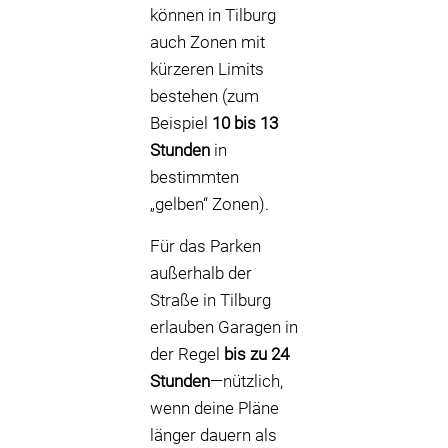
können in Tilburg
auch Zonen mit
kürzeren Limits
bestehen (zum
Beispiel
10 bis 13
Stunden
in
bestimmten
„gelben“ Zonen).
Für das Parken
außerhalb der
Straße in Tilburg
erlauben Garagen in
der Regel
bis zu 24
Stunden
—nützlich,
wenn deine Pläne
länger dauern als