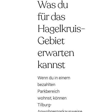
Was du
für das
Hagelkruis-
Gebiet
erwarten
kannst
Wenn du in einem
bezahlten
Parkbereich
wohnst, können
Tilburg-
Anwohnerparkausweise