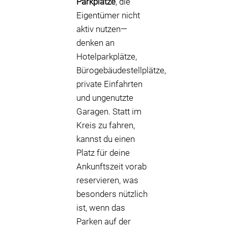
Parkplätze
, die
Eigentümer nicht
aktiv nutzen—
denken an
Hotelparkplätze,
Bürogebäudestellplätze,
private Einfahrten
und ungenutzte
Garagen. Statt im
Kreis zu fahren,
kannst du einen
Platz für deine
Ankunftszeit vorab
reservieren, was
besonders nützlich
ist, wenn das
Parken auf der