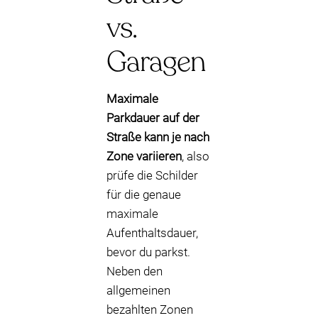
vs.
Garagen
Maximale
Parkdauer auf der
Straße kann je nach
Zone variieren
, also
prüfe die Schilder
für die genaue
maximale
Aufenthaltsdauer,
bevor du parkst.
Neben den
allgemeinen
bezahlten Zonen