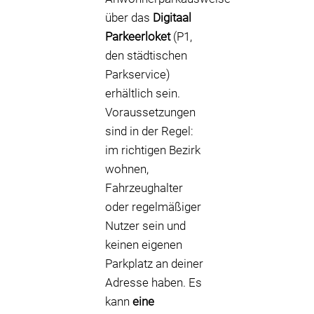
über das
Digitaal
Parkeerloket
(P1,
den städtischen
Parkservice)
erhältlich sein.
Voraussetzungen
sind in der Regel:
im richtigen Bezirk
wohnen,
Fahrzeughalter
oder regelmäßiger
Nutzer sein und
keinen eigenen
Parkplatz an deiner
Adresse haben. Es
kann
eine