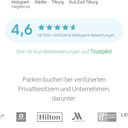
Mobypark
Städte
Tilburg
Oud-Zuid Tilburg
Hagelkruis
4,6
28.000+ verifizierte Mobypark-Bewertungen
Sieh dir Kundenbewertungen auf
Trustpilot
Parken buchen bei verifizierten
Privatbesitzern und Unternehmen,
darunter: