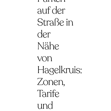
auf der
Straße in
der
Nähe
von
Hagelkruis:
Zonen,
Tarife
und