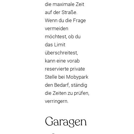
die maximale Zeit
auf der Straße.
Wenn du die Frage
vermeiden
möchtest, ob du
das Limit
überschreitest,
kann eine vorab
reservierte private
Stelle bei Mobypark
den Bedarf, ständig
die Zeiten zu prüfen,
verringern.
Garagen