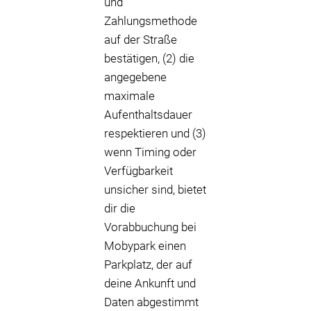
und
Zahlungsmethode
auf der Straße
bestätigen, (2) die
angegebene
maximale
Aufenthaltsdauer
respektieren und (3)
wenn Timing oder
Verfügbarkeit
unsicher sind, bietet
dir die
Vorabbuchung bei
Mobypark einen
Parkplatz, der auf
deine Ankunft und
Daten abgestimmt