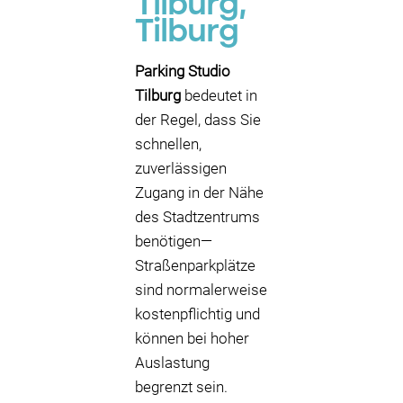
Tilburg,
Tilburg
Parking Studio
Tilburg
bedeutet in
der Regel, dass Sie
schnellen,
zuverlässigen
Zugang in der Nähe
des Stadtzentrums
benötigen—
Straßenparkplätze
sind normalerweise
kostenpflichtig und
können bei hoher
Auslastung
begrenzt sein.