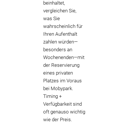
beinhaltet,
vergleichen Sie,
was Sie
wahrscheinlich für
Ihren Aufenthalt
zahlen würden—
besonders an
Wochenenden—mit
der Reservierung
eines privaten
Platzes im Voraus
bei Mobypark.
Timing +
Verfügbarkeit sind
oft genauso wichtig
wie der Preis.