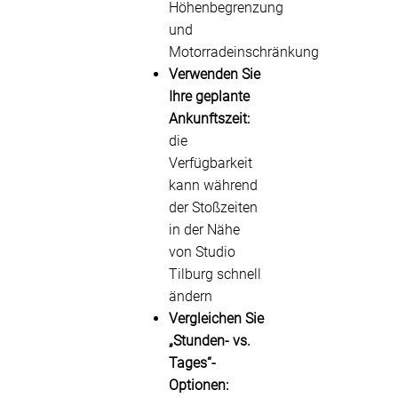
Höhenbegrenzung
und
Motorradeinschränkung
Verwenden Sie
Ihre geplante
Ankunftszeit:
die
Verfügbarkeit
kann während
der Stoßzeiten
in der Nähe
von Studio
Tilburg schnell
ändern
Vergleichen Sie
„Stunden- vs.
Tages“-
Optionen: