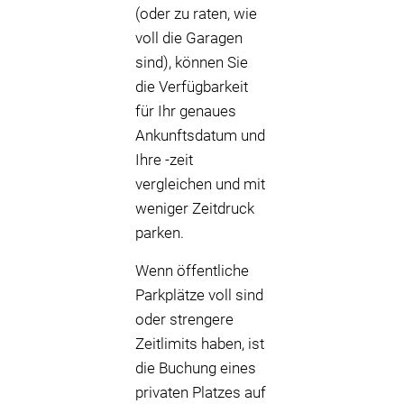
(oder zu raten, wie
voll die Garagen
sind), können Sie
die Verfügbarkeit
für Ihr genaues
Ankunftsdatum und
Ihre -zeit
vergleichen und mit
weniger Zeitdruck
parken.
Wenn öffentliche
Parkplätze voll sind
oder strengere
Zeitlimits haben, ist
die Buchung eines
privaten Platzes auf