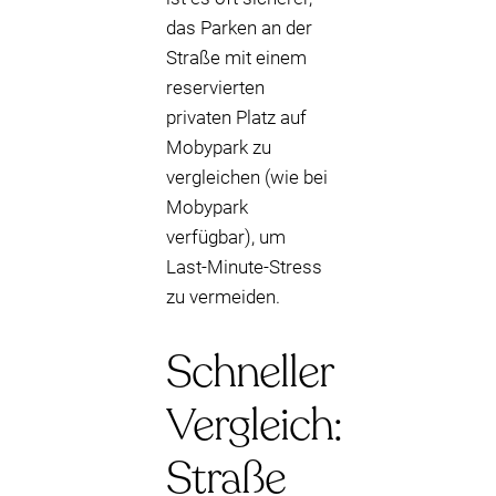
das Parken an der
Straße mit einem
reservierten
privaten Platz auf
Mobypark zu
vergleichen (wie bei
Mobypark
verfügbar), um
Last-Minute-Stress
zu vermeiden.
Schneller
Vergleich:
Straße