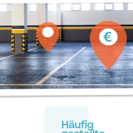
Häufig