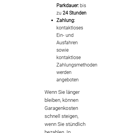
Parkdauer:
bis
zu
24 Stunden
Zahlung:
kontaktloses
Ein- und
Ausfahren
sowie
kontaktlose
Zahlungsmethoden
werden
angeboten
Wenn Sie länger
bleiben, können
Garagenkosten
schnell steigen,
wenn Sie stündlich
bezahlen. In