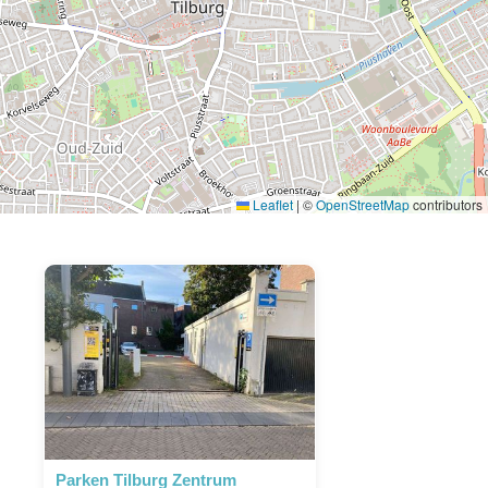
Leaflet
|
©
OpenStreetMap
contributors
Parken Tilburg Zentrum