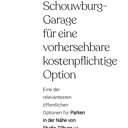
Schouwburg-
Garage
für eine
vorhersehbare
kostenpflichtige
Option
Eine der
relevantesten
öffentlichen
Optionen für
Parken
in der Nähe von