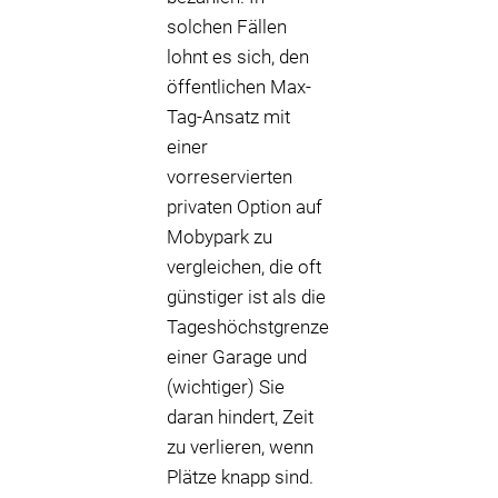
solchen Fällen
lohnt es sich, den
öffentlichen Max-
Tag-Ansatz mit
einer
vorreservierten
privaten Option auf
Mobypark zu
vergleichen, die oft
günstiger ist als die
Tageshöchstgrenze
einer Garage und
(wichtiger) Sie
daran hindert, Zeit
zu verlieren, wenn
Plätze knapp sind.