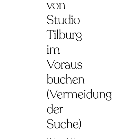
von
Studio
Tilburg
im
Voraus
buchen
(Vermeidung
der
Suche)