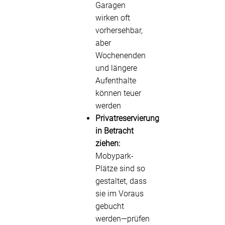
Garagen
wirken oft
vorhersehbar,
aber
Wochenenden
und längere
Aufenthalte
können teuer
werden
Privatreservierung
in Betracht
ziehen:
Mobypark-
Plätze sind so
gestaltet, dass
sie im Voraus
gebucht
werden—prüfen