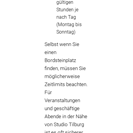
gültigen
Stunden je
nach Tag
(Montag bis
Sonntag)
Selbst wenn Sie
einen
Bordsteinplatz
finden, müssen Sie
möglicherweise
Zeitlimits beachten.
Für
Veranstaltungen
und geschäftige
Abende in der Nähe
von Studio Tilburg
ist es oft sicherer,