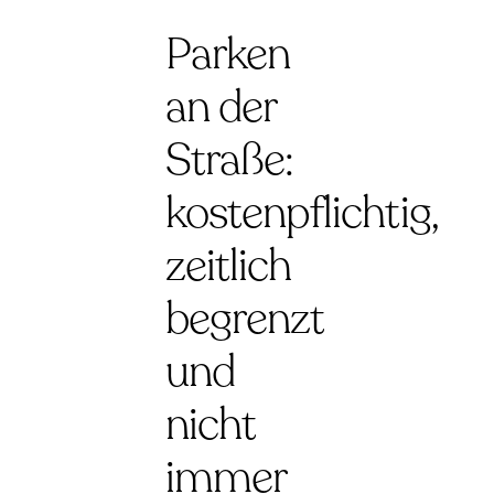
Parken
an der
Straße:
kostenpflichtig,
zeitlich
begrenzt
und
nicht
immer