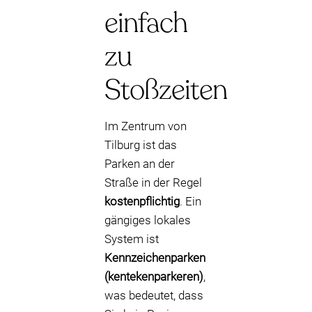
einfach
zu
Stoßzeiten
Im Zentrum von
Tilburg ist das
Parken an der
Straße in der Regel
kostenpflichtig
. Ein
gängiges lokales
System ist
Kennzeichenparken
(kentekenparkeren)
,
was bedeutet, dass