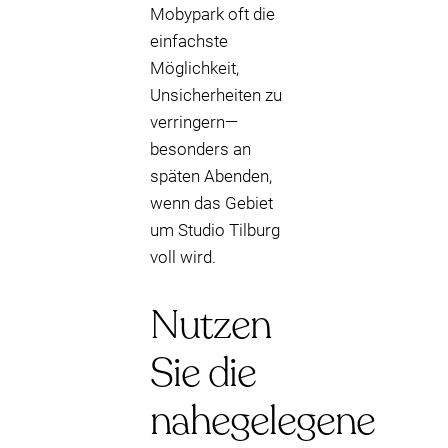
Mobypark oft die
einfachste
Möglichkeit,
Unsicherheiten zu
verringern—
besonders an
späten Abenden,
wenn das Gebiet
um Studio Tilburg
voll wird.
Nutzen
Sie die
nahegelegene