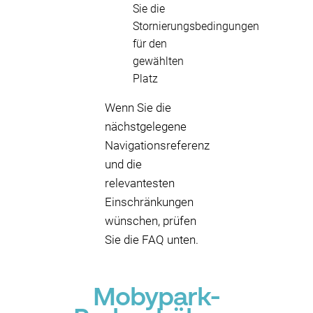
Sie die
Stornierungsbedingungen
für den
gewählten
Platz
Wenn Sie die
nächstgelegene
Navigationsreferenz
und die
relevantesten
Einschränkungen
wünschen, prüfen
Sie die FAQ unten.
Mobypark-