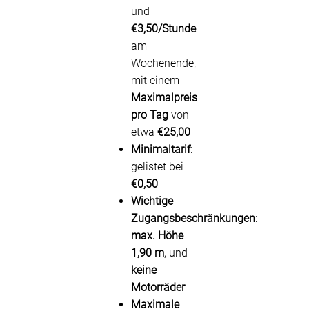
und
€3,50/Stunde
am
Wochenende,
mit einem
Maximalpreis
pro Tag
von
etwa
€25,00
Minimaltarif:
gelistet bei
€0,50
Wichtige
Zugangsbeschränkungen:
max. Höhe
1,90 m
, und
keine
Motorräder
Maximale