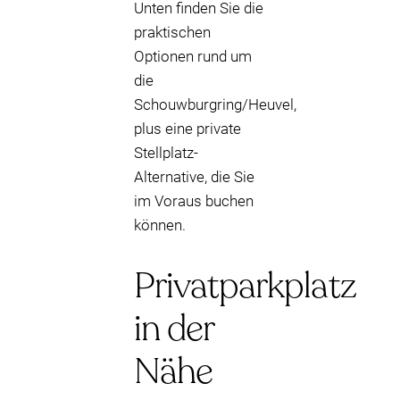
Unten finden Sie die
praktischen
Optionen rund um
die
Schouwburgring/Heuvel,
plus eine private
Stellplatz-
Alternative, die Sie
im Voraus buchen
können.
Privatparkplatz
in der
Nähe