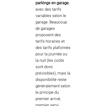
parkings en garage
,
avec des tarifs
variables selon le
garage. Beaucoup
de garages
proposent des
tarifs horaires et
des tarifs plafonnés
pour la journée ou
la nuit (les coûts
sont donc
prévisibles), mais la
disponibilité reste
généralement selon
le principe du
premier arrivé,
premier servi.