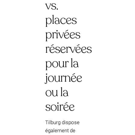
vs.
places
privées
réservées
pour la
journée
ou la
soirée
Tilburg dispose
également de