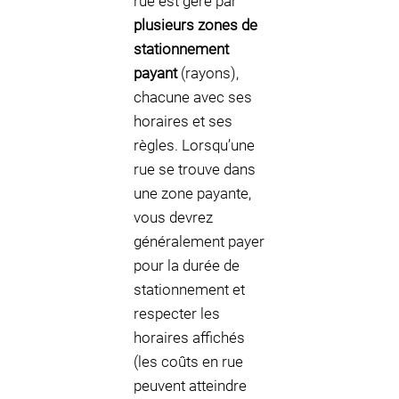
rue est géré par
plusieurs zones de
stationnement
payant
(rayons),
chacune avec ses
horaires et ses
règles. Lorsqu’une
rue se trouve dans
une zone payante,
vous devrez
généralement payer
pour la durée de
stationnement et
respecter les
horaires affichés
(les coûts en rue
peuvent atteindre