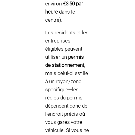
environ
€3,50 par
heure
dans le
centre).
Les résidents et les
entreprises
éligibles peuvent
utiliser un
permis
de stationnement
,
mais celui-ci est lié
à un rayon/zone
spécifique—les
règles du permis
dépendent donc de
l’endroit précis où
vous garez votre
véhicule. Si vous ne