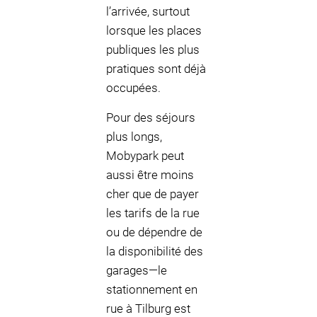
l’arrivée, surtout
lorsque les places
publiques les plus
pratiques sont déjà
occupées.
Pour des séjours
plus longs,
Mobypark peut
aussi être moins
cher que de payer
les tarifs de la rue
ou de dépendre de
la disponibilité des
garages—le
stationnement en
rue à Tilburg est