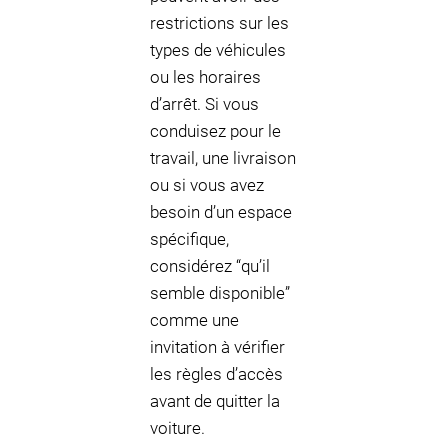
restrictions sur les
types de véhicules
ou les horaires
d’arrêt. Si vous
conduisez pour le
travail, une livraison
ou si vous avez
besoin d’un espace
spécifique,
considérez “qu’il
semble disponible”
comme une
invitation à vérifier
les règles d’accès
avant de quitter la
voiture.