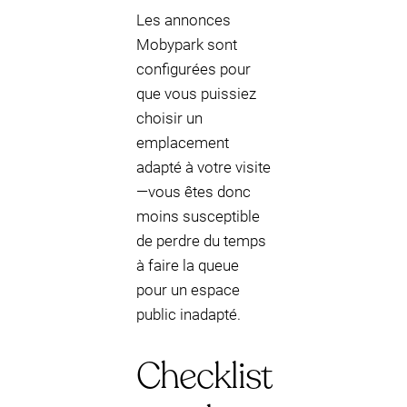
Les annonces
Mobypark sont
configurées pour
que vous puissiez
choisir un
emplacement
adapté à votre visite
—vous êtes donc
moins susceptible
de perdre du temps
à faire la queue
pour un espace
public inadapté.
Checklist