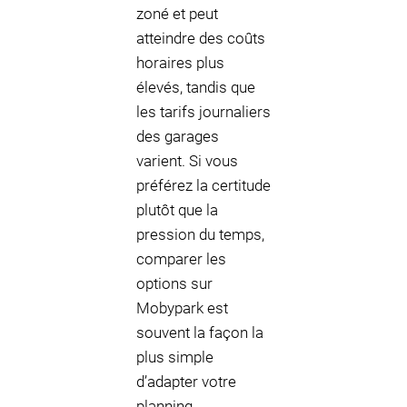
zoné et peut
atteindre des coûts
horaires plus
élevés, tandis que
les tarifs journaliers
des garages
varient. Si vous
préférez la certitude
plutôt que la
pression du temps,
comparer les
options sur
Mobypark est
souvent la façon la
plus simple
d’adapter votre
planning.