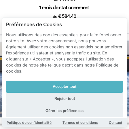
1 mois de stationnement
€ 584.40
de
Durée min. 1 heure
Préférences de Cookies
Nous utilisons des cookies essentiels pour faire fonctionner
notre site. Avec votre consentement, nous pouvons
également utiliser des cookies non essentiels pour améliorer
l'expérience utilisateur et analyser le trafic du site. En
cliquant sur « Accepter », vous acceptez l'utilisation des
cookies de notre site tel que décrit dans notre Politique de
cookies.
Accepter tout
Rejeter tout
Gérer les préférences
Politique de confidentialité
Termes et conditions
Contact