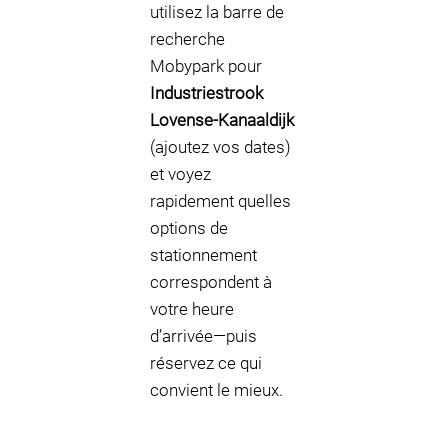
utilisez la barre de
recherche
Mobypark pour
Industriestrook
Lovense-Kanaaldijk
(ajoutez vos dates)
et voyez
rapidement quelles
options de
stationnement
correspondent à
votre heure
d’arrivée—puis
réservez ce qui
convient le mieux.