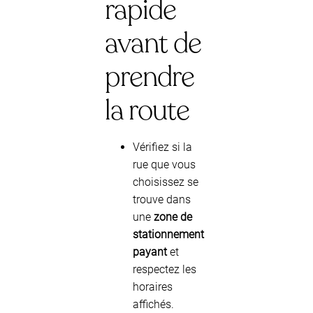
rapide
avant de
prendre
la route
Vérifiez si la
rue que vous
choisissez se
trouve dans
une
zone de
stationnement
payant
et
respectez les
horaires
affichés.