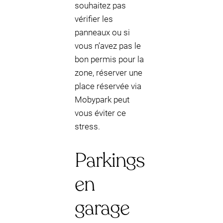
souhaitez pas
vérifier les
panneaux ou si
vous n’avez pas le
bon permis pour la
zone, réserver une
place réservée via
Mobypark peut
vous éviter ce
stress.
Parkings
en
garage