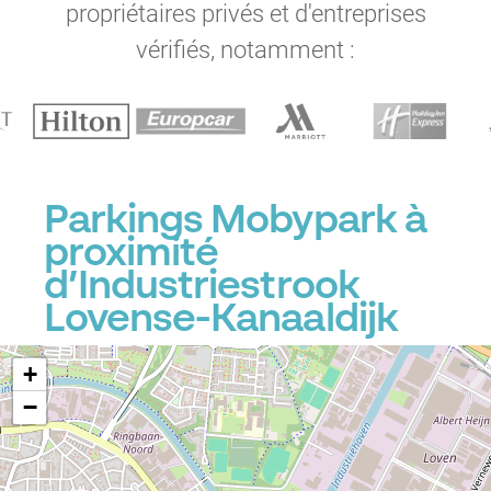
propriétaires privés et d'entreprises
vérifiés, notamment :
Parkings Mobypark à
proximité
d’Industriestrook
Lovense-Kanaaldijk
+
−