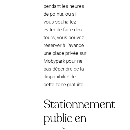
pendant les heures
de pointe, ou si
vous souhaitez
éviter de faire des
tours, vous pouvez
réserver à l’avance
une place privée sur
Mobypark pour ne
pas dépendre de la
disponibilité de
cette zone gratuite.
Stationnement
public en