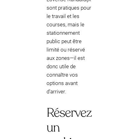
sont pratiques pour
le travail et les
courses, mais le
stationnement
public peut être
limité ou réservé
aux zones—il est
donc utile de
connaître vos
options avant
d’arriver.
Réservez
un