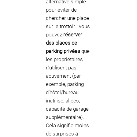
alternative simple
pour éviter de
chercher une place
sur le trottoir : vous
pouvez
réserver
des places de
parking privées
que
les propriétaires
n’utilisent pas
activement (par
exemple, parking
d’hôtel/bureau
inutilisé, allées,
capacité de garage
supplémentaire).
Cela signifie moins
de surprises à