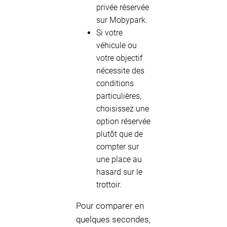
privée réservée
sur Mobypark.
Si votre
véhicule ou
votre objectif
nécessite des
conditions
particulières,
choisissez une
option réservée
plutôt que de
compter sur
une place au
hasard sur le
trottoir.
Pour comparer en
quelques secondes,