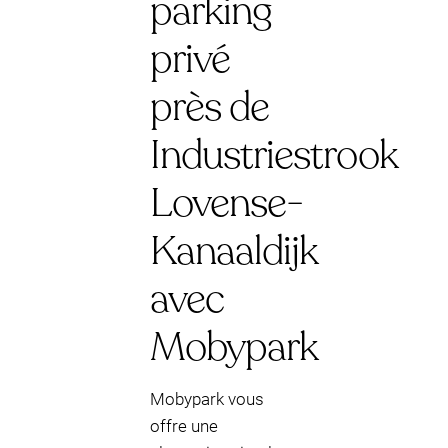
parking
privé
près de
Industriestrook
Lovense-
Kanaaldijk
avec
Mobypark
Mobypark vous
offre une