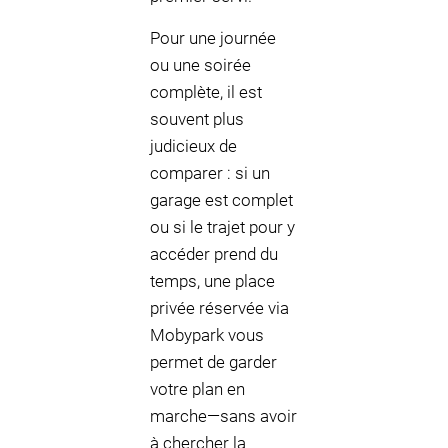
Pour une journée
ou une soirée
complète, il est
souvent plus
judicieux de
comparer : si un
garage est complet
ou si le trajet pour y
accéder prend du
temps, une place
privée réservée via
Mobypark vous
permet de garder
votre plan en
marche—sans avoir
à chercher la