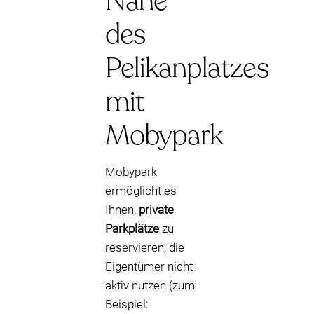
Nähe
des
Pelikanplatzes
mit
Mobypark
Mobypark
ermöglicht es
Ihnen,
private
Parkplätze
zu
reservieren, die
Eigentümer nicht
aktiv nutzen (zum
Beispiel: