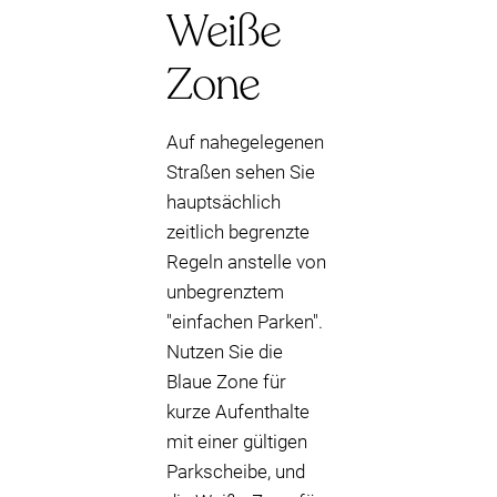
Weiße
Zone
Auf nahegelegenen
Straßen sehen Sie
hauptsächlich
zeitlich begrenzte
Regeln anstelle von
unbegrenztem
"einfachen Parken".
Nutzen Sie die
Blaue Zone für
kurze Aufenthalte
mit einer gültigen
Parkscheibe, und