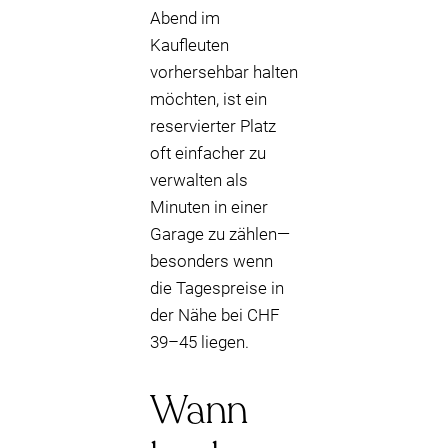
Abend im
Kaufleuten
vorhersehbar halten
möchten, ist ein
reservierter Platz
oft einfacher zu
verwalten als
Minuten in einer
Garage zu zählen—
besonders wenn
die Tagespreise in
der Nähe bei CHF
39–45 liegen.
Wann