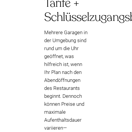
Tarife +
Schlüsselzugangs
Mehrere Garagen in
der Umgebung sind
rund um die Uhr
geöffnet, was
hilfreich ist, wenn
Ihr Plan nach den
Abendöffnungen
des Restaurants
beginnt. Dennoch
können Preise und
maximale
Aufenthaltsdauer
variieren—