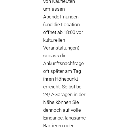
von Kaufleuten
umfassen
Abendöffnungen
(und die Location
öffnet ab 18:00 vor
kulturellen
Veranstaltungen),
sodass die
Ankunftsnachfrage
oft später am Tag
ihren Höhepunkt
erreicht. Selbst bei
24/7-Garagen in der
Nähe können Sie
dennoch auf volle
Eingänge, langsame
Barrieren oder