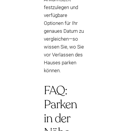
festzulegen und
verfügbare
Optionen für Ihr
genaues Datum zu
vergleichen—so
wissen Sie, wo Sie
vor Verlassen des
Hauses parken
können.
FAQ:
Parken
in der