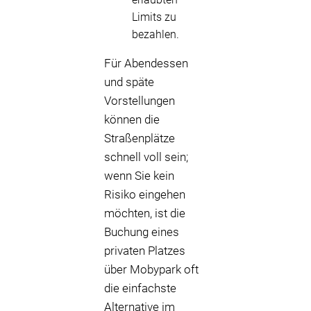
Limits zu
bezahlen.
Für Abendessen
und späte
Vorstellungen
können die
Straßenplätze
schnell voll sein;
wenn Sie kein
Risiko eingehen
möchten, ist die
Buchung eines
privaten Platzes
über Mobypark oft
die einfachste
Alternative im