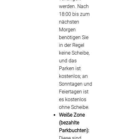
werden. Nach
18:00 bis zum
nächsten
Morgen
benötigen Sie
in der Regel
keine Scheibe,
und das
Parken ist
kostenlos; an
Sonntagen und
Feiertagen ist
es kostenlos
ohne Scheibe.
Weiße Zone
(bezahlte
Parkbuchten):
Diese sind