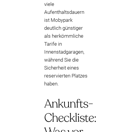
viele
Aufenthaltsdauern
ist Mobypark
deutlich günstiger
als herkömmliche
Tarife in
Innenstadgaragen,
während Sie die
Sicherheit eines
reservierten Platzes
haben.
Ankunfts-
Checkliste: