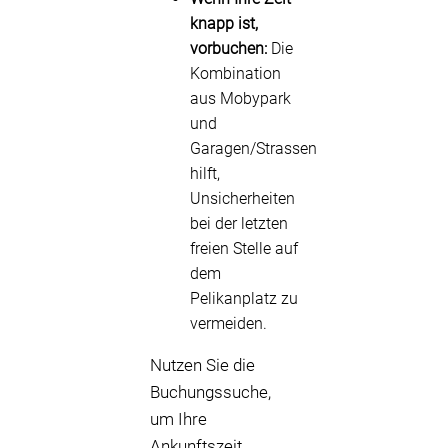
knapp ist,
vorbuchen:
Die
Kombination
aus Mobypark
und
Garagen/Strassen
hilft,
Unsicherheiten
bei der letzten
freien Stelle auf
dem
Pelikanplatz zu
vermeiden.
Nutzen Sie die
Buchungssuche,
um Ihre
Ankunftszeit