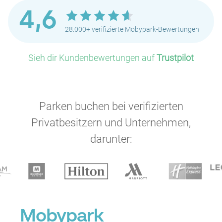
4,6
28.000+ verifizierte Mobypark-Bewertungen
Sieh dir Kundenbewertungen auf
Trustpilot
Parken buchen bei verifizierten
Privatbesitzern und Unternehmen,
darunter:
Mobypark