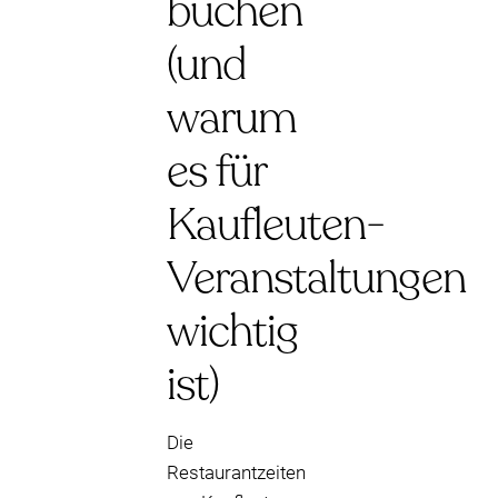
buchen
(und
warum
es für
Kaufleuten-
Veranstaltungen
wichtig
ist)
Die
Restaurantzeiten