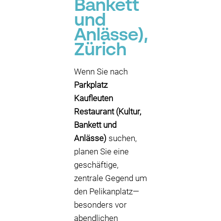
Bankett
und
Anlässe),
Zürich
Wenn Sie nach
Parkplatz
Kaufleuten
Restaurant (Kultur,
Bankett und
Anlässe)
suchen,
planen Sie eine
geschäftige,
zentrale Gegend um
den Pelikanplatz—
besonders vor
abendlichen