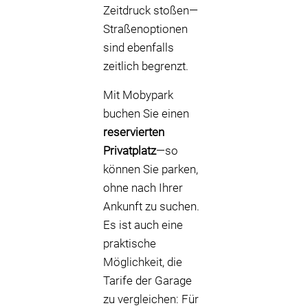
Zeitdruck stoßen—
Straßenoptionen
sind ebenfalls
zeitlich begrenzt.
Mit Mobypark
buchen Sie einen
reservierten
Privatplatz
—so
können Sie parken,
ohne nach Ihrer
Ankunft zu suchen.
Es ist auch eine
praktische
Möglichkeit, die
Tarife der Garage
zu vergleichen: Für