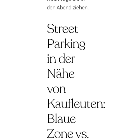
den Abend ziehen.
Street
Parking
in der
Nähe
von
Kaufleuten:
Blaue
Zone vs.