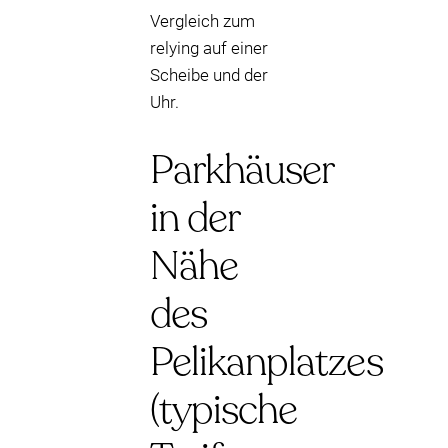
Vergleich zum
relying auf einer
Scheibe und der
Uhr.
Parkhäuser
in der
Nähe
des
Pelikanplatzes
(typische