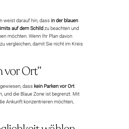
an weist darauf hin, dass
in der blauen
limits auf dem Schild
zu beachten und
iben möchten. Wenn Ihr Plan davon
 zu vergleichen, damit Sie nicht im Kreis
n vor Ort“
ingewiesen, dass
kein Parken vor Ort
, und die Blaue Zone ist begrenzt. Mit
die Ankunft konzentrieren möchten,