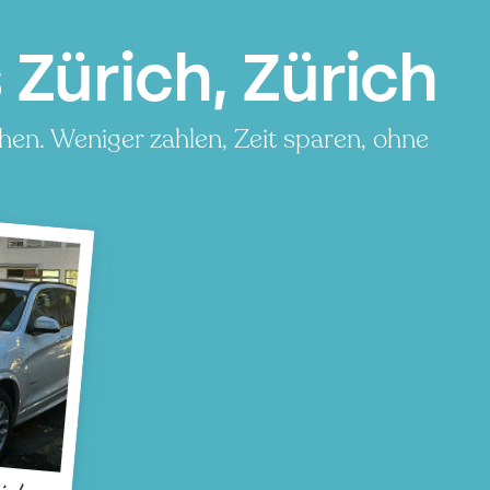
Zürich, Zürich
hen. Weniger zahlen, Zeit sparen, ohne
ich