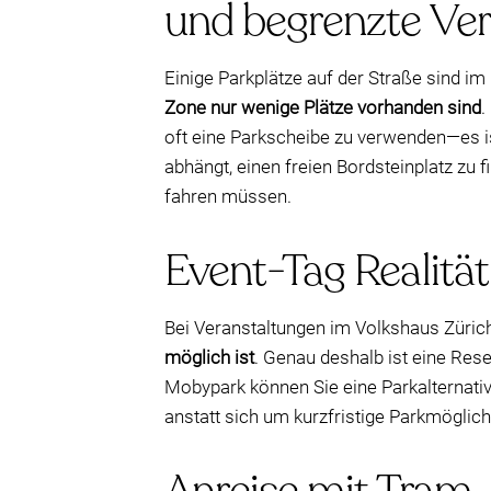
und begrenzte Ver
Einige Parkplätze auf der Straße sind im
Zone nur wenige Plätze vorhanden sind
.
oft eine Parkscheibe zu verwenden—es i
abhängt, einen freien Bordsteinplatz zu f
fahren müssen.
Event-Tag Realität
Bei Veranstaltungen im Volkshaus Züric
möglich ist
. Genau deshalb ist eine Rese
Mobypark können Sie eine Parkalternati
anstatt sich um kurzfristige Parkmöglich