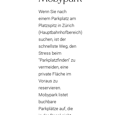
Wenn Sie nach
einem Parkplatz am
Platzspitz in Zürich
(Hauptbahnhofbereich)
suchen, ist der
schnellste Weg, den
Stress beim
"Parkplatzfinden" zu
vermeiden, eine
private Fläche im
Voraus zu
reservieren.
Mobypark listet
buchbare
Parkplätze auf, die