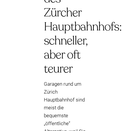
Zürcher
Hauptbahnhofs:
schneller,
aber oft
teurer
Garagen rund um
Zürich
Hauptbahnhof sind
meist die
bequemste
„öffentliche“