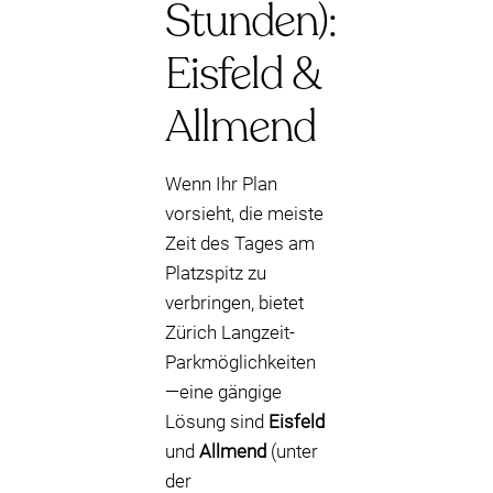
Stunden):
Eisfeld &
Allmend
Wenn Ihr Plan
vorsieht, die meiste
Zeit des Tages am
Platzspitz zu
verbringen, bietet
Zürich Langzeit-
Parkmöglichkeiten
—eine gängige
Lösung sind
Eisfeld
und
Allmend
(unter
der