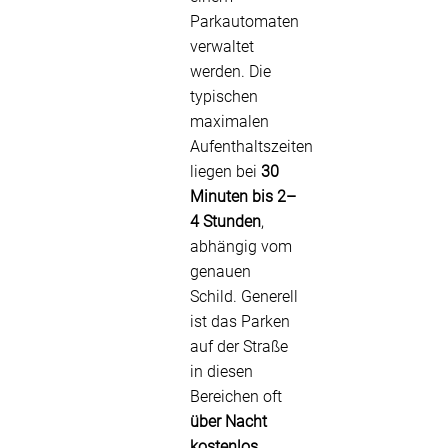
Parkautomaten
verwaltet
werden. Die
typischen
maximalen
Aufenthaltszeiten
liegen bei
30
Minuten bis 2–
4 Stunden
,
abhängig vom
genauen
Schild. Generell
ist das Parken
auf der Straße
in diesen
Bereichen oft
über Nacht
kostenlos