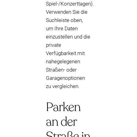
Spiel-/Konzerttagen).
Verwenden Sie die
Suchleiste oben,
um Ihre Daten
einzustellen und die
private
Verfügbarkeit mit
nahegelegenen
Straßen- oder
Garagenoptionen
zu vergleichen.
Parken
an der
Straße in