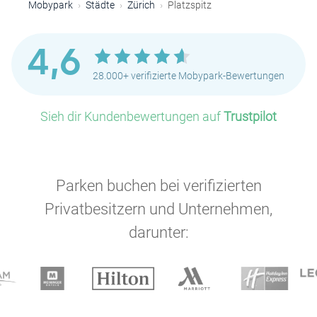
Mobypark
Städte
Zürich
Platzspitz
4,6
28.000+ verifizierte Mobypark-Bewertungen
Sieh dir Kundenbewertungen auf
Trustpilot
Parken buchen bei verifizierten
P
Privatbesitzern und Unternehmen,
darunter: