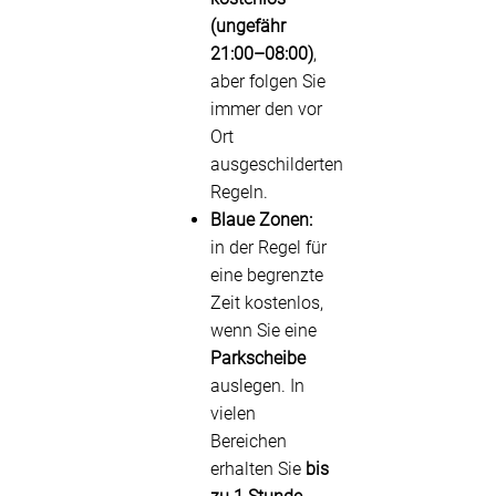
(ungefähr
21:00–08:00)
,
aber folgen Sie
immer den vor
Ort
ausgeschilderten
Regeln.
Blaue Zonen:
in der Regel für
eine begrenzte
Zeit kostenlos,
wenn Sie eine
Parkscheibe
auslegen. In
vielen
Bereichen
erhalten Sie
bis