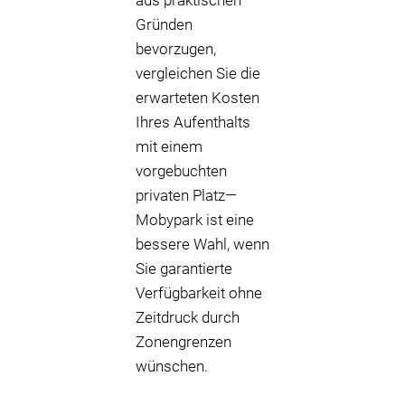
aus praktischen
Gründen
bevorzugen,
vergleichen Sie die
erwarteten Kosten
Ihres Aufenthalts
mit einem
vorgebuchten
privaten Platz—
Mobypark ist eine
bessere Wahl, wenn
Sie garantierte
Verfügbarkeit ohne
Zeitdruck durch
Zonengrenzen
wünschen.