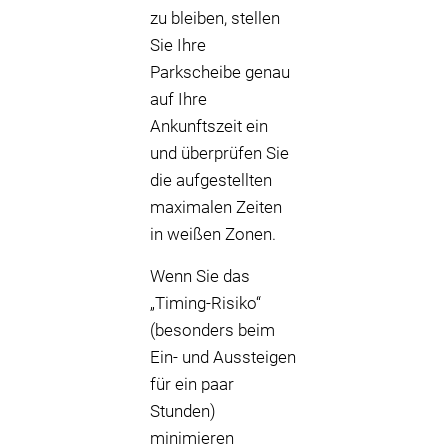
zu bleiben, stellen
Sie Ihre
Parkscheibe genau
auf Ihre
Ankunftszeit ein
und überprüfen Sie
die aufgestellten
maximalen Zeiten
in weißen Zonen.
Wenn Sie das
„Timing-Risiko“
(besonders beim
Ein- und Aussteigen
für ein paar
Stunden)
minimieren