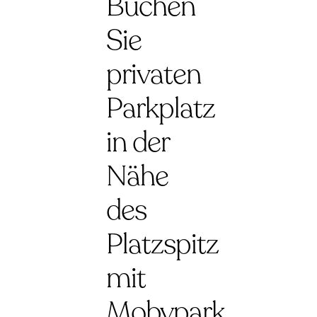
Buchen
Sie
privaten
Parkplatz
in der
Nähe
des
Platzspitz
mit
Mobypark