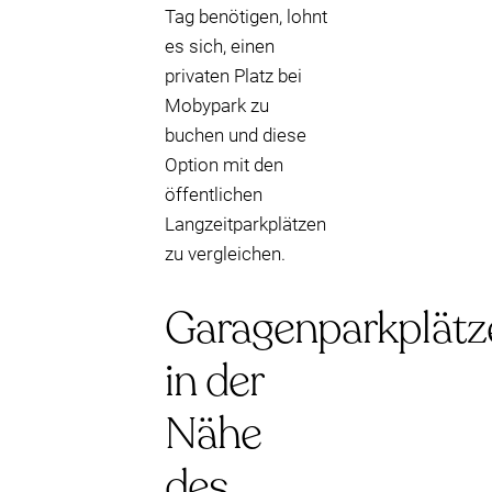
Tag benötigen, lohnt
es sich, einen
privaten Platz bei
Mobypark zu
buchen und diese
Option mit den
öffentlichen
Langzeitparkplätzen
zu vergleichen.
Garagenparkplätz
in der
Nähe
des