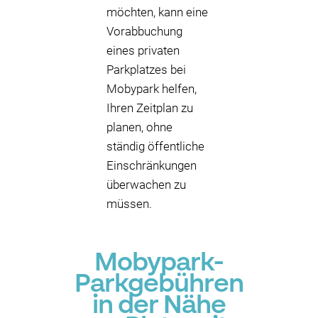
möchten, kann eine
Vorabbuchung
eines privaten
Parkplatzes bei
Mobypark helfen,
Ihren Zeitplan zu
planen, ohne
ständig öffentliche
Einschränkungen
überwachen zu
müssen.
Mobypark-
Parkgebühren
in der Nähe