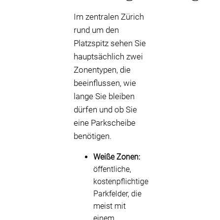
Im zentralen Zürich
rund um den
Platzspitz sehen Sie
hauptsächlich zwei
Zonentypen, die
beeinflussen, wie
lange Sie bleiben
dürfen und ob Sie
eine Parkscheibe
benötigen.
Weiße Zonen:
öffentliche,
kostenpflichtige
Parkfelder, die
meist mit
einem