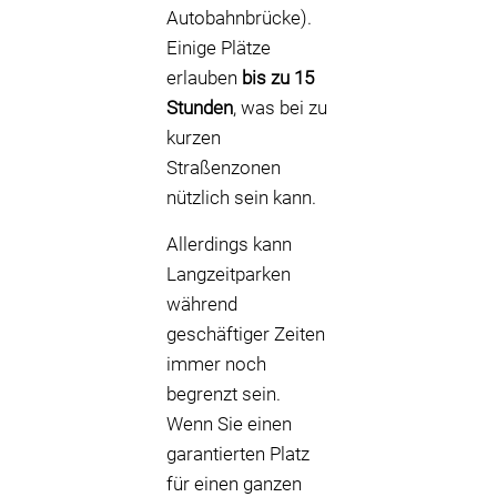
Autobahnbrücke).
Einige Plätze
erlauben
bis zu 15
Stunden
, was bei zu
kurzen
Straßenzonen
nützlich sein kann.
Allerdings kann
Langzeitparken
während
geschäftiger Zeiten
immer noch
begrenzt sein.
Wenn Sie einen
garantierten Platz
für einen ganzen