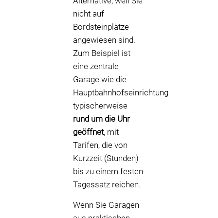
Alternative, weil Sie
nicht auf
Bordsteinplätze
angewiesen sind.
Zum Beispiel ist
eine zentrale
Garage wie die
Hauptbahnhofseinrichtung
typischerweise
rund um die Uhr
geöffnet
, mit
Tarifen, die von
Kurzzeit (Stunden)
bis zu einem festen
Tagessatz reichen.
Wenn Sie Garagen