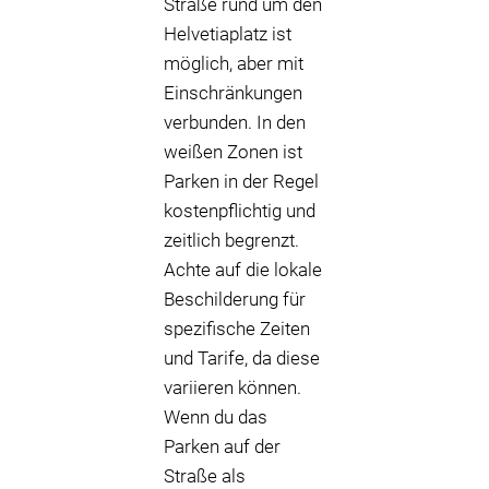
Straße rund um den
Helvetiaplatz ist
möglich, aber mit
Einschränkungen
verbunden. In den
weißen Zonen ist
Parken in der Regel
kostenpflichtig und
zeitlich begrenzt.
Achte auf die lokale
Beschilderung für
spezifische Zeiten
und Tarife, da diese
variieren können.
Wenn du das
Parken auf der
Straße als