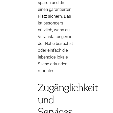
sparen und dir
einen garantierten
Platz sichern. Das
ist besonders
nützlich, wenn du
Veranstaltungen in
der Nähe besuchst
oder einfach die
lebendige lokale
Szene erkunden
möchtest.
Zugänglichkeit
und
Services