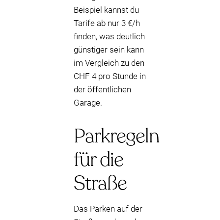
Beispiel kannst du
Tarife ab nur 3 €/h
finden, was deutlich
günstiger sein kann
im Vergleich zu den
CHF 4 pro Stunde in
der öffentlichen
Garage.
Parkregeln
für die
Straße
Das Parken auf der