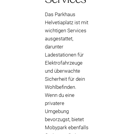
Das Parkhaus
Helvetiaplatz ist mit
wichtigen Services
ausgestattet,
darunter
Ladestationen für
Elektrofahrzeuge
und überwachte
Sicherheit für dein
Wohlbefinden.
Wenn du eine
privatere
Umgebung
bevorzugst, bietet
Mobypark ebenfalls