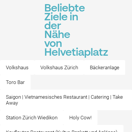
Beliebte
Ziele in
der
Nähe
von
Helvetiaplatz
Volkshaus
Volkshaus Zürich
Bäckeranlage
Toro Bar
Saigon | Vietnamesisches Restaurant | Catering | Take
Away
Station Zürich Wiedikon
Holy Cow!