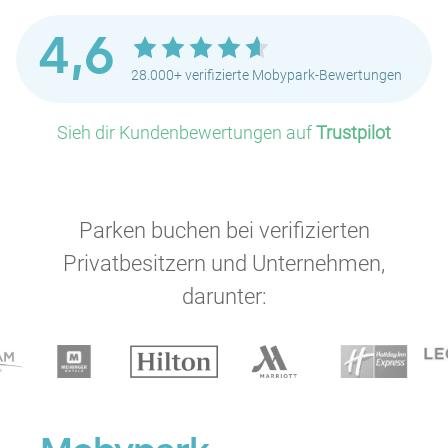
4,6
28.000+ verifizierte Mobypark-Bewertungen
Sieh dir Kundenbewertungen auf
Trustpilot
Parken buchen bei verifizierten
Privatbesitzern und Unternehmen,
darunter: