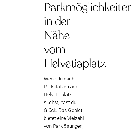
Parkmöglichkeite
in der
Nähe
vom
Helvetiaplatz
Wenn du nach
Parkplätzen am
Helvetiaplatz
suchst, hast du
Glück. Das Gebiet
bietet eine Vielzahl
von Parklösungen,