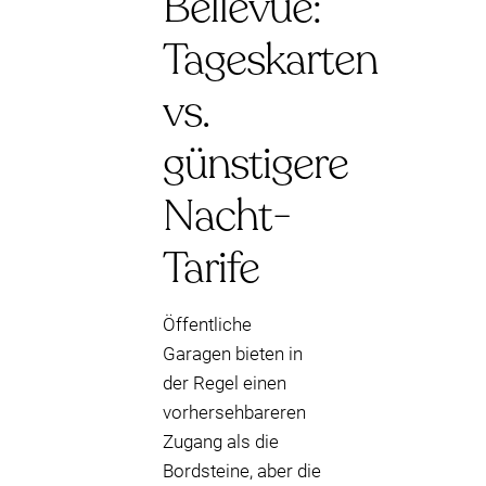
Bellevue:
Tageskarten
vs.
günstigere
Nacht-
Tarife
Öffentliche
Garagen bieten in
der Regel einen
vorhersehbareren
Zugang als die
Bordsteine, aber die