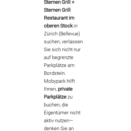
Sternen Grill +
Sternen Grill
Restaurant im
oberen Stock
in
Zürich (Bellevue)
suchen, verlassen
Sie sich nicht nur
auf begrenzte
Parkplätze am
Bordstein.
Mobypark hilft
Ihnen,
private
Parkplätze
zu
buchen, die
Eigentümer nicht
aktiv nutzen—
denken Sie an