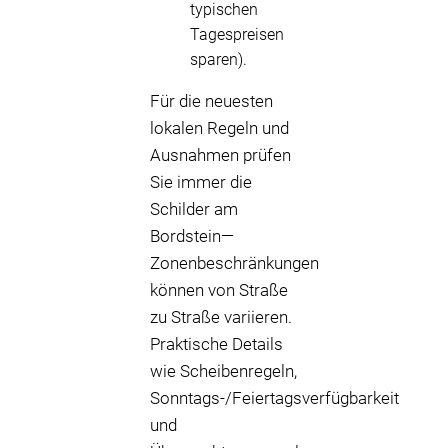
typischen
Tagespreisen
sparen).
Für die neuesten
lokalen Regeln und
Ausnahmen prüfen
Sie immer die
Schilder am
Bordstein—
Zonenbeschränkungen
können von Straße
zu Straße variieren.
Praktische Details
wie Scheibenregeln,
Sonntags-/Feiertagsverfügbarkeit
und