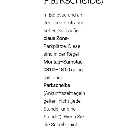
In Bellevue und an
der Theaterstrasse
sehen Sie häufig
blaue Zone
-
Parkplätze. Diese
sind in der Regel
Montag–Samstag
08:00–18:00
gültig,
mit einer
Parkscheibe
(Ankunftszeitregeln
gelten, nicht „jede
Stunde für eine
Stunde“). Wenn Sie
die Scheibe nicht