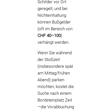
Schilder vor Ort
geregelt, und bei
Nichteinhaltung
können Bußgelder
(oft im Bereich von
CHF 40–100
)
verhängt werden.
Wenn Sie während
der Stoßzeit
(insbesondere spät
am Mittag/frühen
Abend) parken
möchten, kostet die
Suche nach einem
Bordsteinplatz Zeit
—die Vorabbuchung