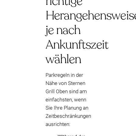
richtige
Herangehensweis
je nach
Ankunftszeit
wählen
Parkregeln in der
Nähe von Sternen
Grill Oben sind am
einfachsten, wenn
Sie Ihre Planung an
Zeitbeschränkungen
ausrichten: