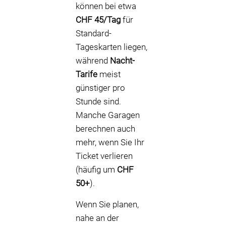
können bei etwa
CHF 45/Tag
für
Standard-
Tageskarten liegen,
während
Nacht-
Tarife
meist
günstiger pro
Stunde sind.
Manche Garagen
berechnen auch
mehr, wenn Sie Ihr
Ticket verlieren
(häufig um
CHF
50+
).
Wenn Sie planen,
nahe an der