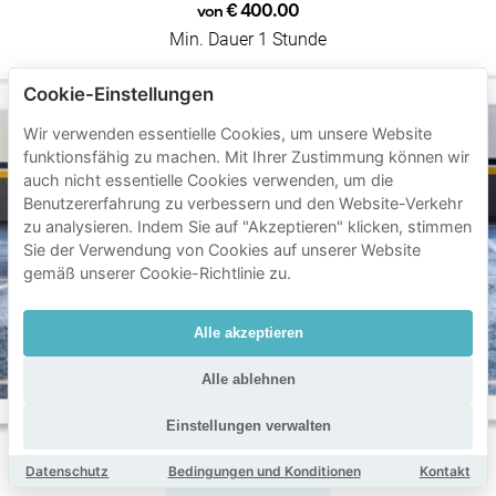
€ 400.00
von
Min. Dauer 1 Stunde
Cookie-Einstellungen
Wir verwenden essentielle Cookies, um unsere Website
funktionsfähig zu machen. Mit Ihrer Zustimmung können wir
auch nicht essentielle Cookies verwenden, um die
Benutzererfahrung zu verbessern und den Website-Verkehr
zu analysieren. Indem Sie auf "Akzeptieren" klicken, stimmen
Sie der Verwendung von Cookies auf unserer Website
gemäß unserer Cookie-Richtlinie zu.
Alle akzeptieren
Alle ablehnen
Einstellungen verwalten
Datenschutz
Bedingungen und Konditionen
Kontakt