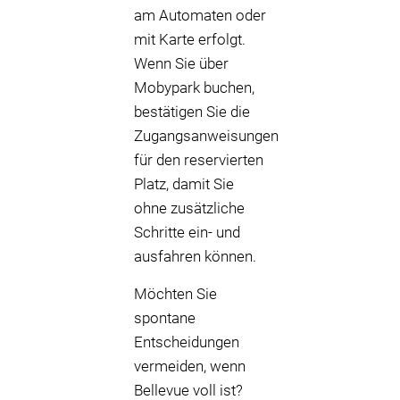
am Automaten oder
mit Karte erfolgt.
Wenn Sie über
Mobypark buchen,
bestätigen Sie die
Zugangsanweisungen
für den reservierten
Platz, damit Sie
ohne zusätzliche
Schritte ein- und
ausfahren können.
Möchten Sie
spontane
Entscheidungen
vermeiden, wenn
Bellevue voll ist?