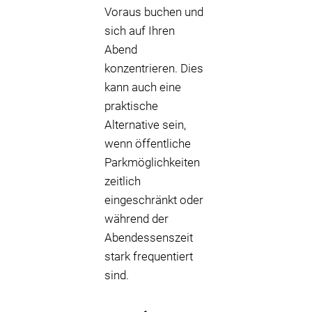
Voraus buchen und
sich auf Ihren
Abend
konzentrieren. Dies
kann auch eine
praktische
Alternative sein,
wenn öffentliche
Parkmöglichkeiten
zeitlich
eingeschränkt oder
während der
Abendessenszeit
stark frequentiert
sind.