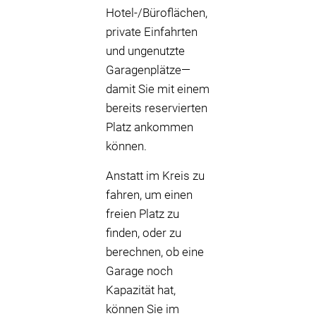
Hotel-/Büroflächen,
private Einfahrten
und ungenutzte
Garagenplätze—
damit Sie mit einem
bereits reservierten
Platz ankommen
können.
Anstatt im Kreis zu
fahren, um einen
freien Platz zu
finden, oder zu
berechnen, ob eine
Garage noch
Kapazität hat,
können Sie im