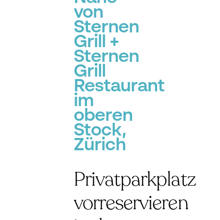
von
Sternen
Grill +
Sternen
Grill
Restaurant
im
oberen
Stock,
Zürich
Privatparkplatz
vorreservieren