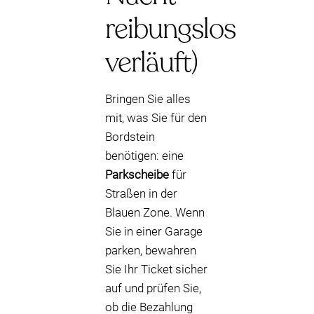
reibungslos
verläuft)
Bringen Sie alles
mit, was Sie für den
Bordstein
benötigen: eine
Parkscheibe
für
Straßen in der
Blauen Zone. Wenn
Sie in einer Garage
parken, bewahren
Sie Ihr Ticket sicher
auf und prüfen Sie,
ob die Bezahlung