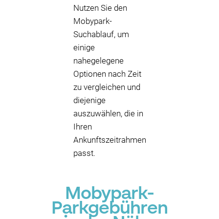
Nutzen Sie den
Mobypark-
Suchablauf, um
einige
nahegelegene
Optionen nach Zeit
zu vergleichen und
diejenige
auszuwählen, die in
Ihren
Ankunftszeitrahmen
passt.
Mobypark-
Parkgebühren