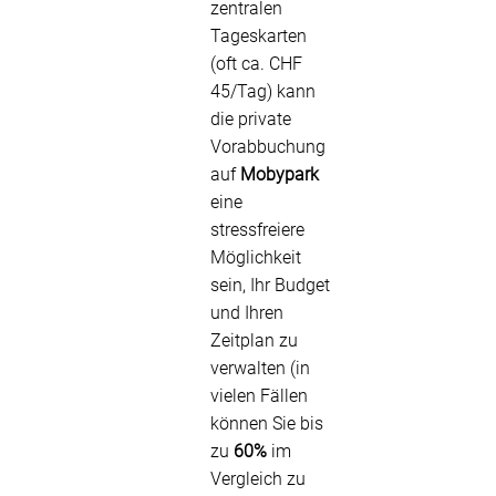
zentralen
Tageskarten
(oft ca. CHF
45/Tag) kann
die private
Vorabbuchung
auf
Mobypark
eine
stressfreiere
Möglichkeit
sein, Ihr Budget
und Ihren
Zeitplan zu
verwalten (in
vielen Fällen
können Sie bis
zu
60%
im
Vergleich zu