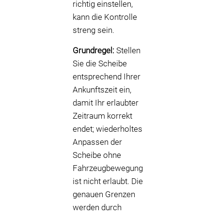
richtig einstellen,
kann die Kontrolle
streng sein.
Grundregel:
Stellen
Sie die Scheibe
entsprechend Ihrer
Ankunftszeit ein,
damit Ihr erlaubter
Zeitraum korrekt
endet; wiederholtes
Anpassen der
Scheibe ohne
Fahrzeugbewegung
ist nicht erlaubt. Die
genauen Grenzen
werden durch