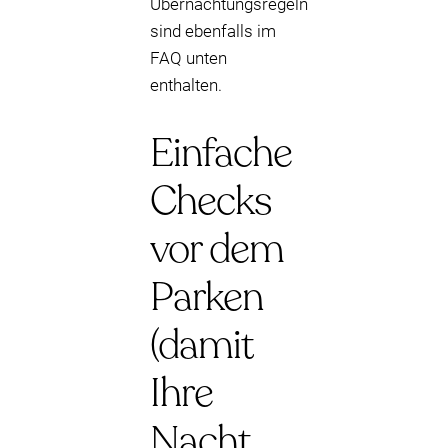
Übernachtungsregeln
sind ebenfalls im
FAQ unten
enthalten.
Einfache
Checks
vor dem
Parken
(damit
Ihre
Nacht