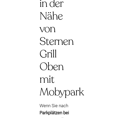
in der
Nähe
von
Sternen
Grill
Oben
mit
Mobypark
Wenn Sie nach
Parkplätzen bei