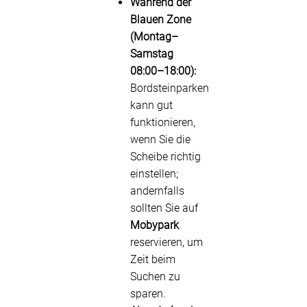
Während der
Blauen Zone
(Montag–
Samstag
08:00–18:00):
Bordsteinparken
kann gut
funktionieren,
wenn Sie die
Scheibe richtig
einstellen;
andernfalls
sollten Sie auf
Mobypark
reservieren, um
Zeit beim
Suchen zu
sparen.