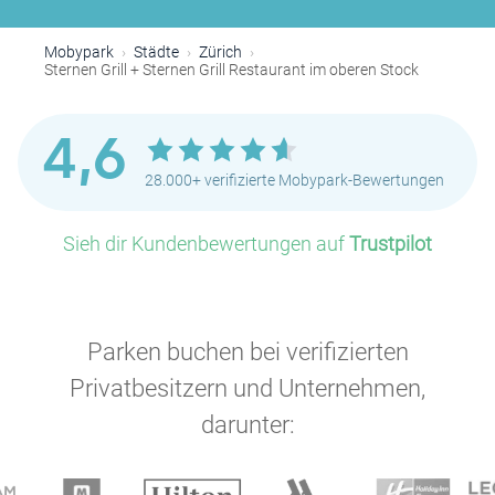
Mobypark
Städte
Zürich
Sternen Grill + Sternen Grill Restaurant im oberen Stock
4,6
28.000+ verifizierte Mobypark-Bewertungen
P
Sieh dir Kundenbewertungen auf
Trustpilot
Parken buchen bei verifizierten
Privatbesitzern und Unternehmen,
darunter: