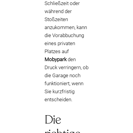
Schließzeit oder
während der
Stoßzeiten
anzukommen, kann
die Vorabbuchung
eines privaten
Platzes auf
Mobypark
den
Druck verringern, ob
die Garage noch
funktioniert, wenn
Sie kurzfristig
entscheiden.
Die