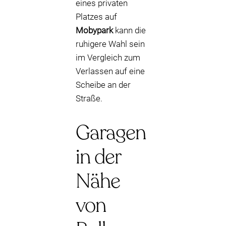
eines privaten
Platzes auf
Mobypark
kann die
ruhigere Wahl sein
im Vergleich zum
Verlassen auf eine
Scheibe an der
Straße.
Garagen
in der
Nähe
von