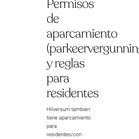
Permisos
de
aparcamiento
(parkeervergunnin
y reglas
para
residentes
Hilversum también
tiene aparcamiento
para
residentes/con