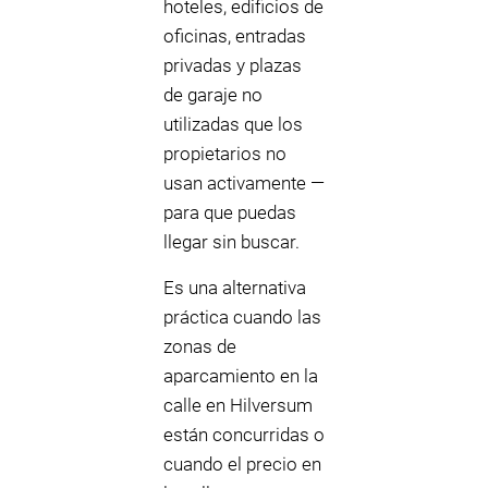
hoteles, edificios de
oficinas, entradas
privadas y plazas
de garaje no
utilizadas que los
propietarios no
usan activamente —
para que puedas
llegar sin buscar.
Es una alternativa
práctica cuando las
zonas de
aparcamiento en la
calle en Hilversum
están concurridas o
cuando el precio en