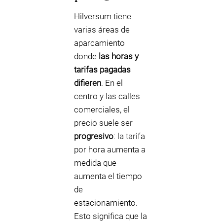
Hilversum tiene
varias áreas de
aparcamiento
donde
las horas y
tarifas pagadas
difieren
. En el
centro y las calles
comerciales, el
precio suele ser
progresivo
: la tarifa
por hora aumenta a
medida que
aumenta el tiempo
de
estacionamiento.
Esto significa que la