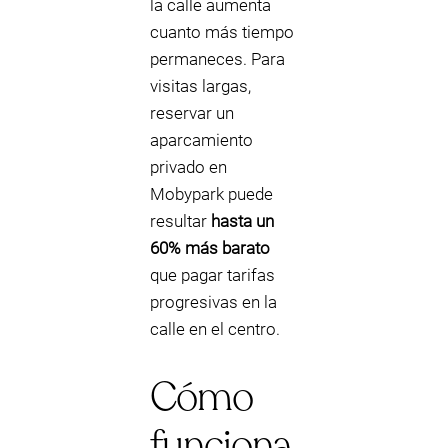
la calle aumenta
cuanto más tiempo
permaneces. Para
visitas largas,
reservar un
aparcamiento
privado en
Mobypark puede
resultar
hasta un
60% más barato
que pagar tarifas
progresivas en la
calle en el centro.
Cómo
funciona