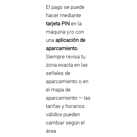
El pago se puede
hacer mediante
tarjeta PIN
en la
máquina y/o con
una
aplicación de
aparcamiento
.
Siempre revisa tu
zona exacta en las
señales de
aparcamiento o en
el mapa de
aparcamiento — las
tarifas y horarios
válidos pueden
cambiar según el
área.