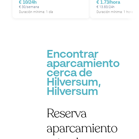
€ 10/24h
€ 1.73/hora
€ 30/semana
€ 13.83/24h
Duración mínima: 1 día
Duración mínima: 1 hora
Encontrar
aparcamiento
cerca de
Hilversum,
Hilversum
Reserva
aparcamiento