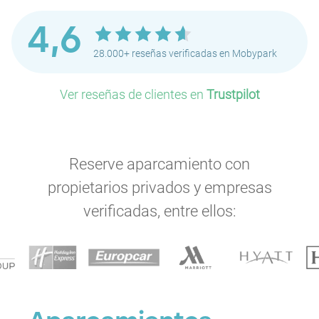
4,6
28.000+ reseñas verificadas en Mobypark
Ver reseñas de clientes en
Trustpilot
Reserve aparcamiento con
propietarios privados y empresas
verificadas, entre ellos: