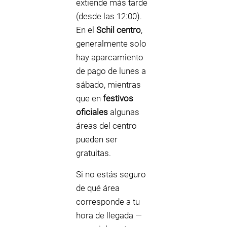
extiende más tarde
(desde las 12:00).
En el
Schil centro
,
generalmente solo
hay aparcamiento
de pago de lunes a
sábado, mientras
que en
festivos
oficiales
algunas
áreas del centro
pueden ser
gratuitas.
Si no estás seguro
de qué área
corresponde a tu
hora de llegada —