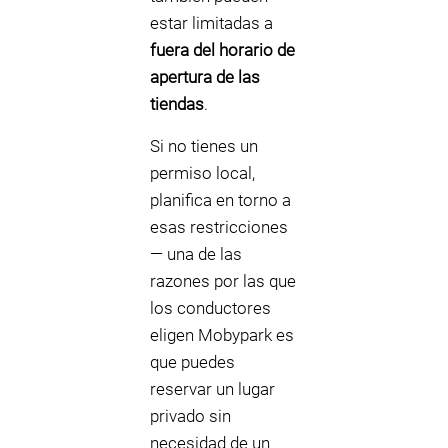
estar limitadas a
fuera del horario de
apertura de las
tiendas
.
Si no tienes un
permiso local,
planifica en torno a
esas restricciones
— una de las
razones por las que
los conductores
eligen Mobypark es
que puedes
reservar un lugar
privado sin
necesidad de un