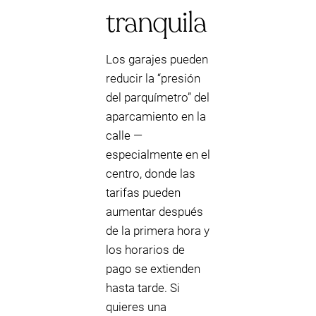
tranquila
Los garajes pueden
reducir la “presión
del parquímetro” del
aparcamiento en la
calle —
especialmente en el
centro, donde las
tarifas pueden
aumentar después
de la primera hora y
los horarios de
pago se extienden
hasta tarde. Si
quieres una