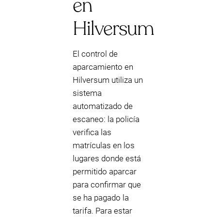
en
Hilversum
El control de
aparcamiento en
Hilversum utiliza un
sistema
automatizado de
escaneo: la policía
verifica las
matrículas en los
lugares donde está
permitido aparcar
para confirmar que
se ha pagado la
tarifa. Para estar