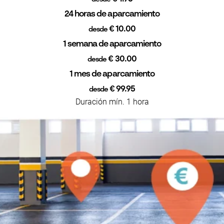
24 horas de aparcamiento
€ 10.00
desde
1 semana de aparcamiento
€ 30.00
desde
1 mes de aparcamiento
€ 99.95
desde
Duración mín. 1 hora