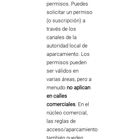
permisos. Puedes
solicitar un permiso
(o suscripción) a
través de los
canales de la
autoridad local de
aparcamiento. Los
permisos pueden
ser válidos en
varias áreas, pero a
menudo
no aplican
en calles
comerciales
. En el
núcleo comercial,
las reglas de
acceso/aparcamiento
también pueden