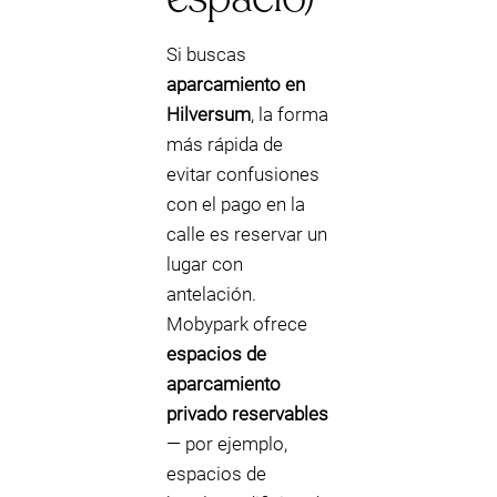
Si buscas
aparcamiento en
Hilversum
, la forma
más rápida de
evitar confusiones
con el pago en la
calle es reservar un
lugar con
antelación.
Mobypark ofrece
espacios de
aparcamiento
privado reservables
— por ejemplo,
espacios de