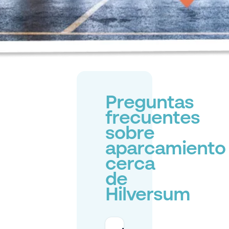
Preguntas
frecuentes
sobre
aparcamiento
cerca
de
Hilversum