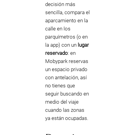
decisión más
sencilla, compara el
aparcamiento en la
calle en los
parquímetros (o en
la app) con un
lugar
reservado
: en
Mobypark reservas
un espacio privado
con antelación, así
no tienes que
seguir buscando en
medio del viaje
cuando las zonas
ya están ocupadas.