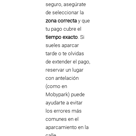
seguro, asegúrate
de seleccionar la
zona correcta
y que
tu pago cubre el
tiempo exacto
. Si
sueles aparcar
tarde o te olvidas
de extender el pago,
reservar un lugar
con antelación
(como en
Mobypark) puede
ayudarte a evitar
los errores más
comunes en el
aparcamiento en la
calle.