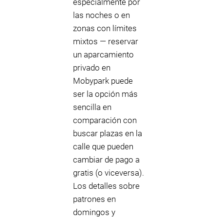
especialmente por
las noches o en
zonas con límites
mixtos — reservar
un aparcamiento
privado en
Mobypark puede
ser la opción más
sencilla en
comparación con
buscar plazas en la
calle que pueden
cambiar de pago a
gratis (o viceversa).
Los detalles sobre
patrones en
domingos y