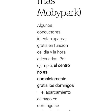
más
Mobypark)
Algunos
conductores
intentan aparcar
gratis en función
del día y la hora
adecuados. Por
ejemplo,
el centro
no es
completamente
gratis los domingos
— el aparcamiento
de pago en
domingo se