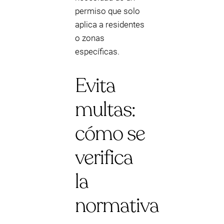
permiso que solo
aplica a residentes
o zonas
específicas.
Evita
multas:
cómo se
verifica
la
normativa