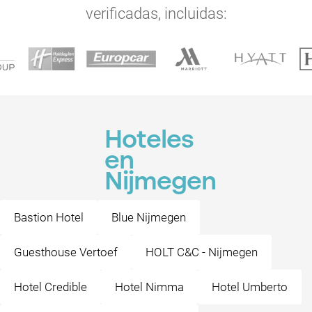
verificadas, incluidas:
Hoteles
en
Nijmegen
Bastion Hotel
Blue Nijmegen
Guesthouse Vertoef
HOLT C&C - Nijmegen
Hotel Credible
Hotel Nimma
Hotel Umberto