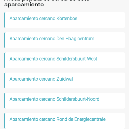
aparcamiento
Aparcamiento cercano Kortenbos
Aparcamiento cercano Den Haag centrum
Aparcamiento cercano Schildersbuurt-West
Aparcamiento cercano Zuidwal
Aparcamiento cercano Schildersbuurt-Noord
Aparcamiento cercano Rond de Energiecentrale