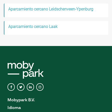
Aparcamiento cercano Leidschenveen-Ypenburg
Aparcamiento cercano Laak
Mobypark B.V.
Idioma