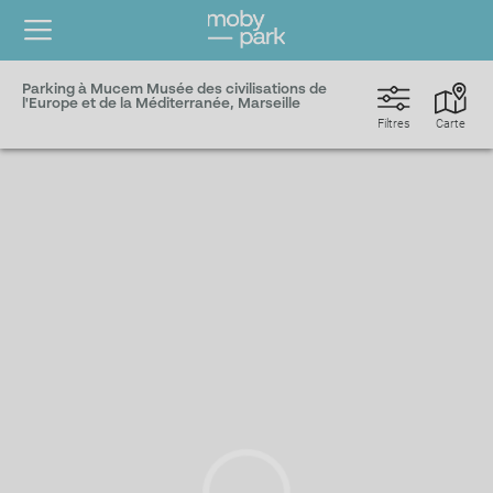
Parking à Mucem Musée des civilisations de
l'Europe et de la Méditerranée, Marseille
Filtres
Carte