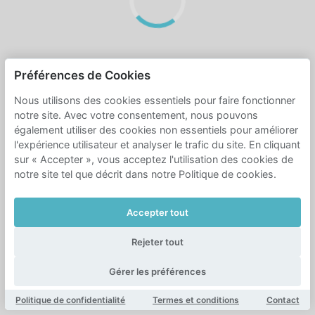
Préférences de Cookies
Nous utilisons des cookies essentiels pour faire fonctionner
notre site. Avec votre consentement, nous pouvons
également utiliser des cookies non essentiels pour améliorer
l'expérience utilisateur et analyser le trafic du site. En cliquant
sur « Accepter », vous acceptez l'utilisation des cookies de
notre site tel que décrit dans notre Politique de cookies.
Accepter tout
Rejeter tout
Gérer les préférences
Politique de confidentialité
Termes et conditions
Contact