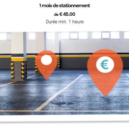
1 mois de stationnement
€ 45.00
de
Durée min. 1 heure