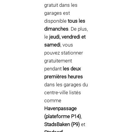
gratuit dans les
garages est
disponible
tous les
dimanches
. De plus,
le
jeudi, vendredi et
samedi
, vous
pouvez stationner
gratuitement
pendant
les deux
premières heures
dans les garages du
centre-ville listés
comme
Havenpassage
(plateforme P14)
,
StadsBaken (P9)
et