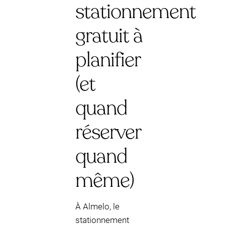
stationnement
gratuit à
planifier
(et
quand
réserver
quand
même)
À Almelo, le
stationnement