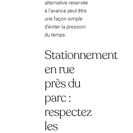
alternative réservée
à l'avance peut être
une façon simple
d'éviter la pression
du temps.
Stationnement
en rue
près du
parc :
respectez
les