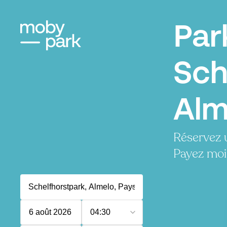
Par
Sch
Alm
Réservez 
Payez moi
6 août 2026
04:30