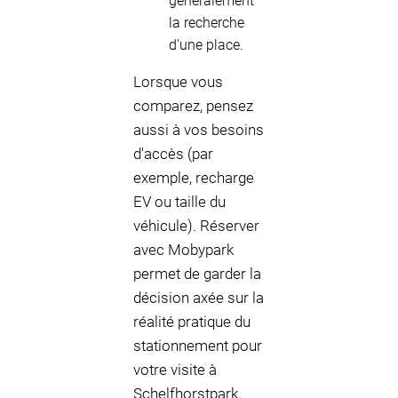
généralement
la recherche
d'une place.
Lorsque vous
comparez, pensez
aussi à vos besoins
d'accès (par
exemple, recharge
EV ou taille du
véhicule). Réserver
avec Mobypark
permet de garder la
décision axée sur la
réalité pratique du
stationnement pour
votre visite à
Schelfhorstpark.