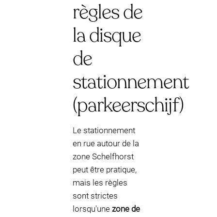
règles de
la disque
de
stationnement
(parkeerschijf)
Le stationnement
en rue autour de la
zone Schelfhorst
peut être pratique,
mais les règles
sont strictes
lorsqu'une
zone de