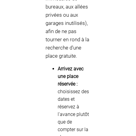
bureaux, aux allées
privées ou aux
garages inutilisés),
afin de ne pas
tourner en rond à la
recherche d'une
place gratuite.
Arrivez avec
une place
réservée :
choisissez des
dates et
réservez à
l'avance plutôt
que de
compter sur la