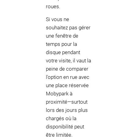
roues.
Si vous ne
souhaitez pas gérer
une fenêtre de
temps pour la
disque pendant
votre visite, il vaut la
peine de comparer
l'option en rue avec
une place réservée
Mobypark à
proximité—surtout
lors des jours plus
chargés où la
disponibilité peut
être limitée.