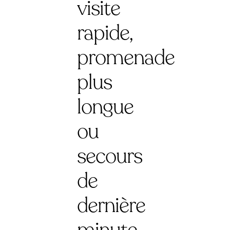
visite
rapide,
promenade
plus
longue
ou
secours
de
dernière