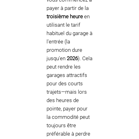
payer à partir de la
troisième heure
en
utilisant le tarif
habituel du garage à
l'entrée (la
promotion dure
jusqu'en
2026
). Cela
peut rendre les
garages attractifs
pour des courts
trajets—mais lors
des heures de
pointe, payer pour
la commodité peut
toujours être
préférable à perdre