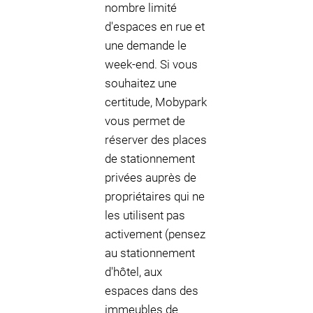
nombre limité
d'espaces en rue et
une demande le
week-end. Si vous
souhaitez une
certitude, Mobypark
vous permet de
réserver des places
de stationnement
privées auprès de
propriétaires qui ne
les utilisent pas
activement (pensez
au stationnement
d'hôtel, aux
espaces dans des
immeubles de