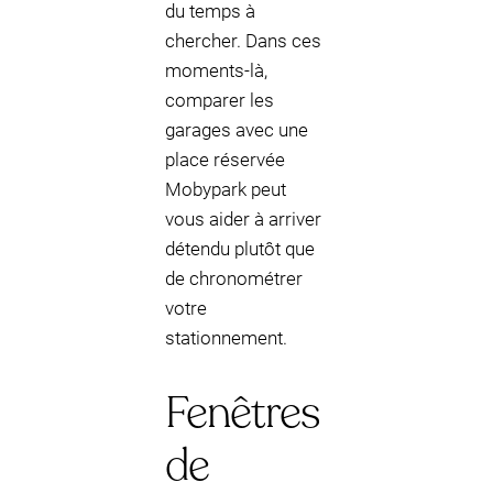
du temps à
chercher. Dans ces
moments-là,
comparer les
garages avec une
place réservée
Mobypark peut
vous aider à arriver
détendu plutôt que
de chronométrer
votre
stationnement.
Fenêtres
de