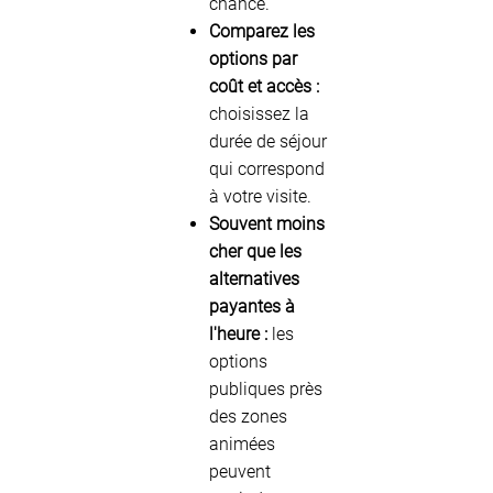
chance.
Comparez les
options par
coût et accès :
choisissez la
durée de séjour
qui correspond
à votre visite.
Souvent moins
cher que les
alternatives
payantes à
l'heure :
les
options
publiques près
des zones
animées
peuvent