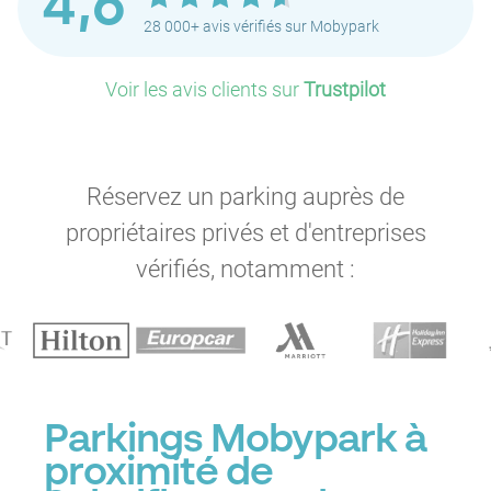
4,6
28 000+ avis vérifiés sur Mobypark
Voir les avis clients sur
Trustpilot
Réservez un parking auprès de
propriétaires privés et d'entreprises
vérifiés, notamment :
Parkings Mobypark à
proximité de