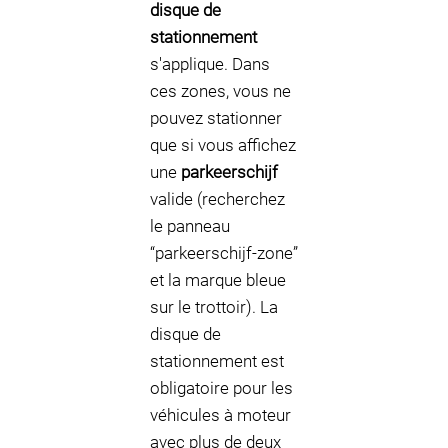
disque de
stationnement
s'applique. Dans
ces zones, vous ne
pouvez stationner
que si vous affichez
une
parkeerschijf
valide (recherchez
le panneau
“parkeerschijf-zone”
et la marque bleue
sur le trottoir). La
disque de
stationnement est
obligatoire pour les
véhicules à moteur
avec plus de deux