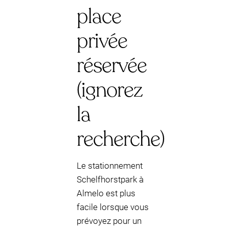
place
privée
réservée
(ignorez
la
recherche)
Le stationnement
Schelfhorstpark à
Almelo est plus
facile lorsque vous
prévoyez pour un