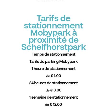
Tarifs de
stationnement
Mobypark à
proximité de
Schelfhorstpark
Temps de stationnement
Tarifs du parking Mobypark
1 heure de stationnement
€ 1.00
de
24 heures de stationnement
€ 3.00
de
1 semaine de stationnement
€ 12.00
de