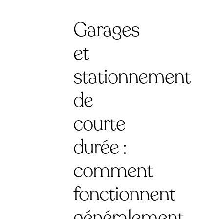
Garages
et
stationnement
de
courte
durée :
comment
fonctionnent
généralement