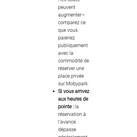
peuvent
augmenter—
comparez ce
que vous
paieriez
publiquement
avec la
commodité de
réserver une
place privée
sur Mobypark.
Si vous arrivez
aux heures de
pointe :
la
réservation à
l'avance
dépasse