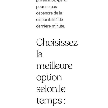
privée Mobypark
pour ne pas
dépendre de la
disponibilité de
dernière minute.
Choisissez
la
meilleure
option
selon le
temps :