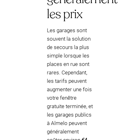
les prix
Les garages sont
souvent la solution
de secours la plus
simple lorsque les
places en rue sont
rares. Cependant,
les tarifs peuvent
augmenter une fois
votre fenêtre
gratuite terminée, et
les garages publics
à Almelo peuvent
généralement