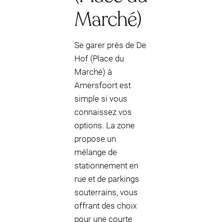
Marché)
Se garer près de De
Hof (Place du
Marché) à
Amersfoort est
simple si vous
connaissez vos
options. La zone
propose un
mélange de
stationnement en
rue et de parkings
souterrains, vous
offrant des choix
pour une courte