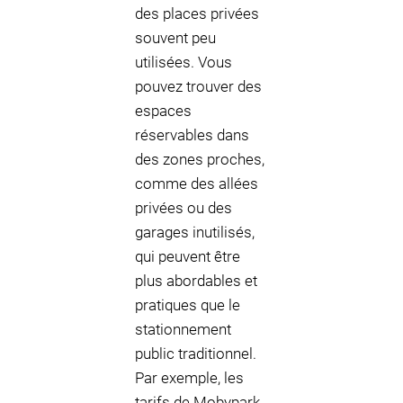
des places privées
souvent peu
utilisées. Vous
pouvez trouver des
espaces
réservables dans
des zones proches,
comme des allées
privées ou des
garages inutilisés,
qui peuvent être
plus abordables et
pratiques que le
stationnement
public traditionnel.
Par exemple, les
tarifs de Mobypark