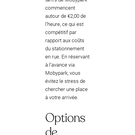
commencent
autour de €2,00 de
l’heure, ce qui est
compétitif par
rapport aux coûts
du stationnement
en rue. En réservant
à l’avance via
Mobypark, vous
évitez le stress de
chercher une place
à votre arrivée.
Options
de