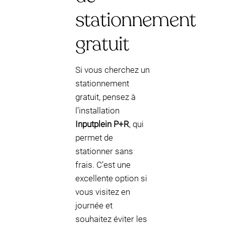
stationnement
gratuit
Si vous cherchez un
stationnement
gratuit, pensez à
l’installation
Inputplein P+R
, qui
permet de
stationner sans
frais. C’est une
excellente option si
vous visitez en
journée et
souhaitez éviter les