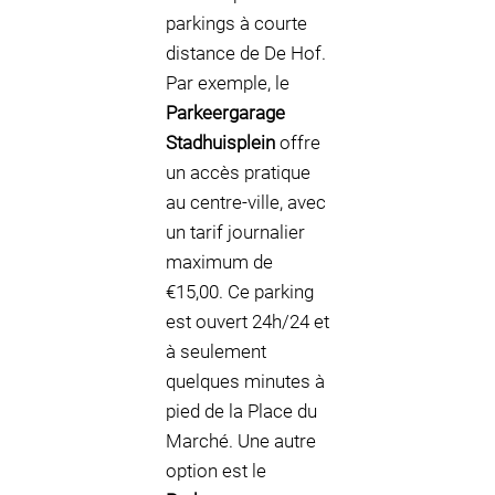
parkings à courte
distance de De Hof.
Par exemple, le
Parkeergarage
Stadhuisplein
offre
un accès pratique
au centre-ville, avec
un tarif journalier
maximum de
€15,00. Ce parking
est ouvert 24h/24 et
à seulement
quelques minutes à
pied de la Place du
Marché. Une autre
option est le