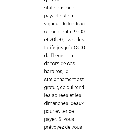
stationnement
payant est en
vigueur du lundi au
samedi entre 9h00
et 20h30, avec des
tarifs jusqu’à €3,00
de l’heure. En
dehors de ces
horaires, le
stationnement est
gratuit, ce qui rend
les soirées et les
dimanches idéaux
pour éviter de
payer. Si vous
prévoyez de vous