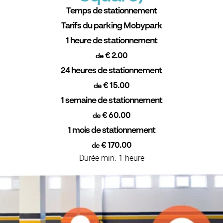
Temps de stationnement
Tarifs du parking Mobypark
1 heure de stationnement
€ 2.00
de
24 heures de stationnement
€ 15.00
de
1 semaine de stationnement
€ 60.00
de
1 mois de stationnement
€ 170.00
de
Durée min. 1 heure