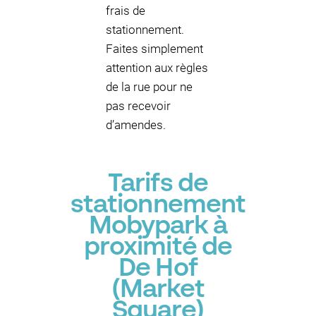
frais de
stationnement.
Faites simplement
attention aux règles
de la rue pour ne
pas recevoir
d’amendes.
Tarifs de
stationnement
Mobypark à
proximité de
De Hof
(Market
Square)