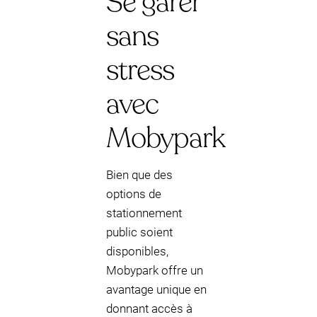
Se garer
sans
stress
avec
Mobypark
Bien que des
options de
stationnement
public soient
disponibles,
Mobypark offre un
avantage unique en
donnant accès à