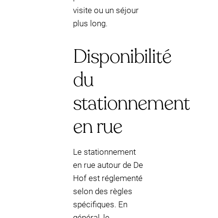
visite ou un séjour
plus long.
Disponibilité
du
stationnement
en rue
Le stationnement
en rue autour de De
Hof est réglementé
selon des règles
spécifiques. En
général, le