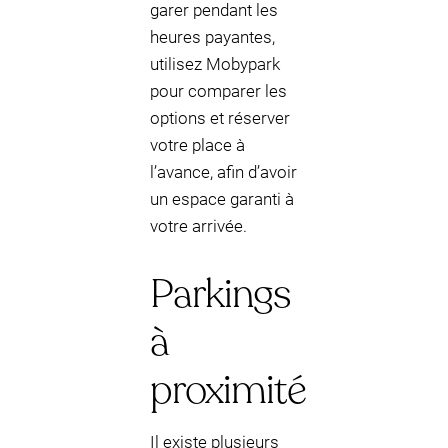
garer pendant les
heures payantes,
utilisez Mobypark
pour comparer les
options et réserver
votre place à
l’avance, afin d’avoir
un espace garanti à
votre arrivée.
Parkings
à
proximité
Il existe plusieurs