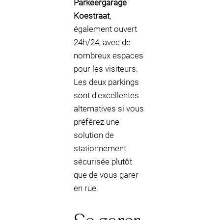
Parkeergarage
Koestraat
,
également ouvert
24h/24, avec de
nombreux espaces
pour les visiteurs.
Les deux parkings
sont d’excellentes
alternatives si vous
préférez une
solution de
stationnement
sécurisée plutôt
que de vous garer
en rue.