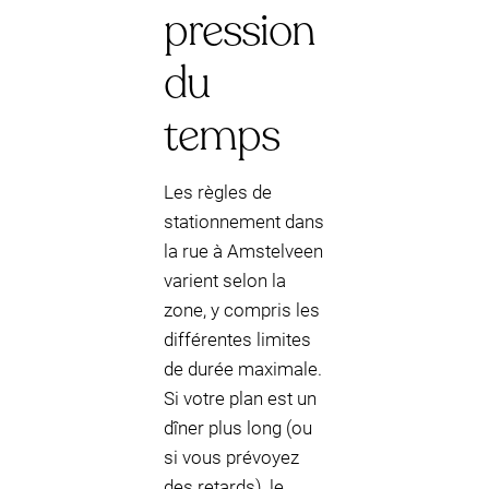
pression
du
temps
Les règles de
stationnement dans
la rue à Amstelveen
varient selon la
zone, y compris les
différentes limites
de durée maximale.
Si votre plan est un
dîner plus long (ou
si vous prévoyez
des retards), le