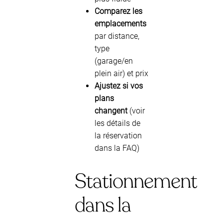
Comparez les
emplacements
par distance,
type
(garage/en
plein air) et prix
Ajustez si vos
plans
changent
(voir
les détails de
la réservation
dans la FAQ)
Stationnement
dans la