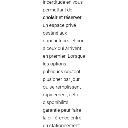
incertitude en vous
permettant de
choisir et réserver
un espace privé
destiné aux
conducteurs, et non
à ceux qui arrivent
en premier. Lorsque
les options
publiques coûtent
plus cher par jour
ou se remplissent
rapidement, cette
disponibilité
garantie peut faire
la différence entre
un stationnement