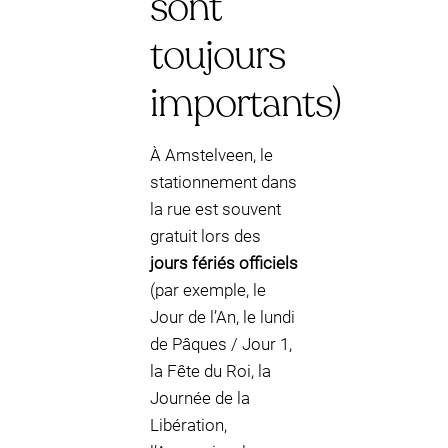
sont
toujours
importants)
À Amstelveen, le
stationnement dans
la rue est souvent
gratuit lors des
jours fériés officiels
(par exemple, le
Jour de l’An, le lundi
de Pâques / Jour 1,
la Fête du Roi, la
Journée de la
Libération,