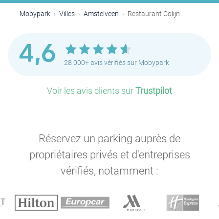
P
Mobypark
Villes
Amstelveen
Restaurant Colijn
4,6
28 000+ avis vérifiés sur Mobypark
Voir les avis clients sur
Trustpilot
Réservez un parking auprès de
propriétaires privés et d'entreprises
vérifiés, notamment :