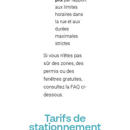
aux limites
horaires dans
la rue et aux
durées
maximales
strictes
Si vous n’êtes pas
sûr des zones, des
permis ou des
fenêtres gratuites,
consultez la FAQ ci-
dessous.
Tarifs de
stationnement