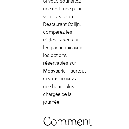
Si vous souhaitez
une certitude pour
votre visite au
Restaurant Colijn,
comparez les
règles basées sur
les panneaux avec
les options
réservables sur
Mobypark
— surtout
si vous arrivez à
une heure plus
chargée de la
journée.
Comment