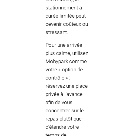
stationnement à
durée limitée peut
devenir coûteux ou
stressant.
Pour une arrivée
plus calme, utilisez
Mobypark comme
votre « option de
contrôle » :
réservez une place
privée à l’avance
afin de vous
concentrer sur le
repas plutôt que
d’étendre votre
temps de