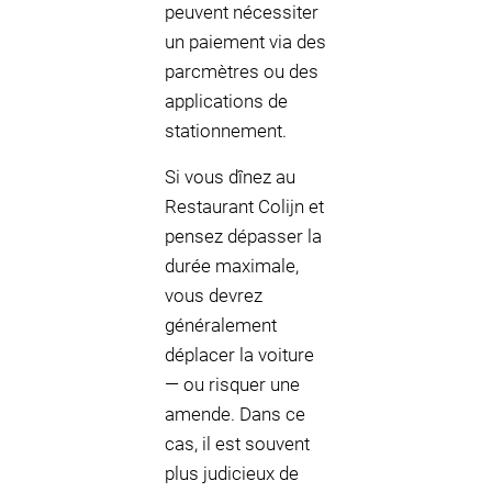
peuvent nécessiter
un paiement via des
parcmètres ou des
applications de
stationnement.
Si vous dînez au
Restaurant Colijn et
pensez dépasser la
durée maximale,
vous devrez
généralement
déplacer la voiture
— ou risquer une
amende. Dans ce
cas, il est souvent
plus judicieux de