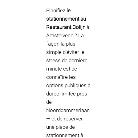
Planifiez
le
stationnement au
Restaurant Colijn
à
Amstelveen ? La
façon la plus
simple d’éviter le
stress de dernière
minute est de
connaître les
options publiques à
durée limitée près
de
Noorddammerlaan
— et de réserver
une place de
stationnement à