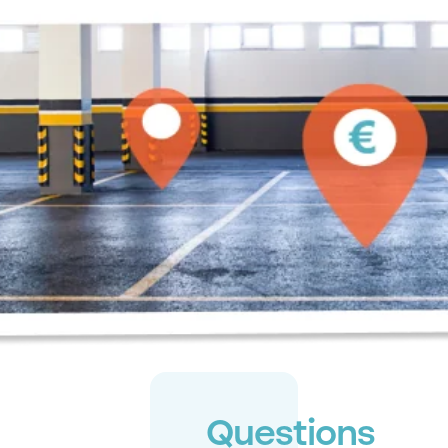
Questions