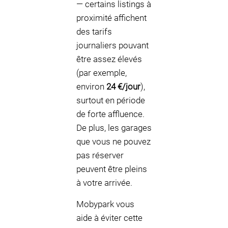
— certains listings à
proximité affichent
des tarifs
journaliers pouvant
être assez élevés
(par exemple,
environ
24 €/jour
),
surtout en période
de forte affluence.
De plus, les garages
que vous ne pouvez
pas réserver
peuvent être pleins
à votre arrivée.
Mobypark vous
aide à éviter cette