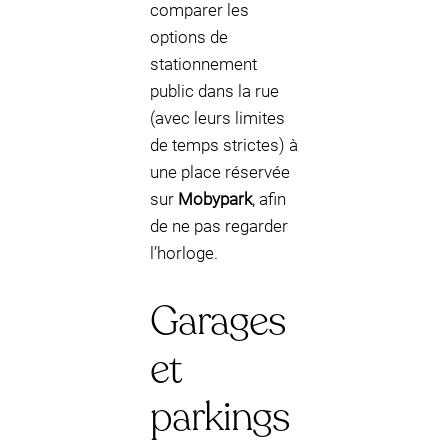
comparer les
options de
stationnement
public dans la rue
(avec leurs limites
de temps strictes) à
une place réservée
sur
Mobypark
, afin
de ne pas regarder
l’horloge.
Garages
et
parkings