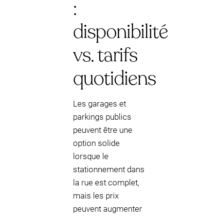
:
disponibilité
vs. tarifs
quotidiens
Les garages et
parkings publics
peuvent être une
option solide
lorsque le
stationnement dans
la rue est complet,
mais les prix
peuvent augmenter