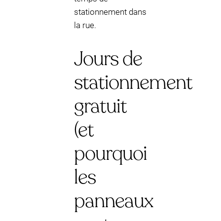
stationnement dans
la rue.
Jours de
stationnement
gratuit
(et
pourquoi
les
panneaux