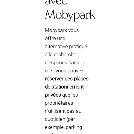
avec
Mobypark
Mobypark vous
offre une
alternative pratique
à la recherche
d’espaces dans la
rue : vous pouvez
réserver des places
de stationnement
privées
que les
propriétaires
n’utilisent pas au
quotidien (par
exemple, parking