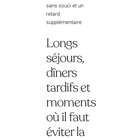
sans souci et un
retard
supplémentaire.
Longs
séjours,
dîners
tardifs et
moments
où il faut
éviter la