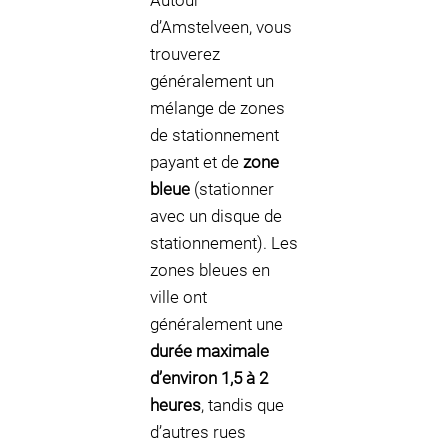
Autour
d’Amstelveen, vous
trouverez
généralement un
mélange de zones
de stationnement
payant et de
zone
bleue
(stationner
avec un disque de
stationnement). Les
zones bleues en
ville ont
généralement une
durée maximale
d’environ 1,5 à 2
heures
, tandis que
d’autres rues