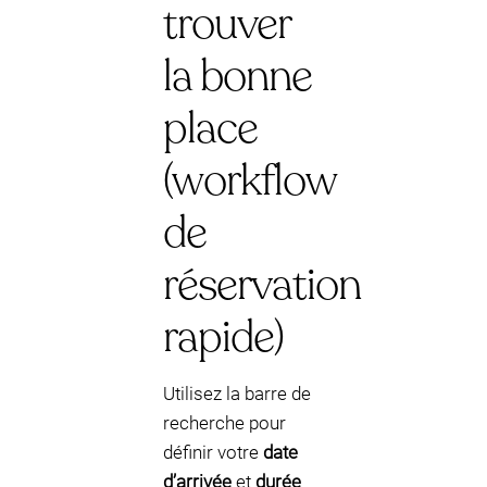
trouver
la bonne
place
(workflow
de
réservation
rapide)
Utilisez la barre de
recherche pour
définir votre
date
d’arrivée
et
durée