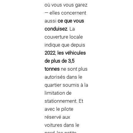
où vous vous garez
— elles concernent
aussi
ce que vous
conduisez
. La
couverture locale
indique que depuis
2022
,
les véhicules
de plus de 3,5
tonnes
ne sont plus
autorisés dans le
quartier soumis à la
limitation de
stationnement. Et
avec le pilote
réservé aux
voitures dans le