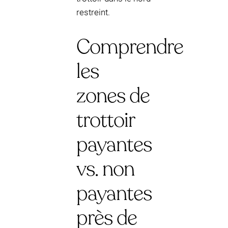
restreint.
Comprendre
les
zones de
trottoir
payantes
vs. non
payantes
près de