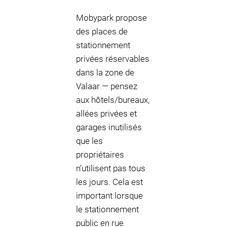
Mobypark propose
des places de
stationnement
privées réservables
dans la zone de
Valaar — pensez
aux hôtels/bureaux,
allées privées et
garages inutilisés
que les
propriétaires
n’utilisent pas tous
les jours. Cela est
important lorsque
le stationnement
public en rue