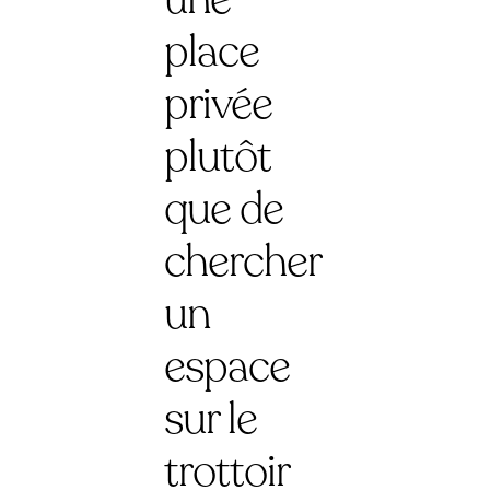
place
privée
plutôt
que de
chercher
un
espace
sur le
trottoir