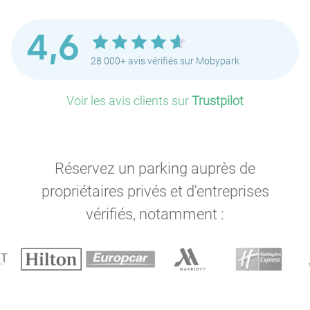
P
4,6
28 000+ avis vérifiés sur Mobypark
Voir les avis clients sur
Trustpilot
Réservez un parking auprès de
propriétaires privés et d'entreprises
vérifiés, notamment :