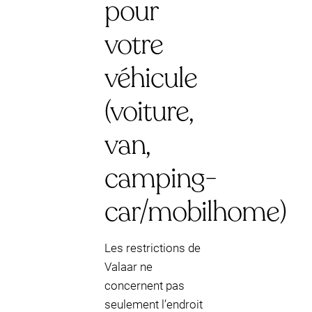
pour
votre
véhicule
(voiture,
van,
camping-
car/mobilhome)
Les restrictions de
Valaar ne
concernent pas
seulement l’endroit