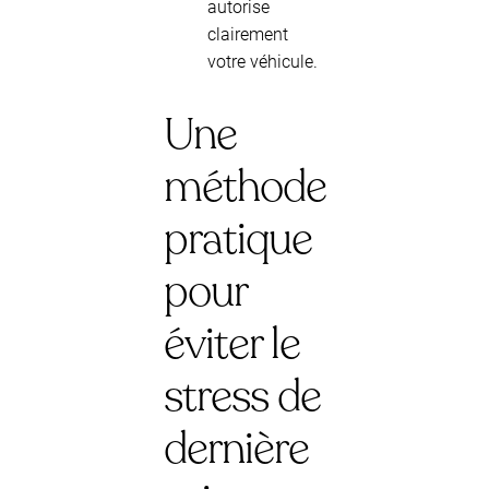
autorise
clairement
votre véhicule.
Une
méthode
pratique
pour
éviter le
stress de
dernière