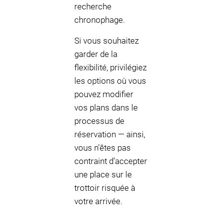
recherche
chronophage.
Si vous souhaitez
garder de la
flexibilité, privilégiez
les options où vous
pouvez modifier
vos plans dans le
processus de
réservation — ainsi,
vous n’êtes pas
contraint d’accepter
une place sur le
trottoir risquée à
votre arrivée.