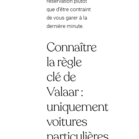
réservation plutôt
que d’être contraint
de vous garer à la
dernière minute.
Connaître
la règle
clé de
Valaar :
uniquement
voitures
particulières