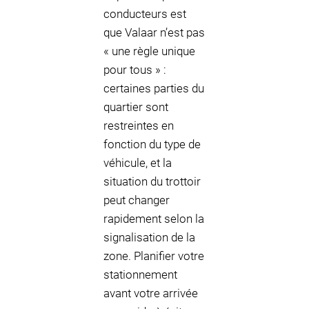
conducteurs est
que Valaar n’est pas
« une règle unique
pour tous » :
certaines parties du
quartier sont
restreintes en
fonction du type de
véhicule, et la
situation du trottoir
peut changer
rapidement selon la
signalisation de la
zone. Planifier votre
stationnement
avant votre arrivée