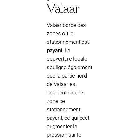
Valaar
Valaar borde des
zones où le
stationnement est
payant
. La
couverture locale
souligne également
que la partie nord
de Valaar est
adjacente à une
zone de
stationnement
payant, ce qui peut
augmenter la
pression sur le