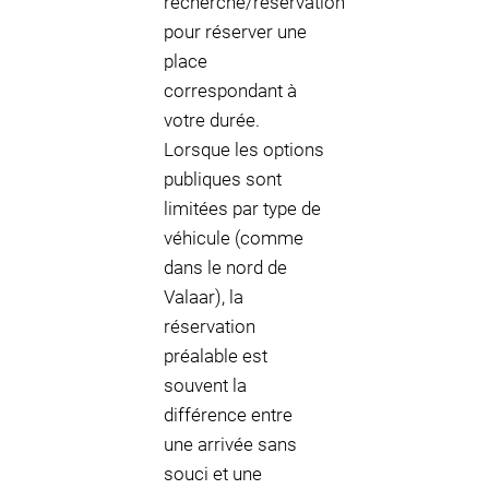
recherche/réservation
pour réserver une
place
correspondant à
votre durée.
Lorsque les options
publiques sont
limitées par type de
véhicule (comme
dans le nord de
Valaar), la
réservation
préalable est
souvent la
différence entre
une arrivée sans
souci et une