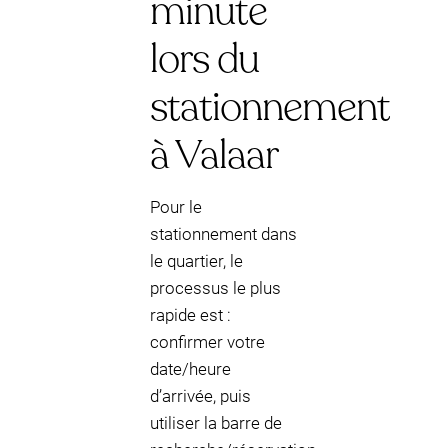
minute
lors du
stationnement
à Valaar
Pour le
stationnement dans
le quartier, le
processus le plus
rapide est :
confirmer votre
date/heure
d’arrivée, puis
utiliser la barre de