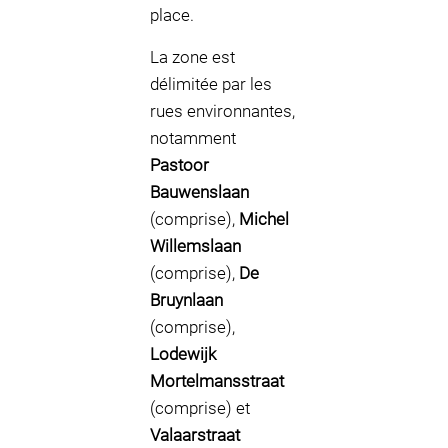
place.
La zone est
délimitée par les
rues environnantes,
notamment
Pastoor
Bauwenslaan
(comprise),
Michel
Willemslaan
(comprise),
De
Bruynlaan
(comprise),
Lodewijk
Mortelmansstraat
(comprise) et
Valaarstraat