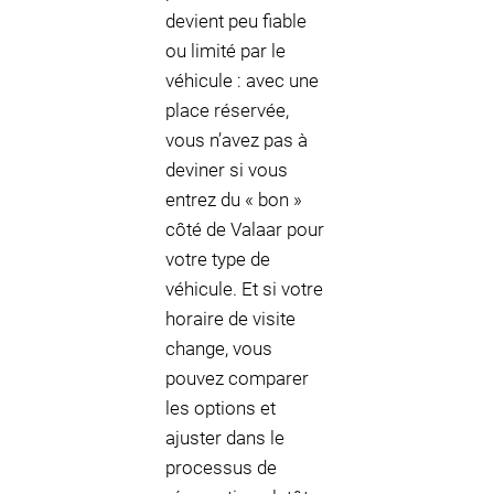
devient peu fiable
ou limité par le
véhicule : avec une
place réservée,
vous n’avez pas à
deviner si vous
entrez du « bon »
côté de Valaar pour
votre type de
véhicule. Et si votre
horaire de visite
change, vous
pouvez comparer
les options et
ajuster dans le
processus de