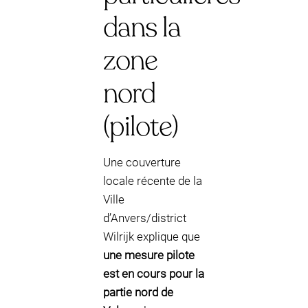
dans la
zone
nord
(pilote)
Une couverture
locale récente de la
Ville
d’Anvers/district
Wilrijk explique que
une mesure pilote
est en cours pour la
partie nord de