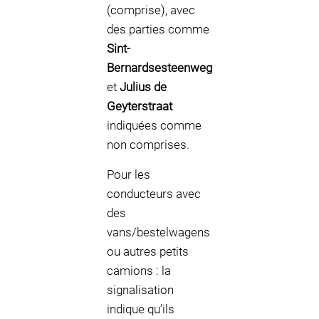
(comprise), avec
des parties comme
Sint-
Bernardsesteenweg
et
Julius de
Geyterstraat
indiquées comme
non comprises.
Pour les
conducteurs avec
des
vans/bestelwagens
ou autres petits
camions : la
signalisation
indique qu’ils