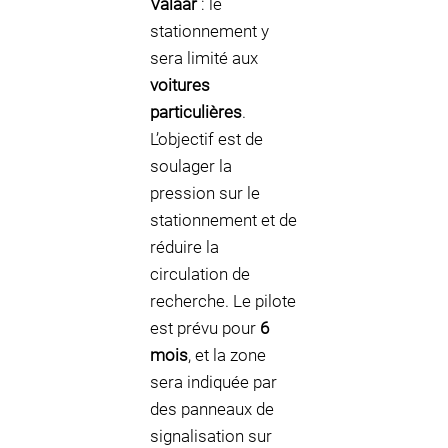
Valaar
: le
stationnement y
sera limité aux
voitures
particulières
.
L’objectif est de
soulager la
pression sur le
stationnement et de
réduire la
circulation de
recherche. Le pilote
est prévu pour
6
mois
, et la zone
sera indiquée par
des panneaux de
signalisation sur