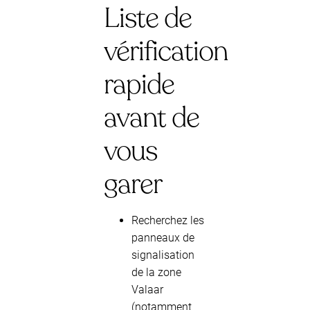
Liste de
vérification
rapide
avant de
vous
garer
Recherchez les
panneaux de
signalisation
de la zone
Valaar
(notamment