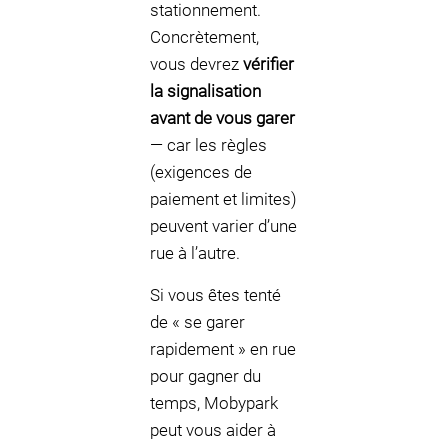
stationnement.
Concrètement,
vous devrez
vérifier
la signalisation
avant de vous garer
— car les règles
(exigences de
paiement et limites)
peuvent varier d’une
rue à l’autre.
Si vous êtes tenté
de « se garer
rapidement » en rue
pour gagner du
temps, Mobypark
peut vous aider à