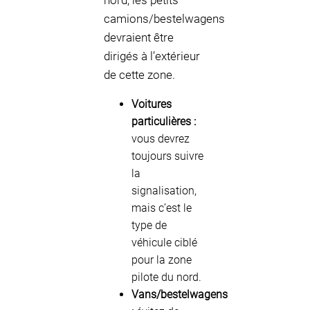
nord, les petits
camions/bestelwagens
devraient être
dirigés à l’extérieur
de cette zone.
Voitures
particulières :
vous devrez
toujours suivre
la
signalisation,
mais c’est le
type de
véhicule ciblé
pour la zone
pilote du nord.
Vans/bestelwagens