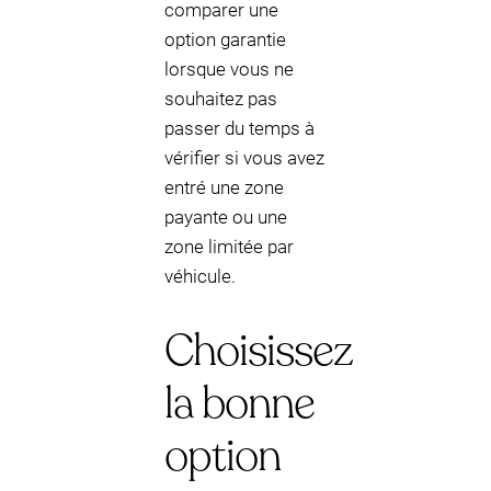
comparer une
option garantie
lorsque vous ne
souhaitez pas
passer du temps à
vérifier si vous avez
entré une zone
payante ou une
zone limitée par
véhicule.
Choisissez
la bonne
option