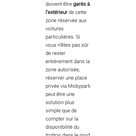
doivent être
garés à
l’extérieur
de cette
zone réservée aux
voitures
particulières. Si
vous n’êtes pas sûr
de rester
entièrement dans la
zone autorisée,
réserver une place
privée via Mobypark
peut être une
solution plus
simple que de
compter sur la
disponibilité du
trottoir dans le nord