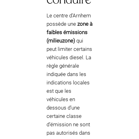
Le centre d’Arnhem
possède une
zone à
faibles émissions
(milieuzone)
qui
peut limiter certains
véhicules diesel. La
règle générale
indiquée dans les
indications locales
est que les
véhicules en
dessous d’une
certaine classe
d’émission ne sont
pas autorisés dans