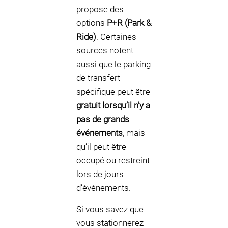
propose des
options
P+R (Park &
Ride)
. Certaines
sources notent
aussi que le parking
de transfert
spécifique peut être
gratuit lorsqu’il n’y a
pas de grands
événements
, mais
qu’il peut être
occupé ou restreint
lors de jours
d’événements.
Si vous savez que
vous stationnerez