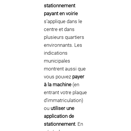
stationnement
payant en voirie
s’applique dans le
centre et dans
plusieurs quartiers
environnants. Les
indications
municipales
montrent aussi que
vous pouvez
payer
à la machine
(en
entrant votre plaque
d’immatriculation)
ou
utiliser une
application de
stationnement
. En