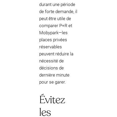
durant une période
de forte demande, il
peut être utile de
comparer P+R et
Mobypark—les
places privées
réservables
peuvent réduire la
nécessité de
décisions de
dernière minute
pour se garer.
Évitez
les