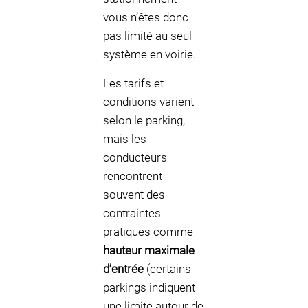
vous n’êtes donc
pas limité au seul
système en voirie.
Les tarifs et
conditions varient
selon le parking,
mais les
conducteurs
rencontrent
souvent des
contraintes
pratiques comme
hauteur maximale
d’entrée
(certains
parkings indiquent
une limite autour de