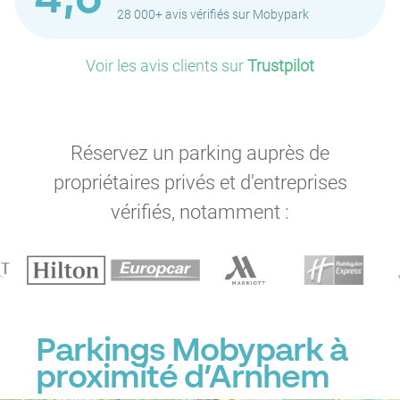
4,6
28 000+ avis vérifiés sur Mobypark
Voir les avis clients sur
Trustpilot
Réservez un parking auprès de
propriétaires privés et d'entreprises
vérifiés, notamment :
Parkings Mobypark à
proximité d’Arnhem