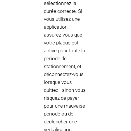
sélectionnez la
durée correcte. Si
vous utilisez une
application,
assurez-vous que
votre plaque est
active pour toute la
période de
stationnement, et
déconnectez-vous
lorsque vous
quittez—sinon vous
risquez de payer
pour une mauvaise
période ou de
déclencher une
verbalisation.