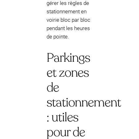
gérer les règles de
stationnement en
voirie bloc par bloc
pendant les heures
de pointe.
Parkings
et zones
de
stationnement
: utiles
pour de