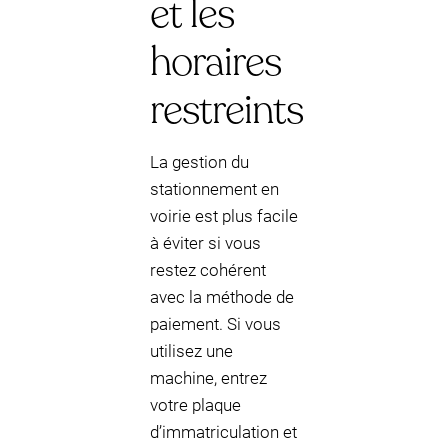
et les
horaires
restreints
La gestion du
stationnement en
voirie est plus facile
à éviter si vous
restez cohérent
avec la méthode de
paiement. Si vous
utilisez une
machine, entrez
votre plaque
d’immatriculation et