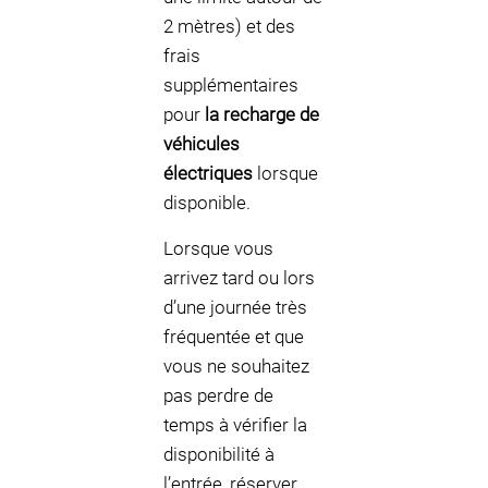
2 mètres) et des
frais
supplémentaires
pour
la recharge de
véhicules
électriques
lorsque
disponible.
Lorsque vous
arrivez tard ou lors
d’une journée très
fréquentée et que
vous ne souhaitez
pas perdre de
temps à vérifier la
disponibilité à
l’entrée, réserver