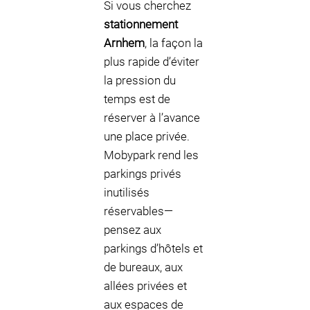
Si vous cherchez
stationnement
Arnhem
, la façon la
plus rapide d’éviter
la pression du
temps est de
réserver à l’avance
une place privée.
Mobypark rend les
parkings privés
inutilisés
réservables—
pensez aux
parkings d’hôtels et
de bureaux, aux
allées privées et
aux espaces de