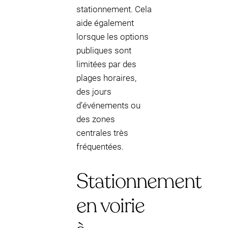
stationnement. Cela
aide également
lorsque les options
publiques sont
limitées par des
plages horaires,
des jours
d’événements ou
des zones
centrales très
fréquentées.
Stationnement
en voirie