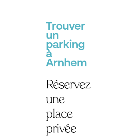
Trouver
un
parking
à
Arnhem
Réservez
une
place
privée