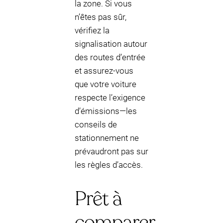
la zone. Si vous
n’êtes pas sûr,
vérifiez la
signalisation autour
des routes d’entrée
et assurez-vous
que votre voiture
respecte l’exigence
d’émissions—les
conseils de
stationnement ne
prévaudront pas sur
les règles d’accès.
Prêt à
comparer