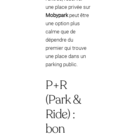
une place privée sur
Mobypark
peut être
une option plus
calme que de
dépendre du
premier qui trouve
une place dans un
parking public.
P+R
(Park &
Ride) :
bon