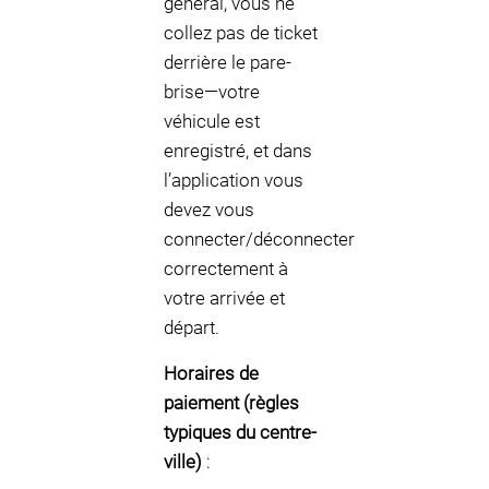
général, vous ne
collez pas de ticket
derrière le pare-
brise—votre
véhicule est
enregistré, et dans
l’application vous
devez vous
connecter/déconnecter
correctement à
votre arrivée et
départ.
Horaires de
paiement (règles
typiques du centre-
ville)
: