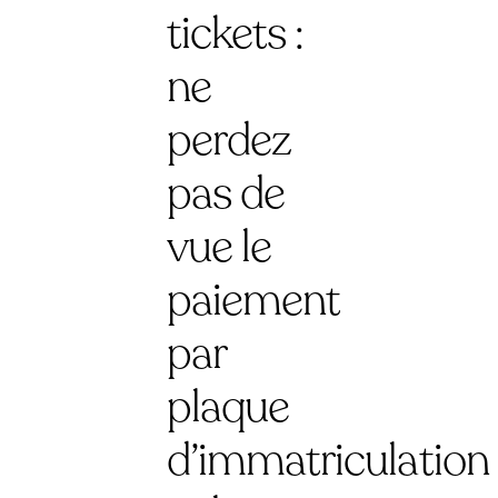
tickets :
ne
perdez
pas de
vue le
paiement
par
plaque
d’immatriculation