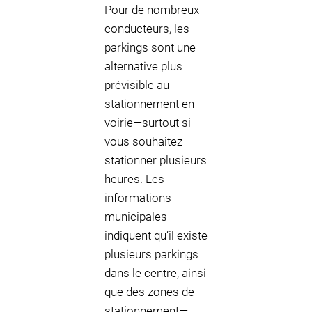
Pour de nombreux
conducteurs, les
parkings sont une
alternative plus
prévisible au
stationnement en
voirie—surtout si
vous souhaitez
stationner plusieurs
heures. Les
informations
municipales
indiquent qu’il existe
plusieurs parkings
dans le centre, ainsi
que des zones de
stationnement—