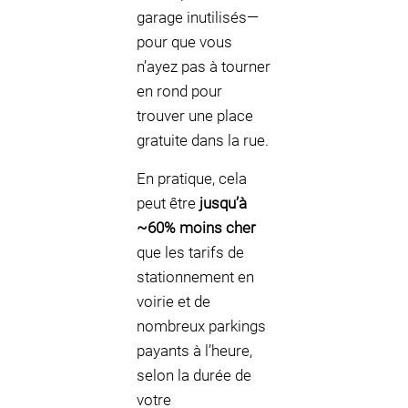
garage inutilisés—
pour que vous
n’ayez pas à tourner
en rond pour
trouver une place
gratuite dans la rue.
En pratique, cela
peut être
jusqu’à
~60% moins cher
que les tarifs de
stationnement en
voirie et de
nombreux parkings
payants à l’heure,
selon la durée de
votre