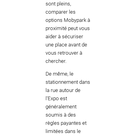
sont pleins,
comparer les
options Mobypark à
proximité peut vous
aider à sécuriser
une place avant de
vous retrouver à
chercher.
De même, le
stationnement dans
la rue autour de
l'Expo est
généralement
soumis à des
règles payantes et
limitées dans le