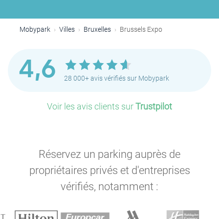
Mobypark
Villes
Bruxelles
Brussels Expo
4,6
28 000+ avis vérifiés sur Mobypark
Voir les avis clients sur
Trustpilot
Réservez un parking auprès de
propriétaires privés et d'entreprises
vérifiés, notamment :