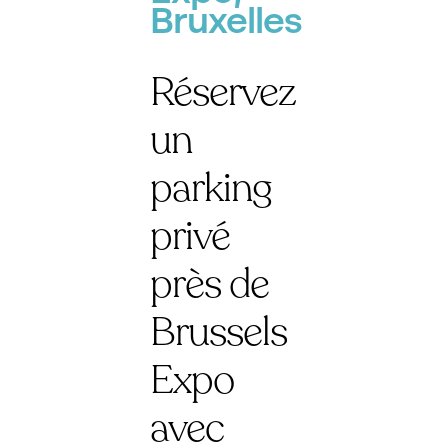
Bruxelles
Réservez
un
parking
privé
près de
Brussels
Expo
avec