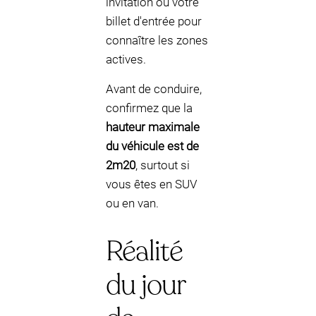
invitation ou votre
billet d'entrée pour
connaître les zones
actives.
Avant de conduire,
confirmez que la
hauteur maximale
du véhicule est de
2m20
, surtout si
vous êtes en SUV
ou en van.
Réalité
du jour