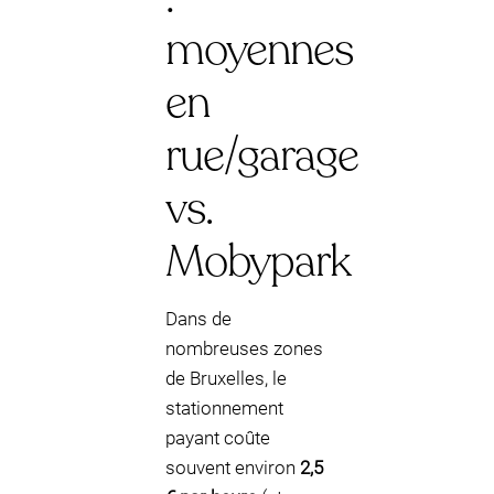
moyennes
en
rue/garage
vs.
Mobypark
Dans de
nombreuses zones
de Bruxelles, le
stationnement
payant coûte
souvent environ
2,5