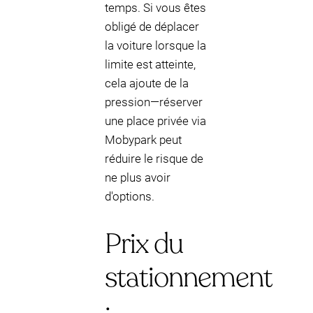
temps. Si vous êtes
obligé de déplacer
la voiture lorsque la
limite est atteinte,
cela ajoute de la
pression—réserver
une place privée via
Mobypark peut
réduire le risque de
ne plus avoir
d'options.
Prix du
stationnement
: