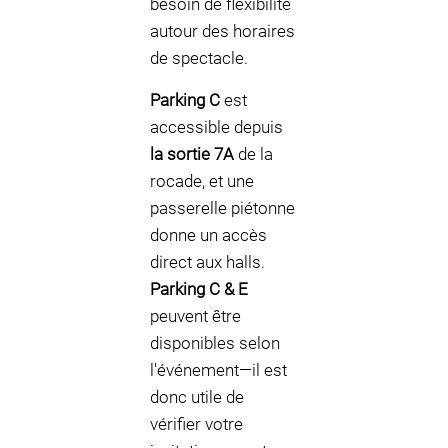
besoin de flexibilité
autour des horaires
de spectacle.
Parking C
est
accessible depuis
la sortie 7A
de la
rocade, et une
passerelle piétonne
donne un accès
direct aux halls.
Parking C & E
peuvent être
disponibles selon
l'événement—il est
donc utile de
vérifier votre