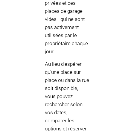
privées et des
places de garage
vides—qui ne sont
pas activement
utilisées par le
propriétaire chaque
jour.
Au lieu d'espérer
qu'une place sur
place ou dans la rue
soit disponible,
vous pouvez
rechercher selon
vos dates,
comparer les
options et réserver