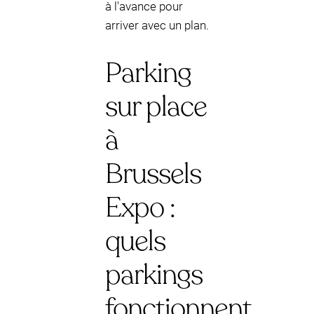
à l'avance pour
arriver avec un plan.
Parking
sur place
à
Brussels
Expo :
quels
parkings
fonctionnent