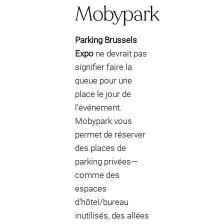
Mobypark
Parking Brussels
Expo
ne devrait pas
signifier faire la
queue pour une
place le jour de
l'événement.
Mobypark vous
permet de réserver
des places de
parking privées—
comme des
espaces
d'hôtel/bureau
inutilisés, des allées