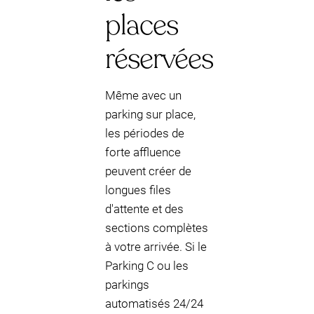
places
réservées
Même avec un
parking sur place,
les périodes de
forte affluence
peuvent créer de
longues files
d'attente et des
sections complètes
à votre arrivée. Si le
Parking C ou les
parkings
automatisés 24/24