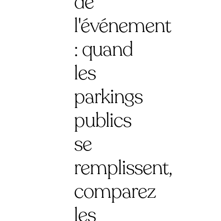
de
l'événement
: quand
les
parkings
publics
se
remplissent,
comparez
les