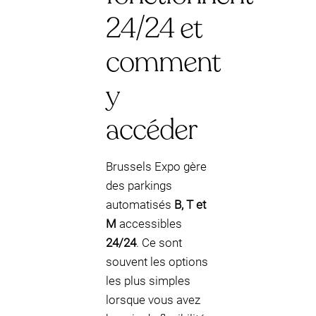
24/24 et
comment
y
accéder
Brussels Expo gère
des parkings
automatisés
B, T et
M
accessibles
24/24
. Ce sont
souvent les options
les plus simples
lorsque vous avez