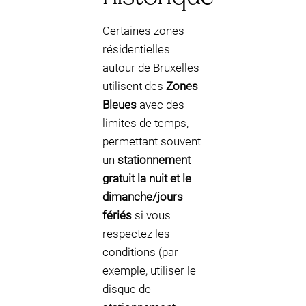
Certaines zones
résidentielles
autour de Bruxelles
utilisent des
Zones
Bleues
avec des
limites de temps,
permettant souvent
un
stationnement
gratuit la nuit et le
dimanche/jours
fériés
si vous
respectez les
conditions (par
exemple, utiliser le
disque de