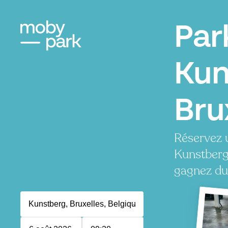
Par
Kun
Bru
Réservez 
Kunstberg
gagnez du