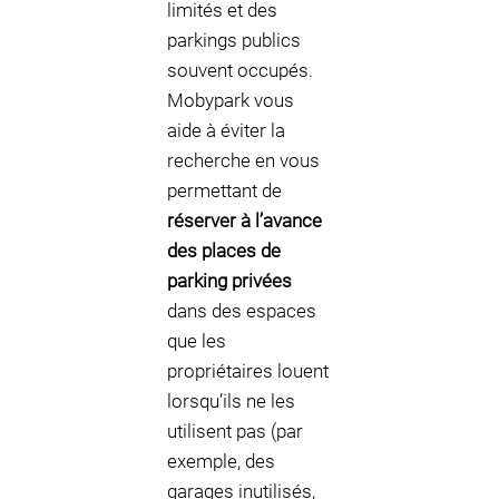
limités et des
parkings publics
souvent occupés.
Mobypark vous
aide à éviter la
recherche en vous
permettant de
réserver à l’avance
des places de
parking privées
dans des espaces
que les
propriétaires louent
lorsqu’ils ne les
utilisent pas (par
exemple, des
garages inutilisés,