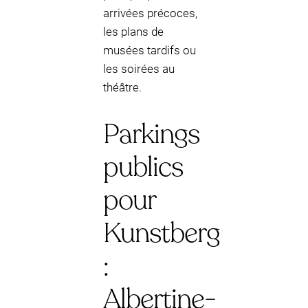
arrivées précoces,
les plans de
musées tardifs ou
les soirées au
théâtre.
Parkings
publics
pour
Kunstberg
:
Albertine-