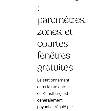
:
parcmètres,
zones, et
courtes
fenêtres
gratuites
Le stationnement
dans la rue autour
de Kunstberg est
généralement
payant
et régulé par