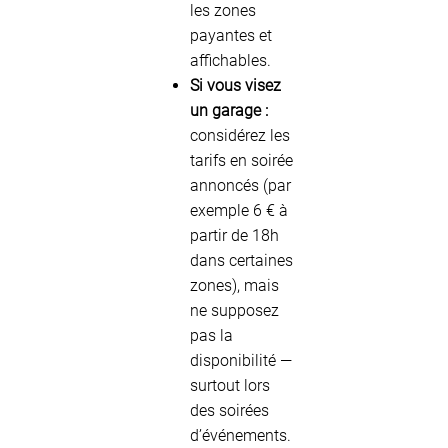
les zones
payantes et
affichables.
Si vous visez
un garage :
considérez les
tarifs en soirée
annoncés (par
exemple 6 € à
partir de 18h
dans certaines
zones), mais
ne supposez
pas la
disponibilité —
surtout lors
des soirées
d’événements.