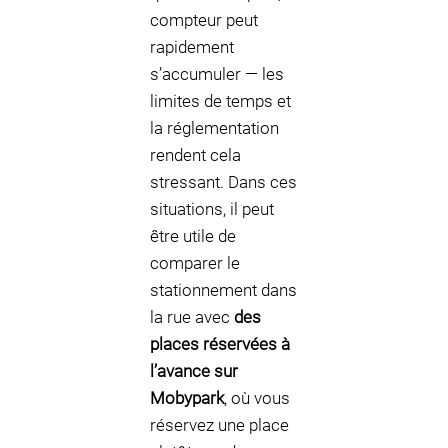
compteur peut
rapidement
s’accumuler — les
limites de temps et
la réglementation
rendent cela
stressant. Dans ces
situations, il peut
être utile de
comparer le
stationnement dans
la rue avec
des
places réservées à
l’avance sur
Mobypark
, où vous
réservez une place