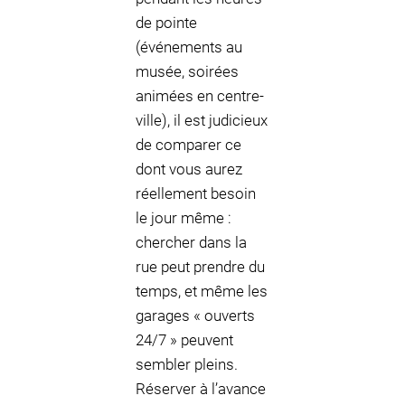
de pointe
(événements au
musée, soirées
animées en centre-
ville), il est judicieux
de comparer ce
dont vous aurez
réellement besoin
le jour même :
chercher dans la
rue peut prendre du
temps, et même les
garages « ouverts
24/7 » peuvent
sembler pleins.
Réserver à l’avance