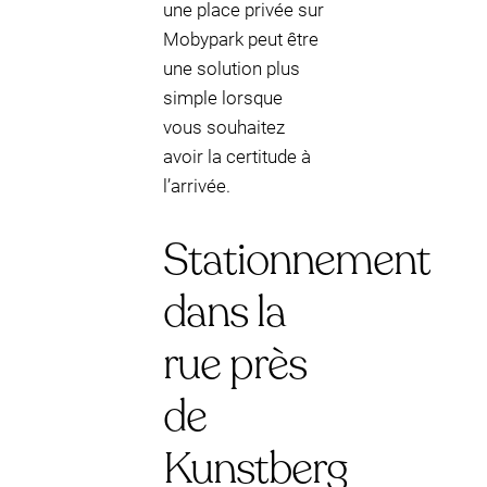
une place privée sur
Mobypark peut être
une solution plus
simple lorsque
vous souhaitez
avoir la certitude à
l’arrivée.
Stationnement
dans la
rue près
de
Kunstberg