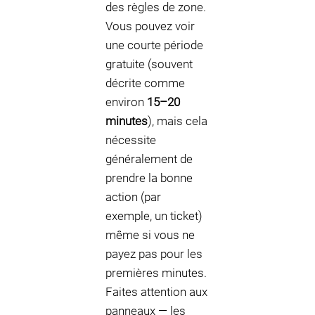
des règles de zone.
Vous pouvez voir
une courte période
gratuite (souvent
décrite comme
environ
15–20
minutes
), mais cela
nécessite
généralement de
prendre la bonne
action (par
exemple, un ticket)
même si vous ne
payez pas pour les
premières minutes.
Faites attention aux
panneaux — les