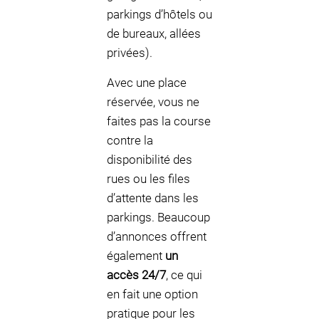
parkings d’hôtels ou
de bureaux, allées
privées).
Avec une place
réservée, vous ne
faites pas la course
contre la
disponibilité des
rues ou les files
d’attente dans les
parkings. Beaucoup
d’annonces offrent
également
un
accès 24/7
, ce qui
en fait une option
pratique pour les