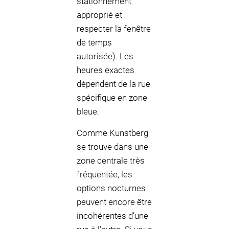
stationnement
approprié et
respecter la fenêtre
de temps
autorisée). Les
heures exactes
dépendent de la rue
spécifique en zone
bleue.
Comme Kunstberg
se trouve dans une
zone centrale très
fréquentée, les
options nocturnes
peuvent encore être
incohérentes d’une