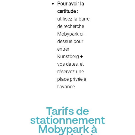
Pour avoir la
certitude :
utilisez la barre
de recherche
Mobypark ci-
dessus pour
entrer
Kunstberg +
vos dates, et
réservez une
place privée à
l’avance.
Tarifs de
stationnement
Mobypark à