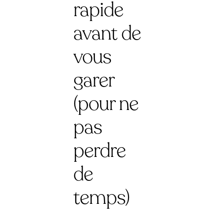
rapide
avant de
vous
garer
(pour ne
pas
perdre
de
temps)