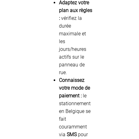
Adaptez votre
plan aux règles
:
vérifiez la
durée
maximale et
les
jours/heures
actifs sur le
panneau de
rue.
Connaissez
votre mode de
paiement :
le
stationnement
en Belgique se
fait
couramment
via
SMS
pour