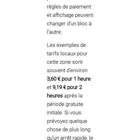
règles de paiement
et affichage peuvent
changer d’un bloc à
l’autre.
Les exemples de
tarifs locaux pour
cette zone sont
souvent d’environ
3,60 € pour 1 heure
et
9,19 € pour 2
heures
après la
période gratuite
initiale. Si vous
prévoyez quelque
chose de plus long
qu’un arrêt rapide, le