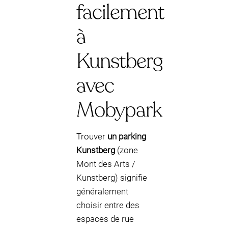
facilement
à
Kunstberg
avec
Mobypark
Trouver
un parking
Kunstberg
(zone
Mont des Arts /
Kunstberg) signifie
généralement
choisir entre des
espaces de rue