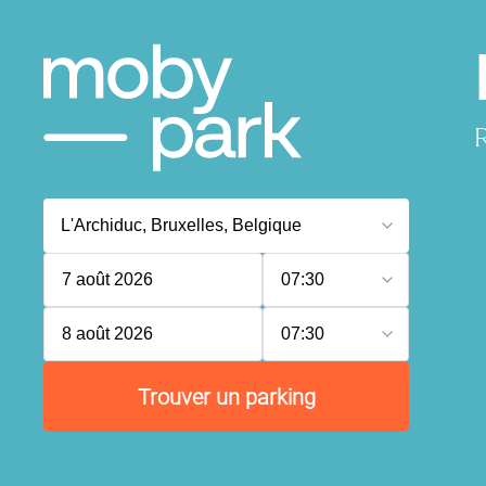
R
7 août 2026
07:30
8 août 2026
07:30
Trouver un parking