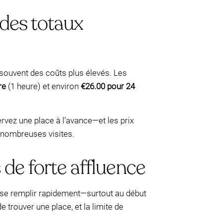
 des totaux
 souvent des coûts plus élevés. Les
re
(1 heure) et environ
€26.00 pour 24
vez une place à l’avance—et les prix
 nombreuses visites.
 de forte affluence
t se remplir rapidement—surtout au début
e trouver une place, et la limite de