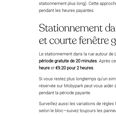
stationnement plus long). Cette approch
pendant les heures payantes.
Stationnement dans
et courte fenêtre g
Le stationnement dans la rue autour de L
période gratuite de 20 minutes
. Après c
heure
et
€9.20 pour 2 heures
.
Si vous restez plus longtemps qu’un simp
réservée sur Mobypark peut vous aider à 
pendant la période payante.
Surveillez aussi les variations de règles
selon le bloc—suivez toujours les panne