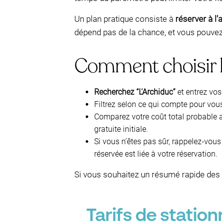
Un plan pratique consiste à
réserver à l
dépend pas de la chance, et vous pouvez 
Comment choisir 
Recherchez “L'Archiduc”
et entrez vos
Filtrez selon ce qui compte pour vou
Comparez votre coût total probable a
gratuite initiale.
Si vous n’êtes pas sûr, rappelez-vous
réservée est liée à votre réservation.
Si vous souhaitez un résumé rapide des 
Tarifs de stati