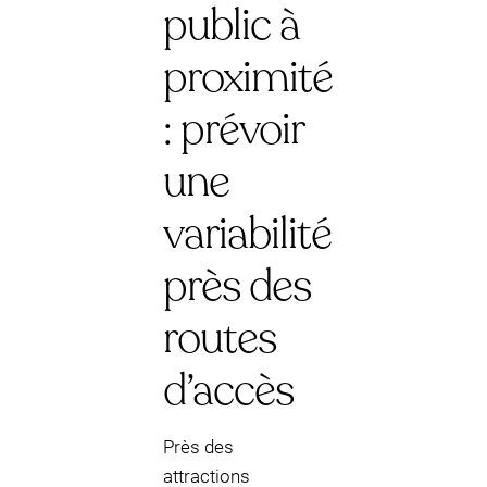
public à
proximité
: prévoir
une
variabilité
près des
routes
d’accès
Près des
attractions