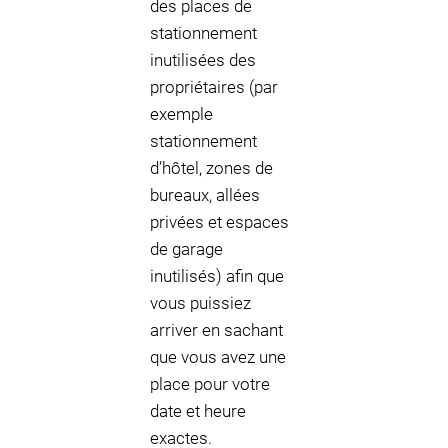
des places de
stationnement
inutilisées des
propriétaires (par
exemple
stationnement
d’hôtel, zones de
bureaux, allées
privées et espaces
de garage
inutilisés) afin que
vous puissiez
arriver en sachant
que vous avez une
place pour votre
date et heure
exactes.