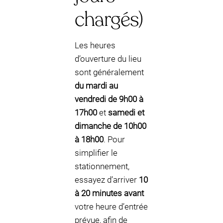
chargés)
Les heures
d’ouverture du lieu
sont généralement
du mardi au
vendredi de 9h00 à
17h00
et
samedi et
dimanche de 10h00
à 18h00
. Pour
simplifier le
stationnement,
essayez d’arriver
10
à 20 minutes avant
votre heure d’entrée
prévue, afin de