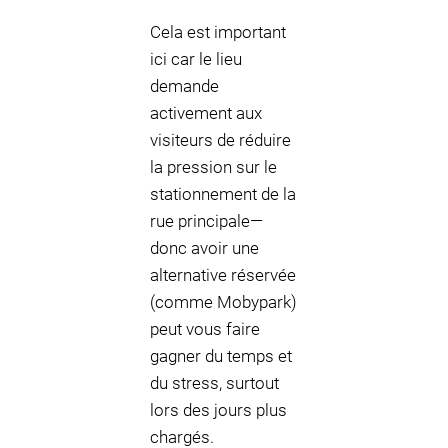
Cela est important
ici car le lieu
demande
activement aux
visiteurs de réduire
la pression sur le
stationnement de la
rue principale—
donc avoir une
alternative réservée
(comme Mobypark)
peut vous faire
gagner du temps et
du stress, surtout
lors des jours plus
chargés.