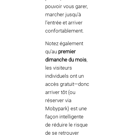
pouvoir vous garer,
marcher jusqu’à
l’entrée et arriver
confortablement.
Notez également
qu’au
premier
dimanche du mois
,
les visiteurs
individuels ont un
accès gratuit—donc
arriver tôt (ou
réserver via
Mobypark) est une
façon intelligente
de réduire le risque
de se retrouver