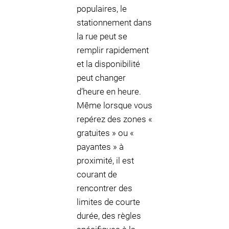
populaires, le
stationnement dans
la rue peut se
remplir rapidement
et la disponibilité
peut changer
d’heure en heure.
Même lorsque vous
repérez des zones «
gratuites » ou «
payantes » à
proximité, il est
courant de
rencontrer des
limites de courte
durée, des règles