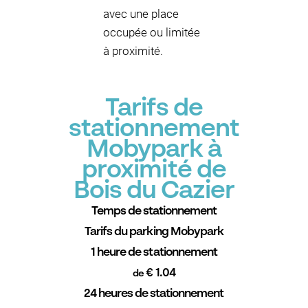
avec une place
occupée ou limitée
à proximité.
Tarifs de
stationnement
Mobypark à
proximité de
Bois du Cazier
Temps de stationnement
Tarifs du parking Mobypark
1 heure de stationnement
€ 1.04
de
24 heures de stationnement