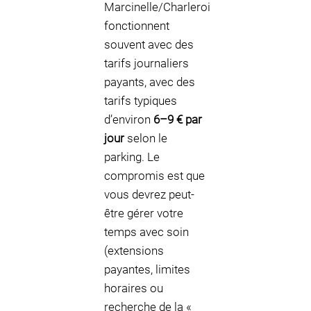
Marcinelle/Charleroi
fonctionnent
souvent avec des
tarifs journaliers
payants, avec des
tarifs typiques
d’environ
6–9 € par
jour
selon le
parking. Le
compromis est que
vous devrez peut-
être gérer votre
temps avec soin
(extensions
payantes, limites
horaires ou
recherche de la «