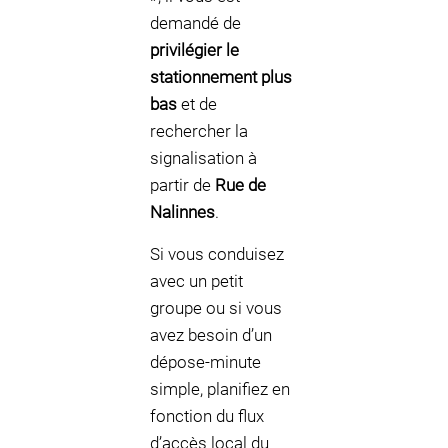
demandé de
privilégier le
stationnement plus
bas
et de
rechercher la
signalisation à
partir de
Rue de
Nalinnes
.
Si vous conduisez
avec un petit
groupe ou si vous
avez besoin d’un
dépose-minute
simple, planifiez en
fonction du flux
d’accès local du