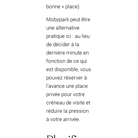
bonne » place).
Mobypark peut être
une alternative
pratique ici : au lieu
de décider à la
dernière minute en
fonction de ce qui
est disponible, vous
pouvez réserver à
l’avance une place
privée pour votre
créneau de visite et
réduire la pression
à votre arrivée.