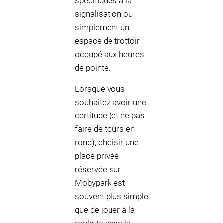
spécifiques à la
signalisation ou
simplement un
espace de trottoir
occupé aux heures
de pointe.
Lorsque vous
souhaitez avoir une
certitude (et ne pas
faire de tours en
rond), choisir une
place privée
réservée sur
Mobypark est
souvent plus simple
que de jouer à la