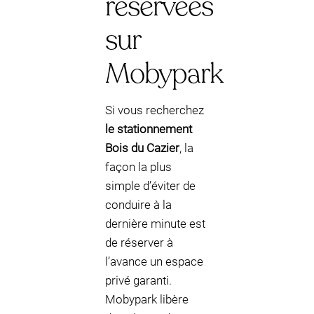
réservées
sur
Mobypark
Si vous recherchez
le stationnement
Bois du Cazier
, la
façon la plus
simple d’éviter de
conduire à la
dernière minute est
de réserver à
l’avance un espace
privé garanti.
Mobypark libère