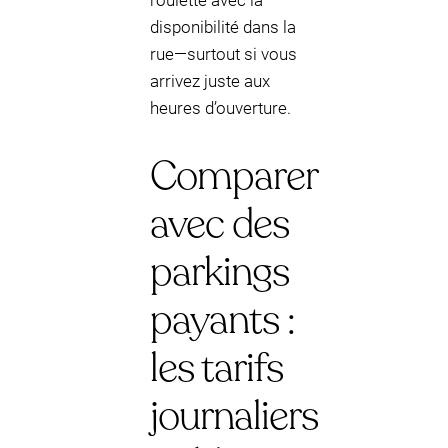
roulette avec la
disponibilité dans la
rue—surtout si vous
arrivez juste aux
heures d’ouverture.
Comparer
avec des
parkings
payants :
les tarifs
journaliers