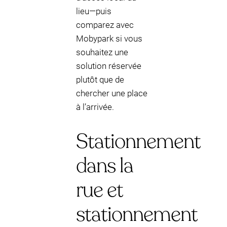
lieu—puis
comparez avec
Mobypark si vous
souhaitez une
solution réservée
plutôt que de
chercher une place
à l’arrivée.
Stationnement
dans la
rue et
stationnement