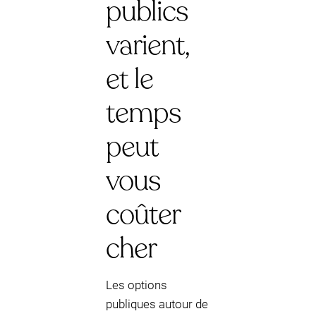
publics
varient,
et le
temps
peut
vous
coûter
cher
Les options
publiques autour de