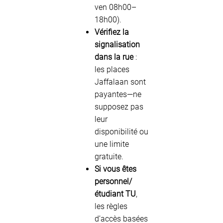
ven 08h00–
18h00).
Vérifiez la
signalisation
dans la rue
:
les places
Jaffalaan sont
payantes—ne
supposez pas
leur
disponibilité ou
une limite
gratuite.
Si vous êtes
personnel/
étudiant TU
,
les règles
d’accès basées