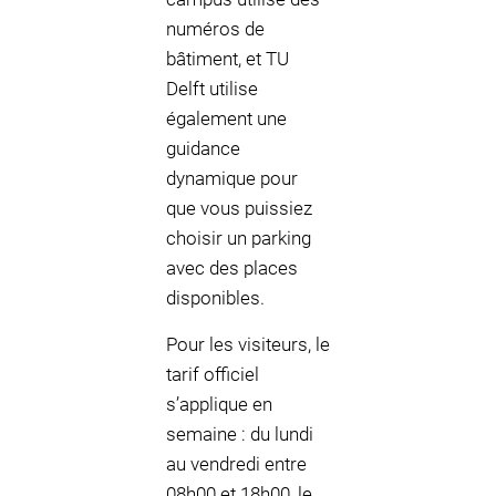
numéros de
bâtiment, et TU
Delft utilise
également une
guidance
dynamique pour
que vous puissiez
choisir un parking
avec des places
disponibles.
Pour les visiteurs, le
tarif officiel
s’applique en
semaine : du lundi
au vendredi entre
08h00 et 18h00, le