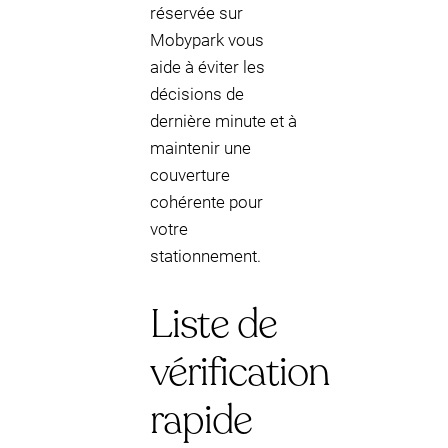
réservée sur
Mobypark vous
aide à éviter les
décisions de
dernière minute et à
maintenir une
couverture
cohérente pour
votre
stationnement.
Liste de
vérification
rapide