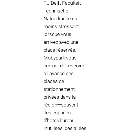
TU Delft Faculteit
Technische
Natuurkunde est
moins stressant
lorsque vous
arrivez avec une
place réservée.
Mobypark vous
permet de réserver
à l'avance des
places de
stationnement
privées dans la
région—souvent
des espaces
d'hôtel/bureau
inutilisés, des allées