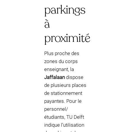
parkings
à
proximité
Plus proche des
zones du corps
enseignant, la
Jaffalaan
dispose
de plusieurs places
de stationnement
payantes. Pour le
personnel/
étudiants, TU Delft
indique l’utilisation