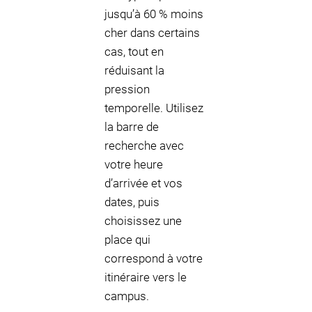
jusqu’à 60 % moins
cher dans certains
cas, tout en
réduisant la
pression
temporelle. Utilisez
la barre de
recherche avec
votre heure
d’arrivée et vos
dates, puis
choisissez une
place qui
correspond à votre
itinéraire vers le
campus.