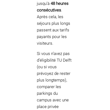
jusqu’à
48 heures
consécutives
.
Après cela, les
séjours plus longs
passent aux tarifs
payants pour les
visiteurs.
Si vous n’avez pas
d’éligibilité TU Delft
(ou si vous
prévoyez de rester
plus longtemps),
comparer les
parkings du
campus avec une
place privée