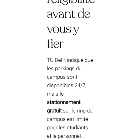
avant de
vous y
fier
TU Delft indique que
les parkings du
campus sont
disponibles 24/7,
mais le
stationnement
gratuit
sur le ring du
campus est limité
pour les étudiants
et le personnel :