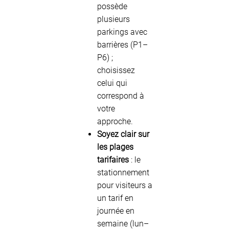
possède
plusieurs
parkings avec
barrières (P1–
P6) ;
choisissez
celui qui
correspond à
votre
approche.
Soyez clair sur
les plages
tarifaires
: le
stationnement
pour visiteurs a
un tarif en
journée en
semaine (lun–