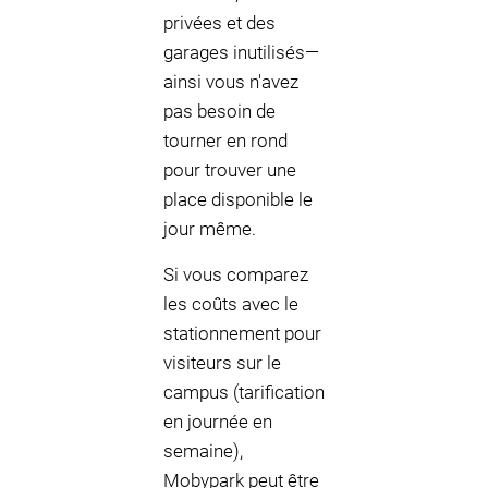
privées et des
garages inutilisés—
ainsi vous n'avez
pas besoin de
tourner en rond
pour trouver une
place disponible le
jour même.
Si vous comparez
les coûts avec le
stationnement pour
visiteurs sur le
campus (tarification
en journée en
semaine),
Mobypark peut être