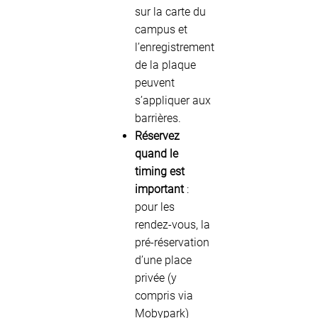
sur la carte du
campus et
l’enregistrement
de la plaque
peuvent
s’appliquer aux
barrières.
Réservez
quand le
timing est
important
:
pour les
rendez-vous, la
pré-réservation
d’une place
privée (y
compris via
Mobypark)