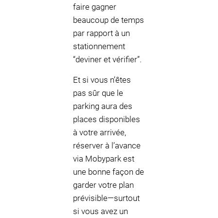
faire gagner
beaucoup de temps
par rapport à un
stationnement
“deviner et vérifier”.
Et si vous n’êtes
pas sûr que le
parking aura des
places disponibles
à votre arrivée,
réserver à l’avance
via Mobypark est
une bonne façon de
garder votre plan
prévisible—surtout
si vous avez un