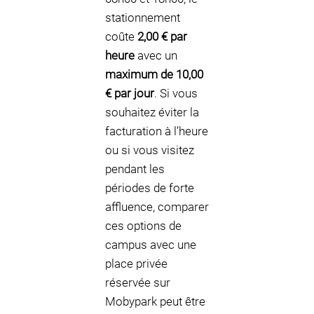
stationnement
coûte
2,00 € par
heure
avec un
maximum de 10,00
€ par jour
. Si vous
souhaitez éviter la
facturation à l’heure
ou si vous visitez
pendant les
périodes de forte
affluence, comparer
ces options de
campus avec une
place privée
réservée sur
Mobypark peut être