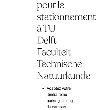
pour le
stationnement
à TU
Delft
Faculteit
Technische
Natuurkunde
Adaptez votre
itinéraire au
parking
: le ring
du campus