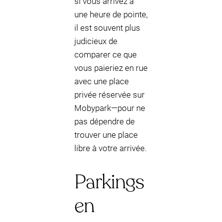
si vous arrivez à
une heure de pointe,
il est souvent plus
judicieux de
comparer ce que
vous paieriez en rue
avec une place
privée réservée sur
Mobypark—pour ne
pas dépendre de
trouver une place
libre à votre arrivée.
Parkings
en